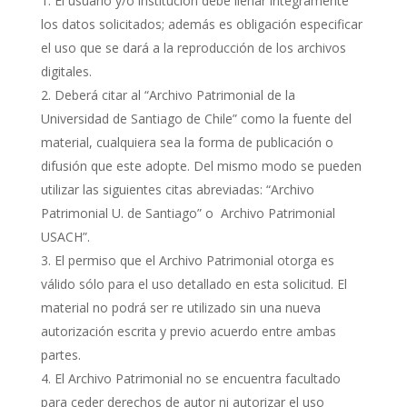
El usuario y/o institución debe llenar íntegramente
los datos solicitados; además es obligación especificar
el uso que se dará a la reproducción de los archivos
digitales.
Deberá citar al “Archivo Patrimonial de la
Universidad de Santiago de Chile” como la fuente del
material, cualquiera sea la forma de publicación o
difusión que este adopte. Del mismo modo se pueden
utilizar las siguientes citas abreviadas: “Archivo
Patrimonial U. de Santiago” o Archivo Patrimonial
USACH”.
El permiso que el Archivo Patrimonial otorga es
válido sólo para el uso detallado en esta solicitud. El
material no podrá ser re utilizado sin una nueva
autorización escrita y previo acuerdo entre ambas
partes.
El Archivo Patrimonial no se encuentra facultado
para ceder derechos de autor ni autorizar el uso