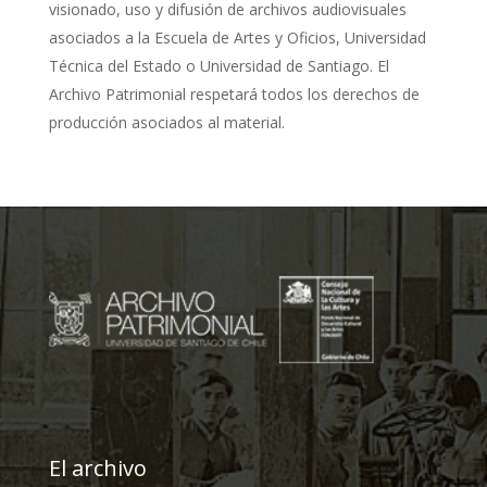
visionado, uso y difusión de archivos audiovisuales
asociados a la Escuela de Artes y Oficios, Universidad
Técnica del Estado o Universidad de Santiago. El
Archivo Patrimonial respetará todos los derechos de
producción asociados al material.
El archivo