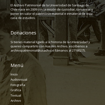
El Archivo Patrimonial de la Universidad de Santiago de
Chile nace en 2009 con la misión de custodiar, conservar y
poner en valor el patrimonio material e inmaterial de esta
casa de estudios.
Donaciones
Si tienes material ligado a la historia de la Universidad y
quieres compartirlo con nuestro Archivo, escríbenos a
archivopatrimonial@usach.cl o llámanos al 27180275.
Menú
Inicio
Audiovisual
Fotografía
Gráfica
Textual
Archivo