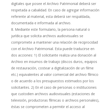
digitales que posee el Archivo Patrimonial deberá ser
respetada a cabalidad. En caso de agregar información
referente al material, esta deberá ser respaldada,
documentada e informada al archivo.
Mediante este formulario, la persona natural o
jurídica que solicita archivos audiovisuales se
compromete a mantener una relación de reciprocidad
con el Archivo Patrimonial. Esta puede traducirse en
dos acciones: 1) El solicitante realiza una donación al
Archivo en insumos de trabajo (discos duros, equipos
de restauración, costear a digitalización de un filme
etc.) equivalentes al valor comercial del archivo fílmico
o de acuerdo a los presupuestos estimados por los
solicitantes. 2) En el caso de personas o instituciones
que custodien archivos audiovisuales (estaciones de
televisión, productoras fílmicas o archivos personales),
éstas se comprometen a permitir el acceso al