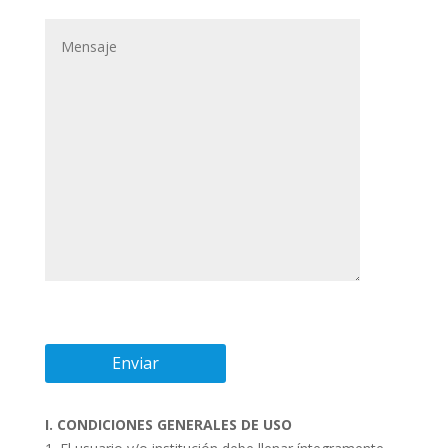
I. CONDICIONES GENERALES DE USO