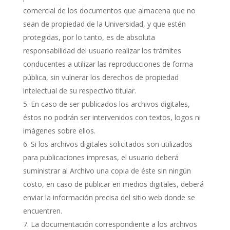
comercial de los documentos que almacena que no
sean de propiedad de la Universidad, y que estén
protegidas, por lo tanto, es de absoluta
responsabilidad del usuario realizar los trámites
conducentes a utilizar las reproducciones de forma
pública, sin vulnerar los derechos de propiedad
intelectual de su respectivo titular.
En caso de ser publicados los archivos digitales,
éstos no podrán ser intervenidos con textos, logos ni
imágenes sobre ellos.
Si los archivos digitales solicitados son utilizados
para publicaciones impresas, el usuario deberá
suministrar al Archivo una copia de éste sin ningún
costo, en caso de publicar en medios digitales, deberá
enviar la información precisa del sitio web donde se
encuentren.
La documentación correspondiente a los archivos