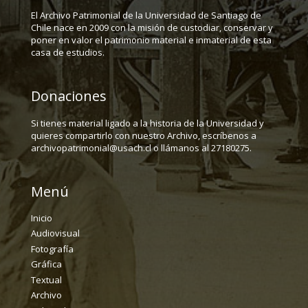
El Archivo Patrimonial de la Universidad de Santiago de
Chile nace en 2009 con la misión de custodiar, conservar y
poner en valor el patrimonio material e inmaterial de esta
casa de estudios.
Donaciones
Si tienes material ligado a la historia de la Universidad y
quieres compartirlo con nuestro Archivo, escríbenos a
archivopatrimonial@usach.cl o llámanos al 27180275.
Menú
Inicio
Audiovisual
Fotografía
Gráfica
Textual
Archivo