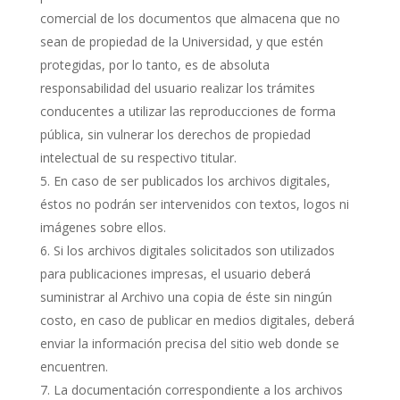
comercial de los documentos que almacena que no
sean de propiedad de la Universidad, y que estén
protegidas, por lo tanto, es de absoluta
responsabilidad del usuario realizar los trámites
conducentes a utilizar las reproducciones de forma
pública, sin vulnerar los derechos de propiedad
intelectual de su respectivo titular.
En caso de ser publicados los archivos digitales,
éstos no podrán ser intervenidos con textos, logos ni
imágenes sobre ellos.
Si los archivos digitales solicitados son utilizados
para publicaciones impresas, el usuario deberá
suministrar al Archivo una copia de éste sin ningún
costo, en caso de publicar en medios digitales, deberá
enviar la información precisa del sitio web donde se
encuentren.
La documentación correspondiente a los archivos