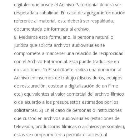
digitales que posee el Archivo Patrimonial deberá ser
respetada a cabalidad. En caso de agregar información
referente al material, esta deberá ser respaldada,
documentada e informada al archivo.
Mediante este formulario, la persona natural o
jurídica que solicita archivos audiovisuales se
compromete a mantener una relación de reciprocidad
con el Archivo Patrimonial. Esta puede traducirse en
dos acciones: 1) El solicitante realiza una donación al
Archivo en insumos de trabajo (discos duros, equipos
de restauración, costear a digitalización de un filme
etc.) equivalentes al valor comercial del archivo fílmico
o de acuerdo a los presupuestos estimados por los
solicitantes. 2) En el caso de personas o instituciones
que custodien archivos audiovisuales (estaciones de
televisión, productoras fílmicas o archivos personales),
éstas se comprometen a permitir el acceso al