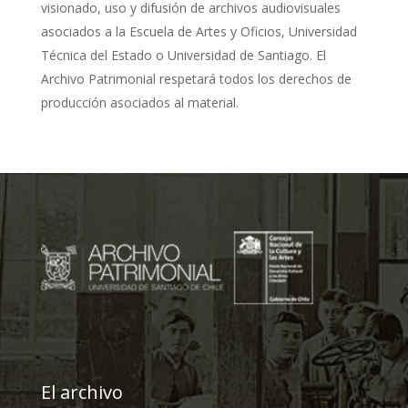
visionado, uso y difusión de archivos audiovisuales
asociados a la Escuela de Artes y Oficios, Universidad
Técnica del Estado o Universidad de Santiago. El
Archivo Patrimonial respetará todos los derechos de
producción asociados al material.
El archivo