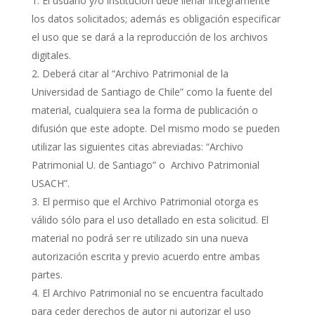
El usuario y/o institución debe llenar íntegramente
los datos solicitados; además es obligación especificar
el uso que se dará a la reproducción de los archivos
digitales.
Deberá citar al “Archivo Patrimonial de la
Universidad de Santiago de Chile” como la fuente del
material, cualquiera sea la forma de publicación o
difusión que este adopte. Del mismo modo se pueden
utilizar las siguientes citas abreviadas: “Archivo
Patrimonial U. de Santiago” o Archivo Patrimonial
USACH”.
El permiso que el Archivo Patrimonial otorga es
válido sólo para el uso detallado en esta solicitud. El
material no podrá ser re utilizado sin una nueva
autorización escrita y previo acuerdo entre ambas
partes.
El Archivo Patrimonial no se encuentra facultado
para ceder derechos de autor ni autorizar el uso