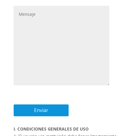
I. CONDICIONES GENERALES DE USO