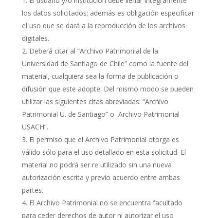
El usuario y/o institución debe llenar íntegramente
los datos solicitados; además es obligación especificar
el uso que se dará a la reproducción de los archivos
digitales.
Deberá citar al “Archivo Patrimonial de la
Universidad de Santiago de Chile” como la fuente del
material, cualquiera sea la forma de publicación o
difusión que este adopte. Del mismo modo se pueden
utilizar las siguientes citas abreviadas: “Archivo
Patrimonial U. de Santiago” o Archivo Patrimonial
USACH”.
El permiso que el Archivo Patrimonial otorga es
válido sólo para el uso detallado en esta solicitud. El
material no podrá ser re utilizado sin una nueva
autorización escrita y previo acuerdo entre ambas
partes.
El Archivo Patrimonial no se encuentra facultado
para ceder derechos de autor ni autorizar el uso