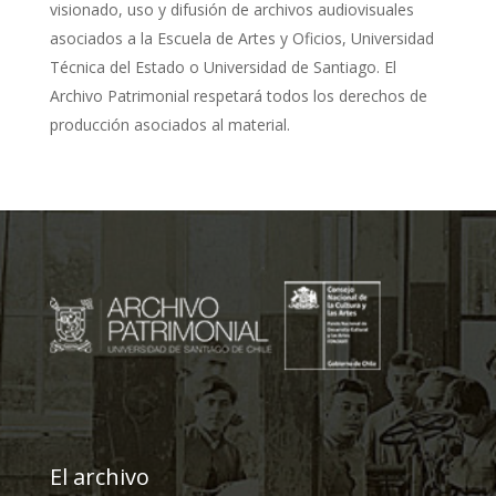
visionado, uso y difusión de archivos audiovisuales
asociados a la Escuela de Artes y Oficios, Universidad
Técnica del Estado o Universidad de Santiago. El
Archivo Patrimonial respetará todos los derechos de
producción asociados al material.
El archivo