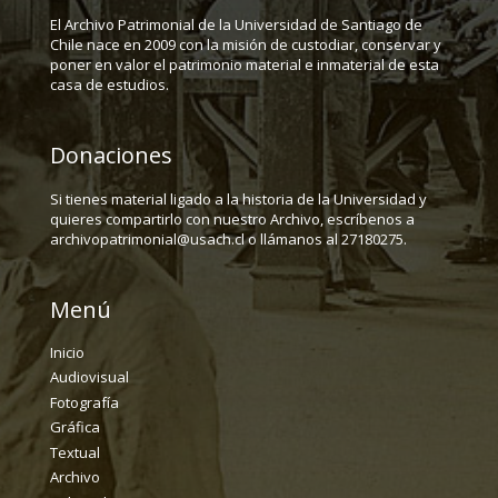
El Archivo Patrimonial de la Universidad de Santiago de
Chile nace en 2009 con la misión de custodiar, conservar y
poner en valor el patrimonio material e inmaterial de esta
casa de estudios.
Donaciones
Si tienes material ligado a la historia de la Universidad y
quieres compartirlo con nuestro Archivo, escríbenos a
archivopatrimonial@usach.cl o llámanos al 27180275.
Menú
Inicio
Audiovisual
Fotografía
Gráfica
Textual
Archivo