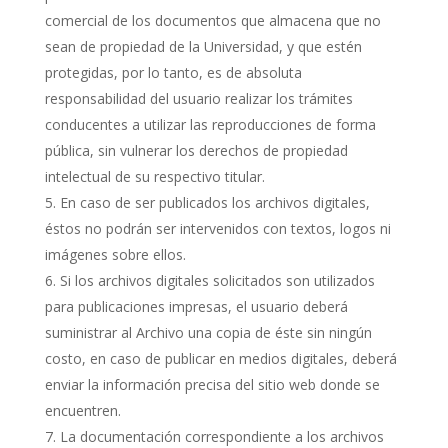
comercial de los documentos que almacena que no
sean de propiedad de la Universidad, y que estén
protegidas, por lo tanto, es de absoluta
responsabilidad del usuario realizar los trámites
conducentes a utilizar las reproducciones de forma
pública, sin vulnerar los derechos de propiedad
intelectual de su respectivo titular.
En caso de ser publicados los archivos digitales,
éstos no podrán ser intervenidos con textos, logos ni
imágenes sobre ellos.
Si los archivos digitales solicitados son utilizados
para publicaciones impresas, el usuario deberá
suministrar al Archivo una copia de éste sin ningún
costo, en caso de publicar en medios digitales, deberá
enviar la información precisa del sitio web donde se
encuentren.
La documentación correspondiente a los archivos