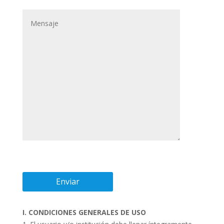
I. CONDICIONES GENERALES DE USO