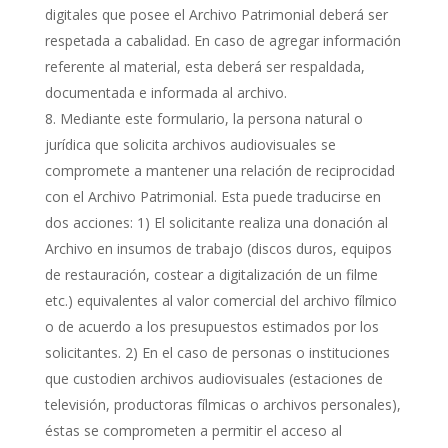
digitales que posee el Archivo Patrimonial deberá ser
respetada a cabalidad. En caso de agregar información
referente al material, esta deberá ser respaldada,
documentada e informada al archivo.
Mediante este formulario, la persona natural o
jurídica que solicita archivos audiovisuales se
compromete a mantener una relación de reciprocidad
con el Archivo Patrimonial. Esta puede traducirse en
dos acciones: 1) El solicitante realiza una donación al
Archivo en insumos de trabajo (discos duros, equipos
de restauración, costear a digitalización de un filme
etc.) equivalentes al valor comercial del archivo fílmico
o de acuerdo a los presupuestos estimados por los
solicitantes. 2) En el caso de personas o instituciones
que custodien archivos audiovisuales (estaciones de
televisión, productoras fílmicas o archivos personales),
éstas se comprometen a permitir el acceso al