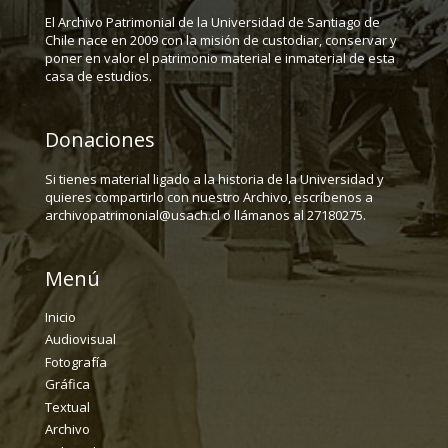
El Archivo Patrimonial de la Universidad de Santiago de
Chile nace en 2009 con la misión de custodiar, conservar y
poner en valor el patrimonio material e inmaterial de esta
casa de estudios.
Donaciones
Si tienes material ligado a la historia de la Universidad y
quieres compartirlo con nuestro Archivo, escríbenos a
archivopatrimonial@usach.cl o llámanos al 27180275.
Menú
Inicio
Audiovisual
Fotografía
Gráfica
Textual
Archivo