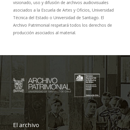
visionado, uso y difusión de archivos audiovisuales
asociados a la Escuela de Artes y Oficios, Universidad
Técnica del Estado o Universidad de Santiago. El
Archivo Patrimonial respetará todos los derechos de
producción asociados al material.
El archivo