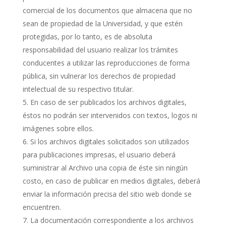
comercial de los documentos que almacena que no
sean de propiedad de la Universidad, y que estén
protegidas, por lo tanto, es de absoluta
responsabilidad del usuario realizar los trámites
conducentes a utilizar las reproducciones de forma
pública, sin vulnerar los derechos de propiedad
intelectual de su respectivo titular.
En caso de ser publicados los archivos digitales,
éstos no podrán ser intervenidos con textos, logos ni
imágenes sobre ellos.
Si los archivos digitales solicitados son utilizados
para publicaciones impresas, el usuario deberá
suministrar al Archivo una copia de éste sin ningún
costo, en caso de publicar en medios digitales, deberá
enviar la información precisa del sitio web donde se
encuentren.
La documentación correspondiente a los archivos