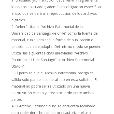
El usuario y/o institución debe llenar íntegramente
los datos solicitados; además es obligación especificar
el uso que se dará a la reproducción de los archivos
digitales.
Deberá citar al “Archivo Patrimonial de la
Universidad de Santiago de Chile” como la fuente del
material, cualquiera sea la forma de publicación o
difusión que este adopte. Del mismo modo se pueden
utilizar las siguientes citas abreviadas: “Archivo
Patrimonial U. de Santiago” o Archivo Patrimonial
USACH”.
El permiso que el Archivo Patrimonial otorga es
válido sólo para el uso detallado en esta solicitud. El
material no podrá ser re utilizado sin una nueva
autorización escrita y previo acuerdo entre ambas
partes.
El Archivo Patrimonial no se encuentra facultado
para ceder derechos de autor ni autorizar el uso