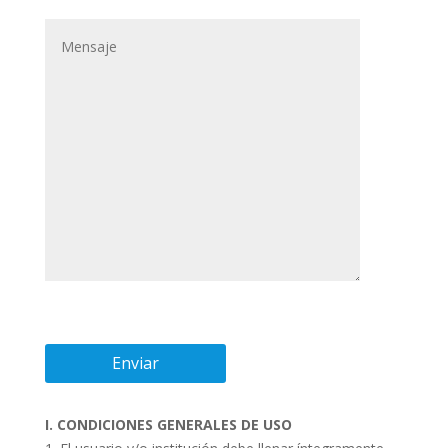
I. CONDICIONES GENERALES DE USO