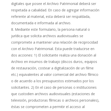
digitales que posee el Archivo Patrimonial deberá ser
respetada a cabalidad. En caso de agregar información
referente al material, esta deberá ser respaldada,
documentada e informada al archivo.
Mediante este formulario, la persona natural o
jurídica que solicita archivos audiovisuales se
compromete a mantener una relación de reciprocidad
con el Archivo Patrimonial. Esta puede traducirse en
dos acciones: 1) El solicitante realiza una donación al
Archivo en insumos de trabajo (discos duros, equipos
de restauración, costear a digitalización de un filme
etc.) equivalentes al valor comercial del archivo fílmico
o de acuerdo a los presupuestos estimados por los
solicitantes. 2) En el caso de personas o instituciones
que custodien archivos audiovisuales (estaciones de
televisión, productoras fílmicas o archivos personales),
éstas se comprometen a permitir el acceso al