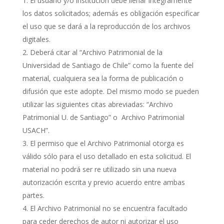
El usuario y/o institución debe llenar íntegramente
los datos solicitados; además es obligación especificar
el uso que se dará a la reproducción de los archivos
digitales.
Deberá citar al “Archivo Patrimonial de la
Universidad de Santiago de Chile” como la fuente del
material, cualquiera sea la forma de publicación o
difusión que este adopte. Del mismo modo se pueden
utilizar las siguientes citas abreviadas: “Archivo
Patrimonial U. de Santiago” o Archivo Patrimonial
USACH”.
El permiso que el Archivo Patrimonial otorga es
válido sólo para el uso detallado en esta solicitud. El
material no podrá ser re utilizado sin una nueva
autorización escrita y previo acuerdo entre ambas
partes.
El Archivo Patrimonial no se encuentra facultado
para ceder derechos de autor ni autorizar el uso