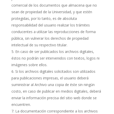
comercial de los documentos que almacena que no
sean de propiedad de la Universidad, y que estén
protegidas, por lo tanto, es de absoluta
responsabilidad del usuario realizar los trámites
conducentes a utilizar las reproducciones de forma
pública, sin vulnerar los derechos de propiedad
intelectual de su respectivo titular.
En caso de ser publicados los archivos digitales,
éstos no podrán ser intervenidos con textos, logos ni
imágenes sobre ellos.
Si los archivos digitales solicitados son utilizados
para publicaciones impresas, el usuario deberá
suministrar al Archivo una copia de éste sin ningún
costo, en caso de publicar en medios digitales, deberá
enviar la información precisa del sitio web donde se
encuentren.
La documentación correspondiente a los archivos