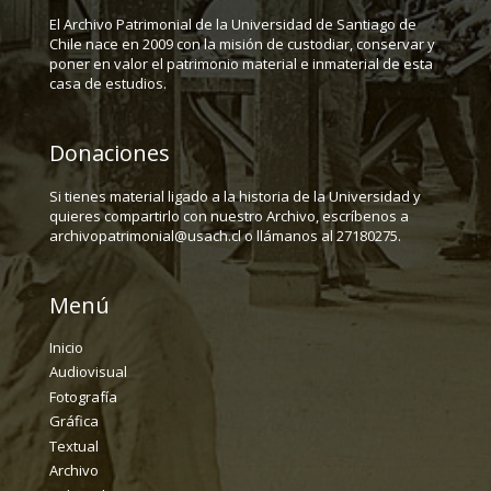
El Archivo Patrimonial de la Universidad de Santiago de
Chile nace en 2009 con la misión de custodiar, conservar y
poner en valor el patrimonio material e inmaterial de esta
casa de estudios.
Donaciones
Si tienes material ligado a la historia de la Universidad y
quieres compartirlo con nuestro Archivo, escríbenos a
archivopatrimonial@usach.cl o llámanos al 27180275.
Menú
Inicio
Audiovisual
Fotografía
Gráfica
Textual
Archivo