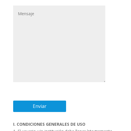
I. CONDICIONES GENERALES DE USO