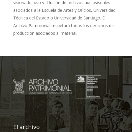
visionado, uso y difusión de archivos audiovisuales
asociados a la Escuela de Artes y Oficios, Universidad
Técnica del Estado o Universidad de Santiago. El
Archivo Patrimonial respetará todos los derechos de
producción asociados al material.
El archivo