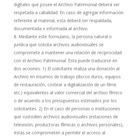
digitales que posee el Archivo Patrimonial deberá ser
respetada a cabalidad. En caso de agregar información
referente al material, esta deberá ser respaldada,
documentada e informada al archivo.
Mediante este formulario, la persona natural o
jurídica que solicita archivos audiovisuales se
compromete a mantener una relación de reciprocidad
con el Archivo Patrimonial. Esta puede traducirse en
dos acciones: 1) El solicitante realiza una donación al
Archivo en insumos de trabajo (discos duros, equipos
de restauración, costear a digitalización de un filme
etc.) equivalentes al valor comercial del archivo fílmico
o de acuerdo a los presupuestos estimados por los
solicitantes. 2) En el caso de personas o instituciones
que custodien archivos audiovisuales (estaciones de
televisión, productoras fílmicas o archivos personales),
éstas se comprometen a permitir el acceso al