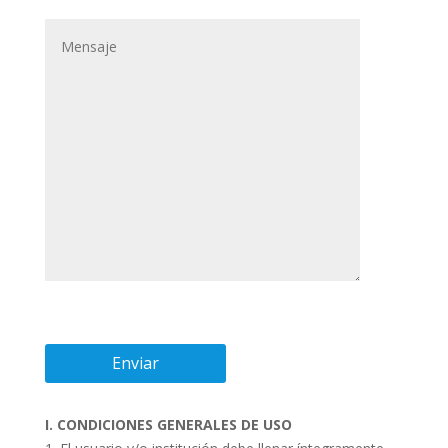
I. CONDICIONES GENERALES DE USO