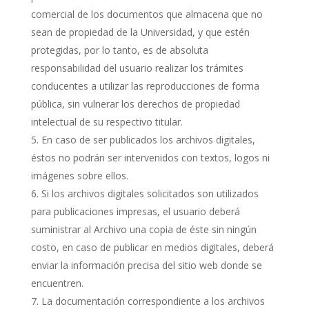
comercial de los documentos que almacena que no
sean de propiedad de la Universidad, y que estén
protegidas, por lo tanto, es de absoluta
responsabilidad del usuario realizar los trámites
conducentes a utilizar las reproducciones de forma
pública, sin vulnerar los derechos de propiedad
intelectual de su respectivo titular.
En caso de ser publicados los archivos digitales,
éstos no podrán ser intervenidos con textos, logos ni
imágenes sobre ellos.
Si los archivos digitales solicitados son utilizados
para publicaciones impresas, el usuario deberá
suministrar al Archivo una copia de éste sin ningún
costo, en caso de publicar en medios digitales, deberá
enviar la información precisa del sitio web donde se
encuentren.
La documentación correspondiente a los archivos