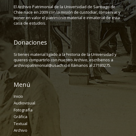
El Archivo Patrimonial de la Universidad de Santiago de
Chile nace en 2009 con la misión de custodiar, conservar y
poner en valor el patrimonio material e inmaterial de esta
casa de estudios.
Donaciones
Si tienes material ligado a la historia de la Universidad y
quieres compartirlo con nuestro Archivo, escríbenos a
archivopatrimonial@usach.cl o llámanos al 27180275.
Menú
Inicio
Audiovisual
Fotografía
Gráfica
Textual
Archivo