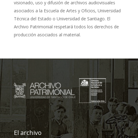
visionado, uso y difusión de archivos audiovisuales
asociados a la Escuela de Artes y Oficios, Universidad
Técnica del Estado o Universidad de Santiago. El
Archivo Patrimonial respetará todos los derechos de
producción asociados al material.
El archivo