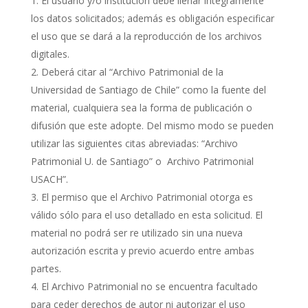
El usuario y/o institución debe llenar íntegramente
los datos solicitados; además es obligación especificar
el uso que se dará a la reproducción de los archivos
digitales.
Deberá citar al “Archivo Patrimonial de la
Universidad de Santiago de Chile” como la fuente del
material, cualquiera sea la forma de publicación o
difusión que este adopte. Del mismo modo se pueden
utilizar las siguientes citas abreviadas: “Archivo
Patrimonial U. de Santiago” o Archivo Patrimonial
USACH”.
El permiso que el Archivo Patrimonial otorga es
válido sólo para el uso detallado en esta solicitud. El
material no podrá ser re utilizado sin una nueva
autorización escrita y previo acuerdo entre ambas
partes.
El Archivo Patrimonial no se encuentra facultado
para ceder derechos de autor ni autorizar el uso