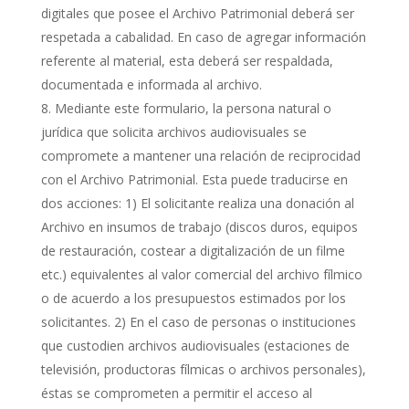
digitales que posee el Archivo Patrimonial deberá ser
respetada a cabalidad. En caso de agregar información
referente al material, esta deberá ser respaldada,
documentada e informada al archivo.
Mediante este formulario, la persona natural o
jurídica que solicita archivos audiovisuales se
compromete a mantener una relación de reciprocidad
con el Archivo Patrimonial. Esta puede traducirse en
dos acciones: 1) El solicitante realiza una donación al
Archivo en insumos de trabajo (discos duros, equipos
de restauración, costear a digitalización de un filme
etc.) equivalentes al valor comercial del archivo fílmico
o de acuerdo a los presupuestos estimados por los
solicitantes. 2) En el caso de personas o instituciones
que custodien archivos audiovisuales (estaciones de
televisión, productoras fílmicas o archivos personales),
éstas se comprometen a permitir el acceso al