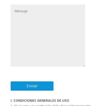
I. CONDICIONES GENERALES DE USO