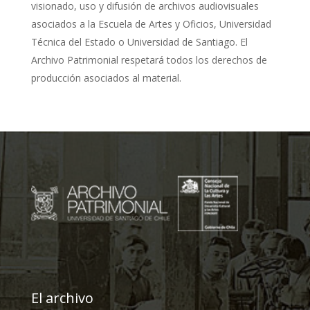
visionado, uso y difusión de archivos audiovisuales
asociados a la Escuela de Artes y Oficios, Universidad
Técnica del Estado o Universidad de Santiago. El
Archivo Patrimonial respetará todos los derechos de
producción asociados al material.
El archivo