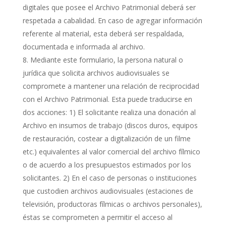
digitales que posee el Archivo Patrimonial deberá ser
respetada a cabalidad. En caso de agregar información
referente al material, esta deberá ser respaldada,
documentada e informada al archivo.
Mediante este formulario, la persona natural o
jurídica que solicita archivos audiovisuales se
compromete a mantener una relación de reciprocidad
con el Archivo Patrimonial. Esta puede traducirse en
dos acciones: 1) El solicitante realiza una donación al
Archivo en insumos de trabajo (discos duros, equipos
de restauración, costear a digitalización de un filme
etc.) equivalentes al valor comercial del archivo fílmico
o de acuerdo a los presupuestos estimados por los
solicitantes. 2) En el caso de personas o instituciones
que custodien archivos audiovisuales (estaciones de
televisión, productoras fílmicas o archivos personales),
éstas se comprometen a permitir el acceso al