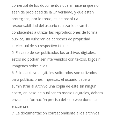
comercial de los documentos que almacena que no
sean de propiedad de la Universidad, y que estén
protegidas, por lo tanto, es de absoluta
responsabilidad del usuario realizar los trámites
conducentes a utilizar las reproducciones de forma
pública, sin vulnerar los derechos de propiedad
intelectual de su respectivo titular.
En caso de ser publicados los archivos digitales,
éstos no podrán ser intervenidos con textos, logos ni
imágenes sobre ellos.
Si los archivos digitales solicitados son utilizados
para publicaciones impresas, el usuario deberá
suministrar al Archivo una copia de éste sin ningún
costo, en caso de publicar en medios digitales, deberá
enviar la información precisa del sitio web donde se
encuentren.
La documentación correspondiente a los archivos