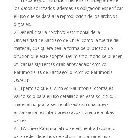
El usuario y/o institución debe llenar íntegramente
los datos solicitados; además es obligación especificar
el uso que se dará a la reproducción de los archivos
digitales.
Deberá citar al “Archivo Patrimonial de la
Universidad de Santiago de Chile” como la fuente del
material, cualquiera sea la forma de publicación o
difusión que este adopte. Del mismo modo se pueden
utilizar las siguientes citas abreviadas: “Archivo
Patrimonial U. de Santiago” o Archivo Patrimonial
USACH”.
El permiso que el Archivo Patrimonial otorga es
válido sólo para el uso detallado en esta solicitud. El
material no podrá ser re utilizado sin una nueva
autorización escrita y previo acuerdo entre ambas
partes.
El Archivo Patrimonial no se encuentra facultado
para ceder derechos de autor ni autorizar el uso