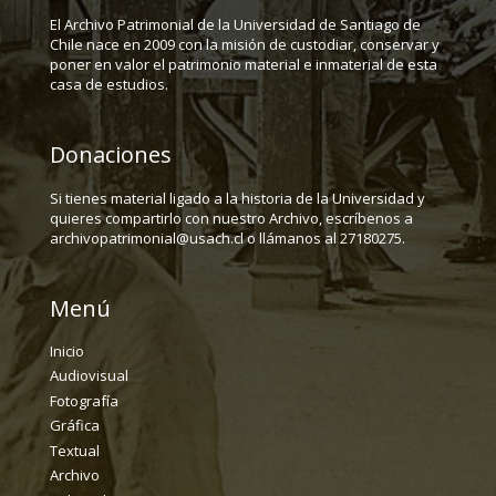
El Archivo Patrimonial de la Universidad de Santiago de
Chile nace en 2009 con la misión de custodiar, conservar y
poner en valor el patrimonio material e inmaterial de esta
casa de estudios.
Donaciones
Si tienes material ligado a la historia de la Universidad y
quieres compartirlo con nuestro Archivo, escríbenos a
archivopatrimonial@usach.cl o llámanos al 27180275.
Menú
Inicio
Audiovisual
Fotografía
Gráfica
Textual
Archivo