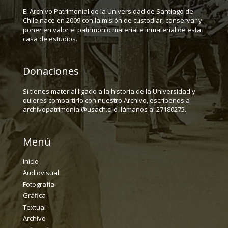
El Archivo Patrimonial de la Universidad de Santiago de
Chile nace en 2009 con la misión de custodiar, conservar y
poner en valor el patrimonio material e inmaterial de esta
casa de estudios.
Donaciones
Si tienes material ligado a la historia de la Universidad y
quieres compartirlo con nuestro Archivo, escríbenos a
archivopatrimonial@usach.cl o llámanos al 27180275.
Menú
Inicio
Audiovisual
Fotografía
Gráfica
Textual
Archivo