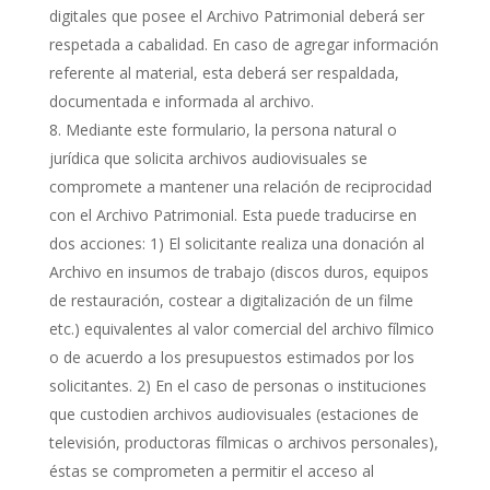
digitales que posee el Archivo Patrimonial deberá ser
respetada a cabalidad. En caso de agregar información
referente al material, esta deberá ser respaldada,
documentada e informada al archivo.
Mediante este formulario, la persona natural o
jurídica que solicita archivos audiovisuales se
compromete a mantener una relación de reciprocidad
con el Archivo Patrimonial. Esta puede traducirse en
dos acciones: 1) El solicitante realiza una donación al
Archivo en insumos de trabajo (discos duros, equipos
de restauración, costear a digitalización de un filme
etc.) equivalentes al valor comercial del archivo fílmico
o de acuerdo a los presupuestos estimados por los
solicitantes. 2) En el caso de personas o instituciones
que custodien archivos audiovisuales (estaciones de
televisión, productoras fílmicas o archivos personales),
éstas se comprometen a permitir el acceso al