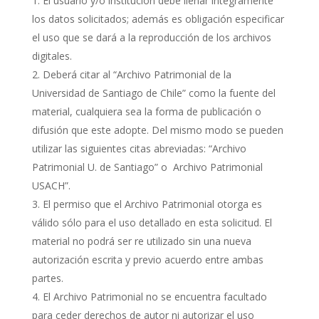
El usuario y/o institución debe llenar íntegramente
los datos solicitados; además es obligación especificar
el uso que se dará a la reproducción de los archivos
digitales.
Deberá citar al “Archivo Patrimonial de la
Universidad de Santiago de Chile” como la fuente del
material, cualquiera sea la forma de publicación o
difusión que este adopte. Del mismo modo se pueden
utilizar las siguientes citas abreviadas: “Archivo
Patrimonial U. de Santiago” o Archivo Patrimonial
USACH”.
El permiso que el Archivo Patrimonial otorga es
válido sólo para el uso detallado en esta solicitud. El
material no podrá ser re utilizado sin una nueva
autorización escrita y previo acuerdo entre ambas
partes.
El Archivo Patrimonial no se encuentra facultado
para ceder derechos de autor ni autorizar el uso