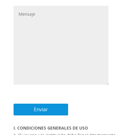
I. CONDICIONES GENERALES DE USO