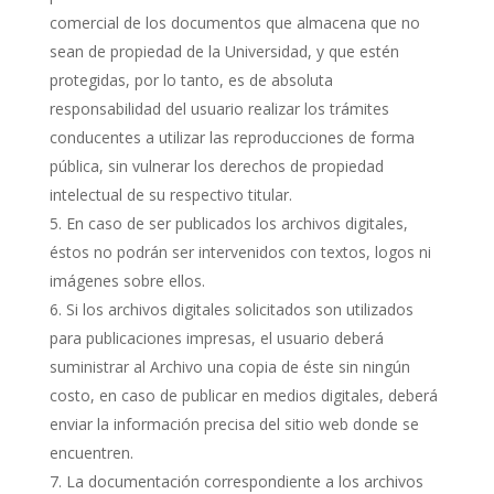
comercial de los documentos que almacena que no
sean de propiedad de la Universidad, y que estén
protegidas, por lo tanto, es de absoluta
responsabilidad del usuario realizar los trámites
conducentes a utilizar las reproducciones de forma
pública, sin vulnerar los derechos de propiedad
intelectual de su respectivo titular.
En caso de ser publicados los archivos digitales,
éstos no podrán ser intervenidos con textos, logos ni
imágenes sobre ellos.
Si los archivos digitales solicitados son utilizados
para publicaciones impresas, el usuario deberá
suministrar al Archivo una copia de éste sin ningún
costo, en caso de publicar en medios digitales, deberá
enviar la información precisa del sitio web donde se
encuentren.
La documentación correspondiente a los archivos