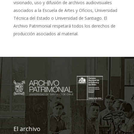
visionado, uso y difusión de archivos audiovisuales
asociados a la Escuela de Artes y Oficios, Universidad
Técnica del Estado o Universidad de Santiago. El
Archivo Patrimonial respetará todos los derechos de
producción asociados al material.
El archivo