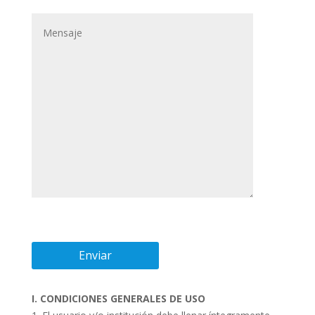
I. CONDICIONES GENERALES DE USO