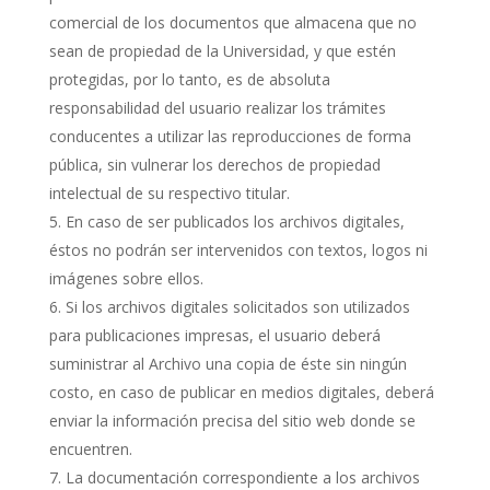
comercial de los documentos que almacena que no
sean de propiedad de la Universidad, y que estén
protegidas, por lo tanto, es de absoluta
responsabilidad del usuario realizar los trámites
conducentes a utilizar las reproducciones de forma
pública, sin vulnerar los derechos de propiedad
intelectual de su respectivo titular.
En caso de ser publicados los archivos digitales,
éstos no podrán ser intervenidos con textos, logos ni
imágenes sobre ellos.
Si los archivos digitales solicitados son utilizados
para publicaciones impresas, el usuario deberá
suministrar al Archivo una copia de éste sin ningún
costo, en caso de publicar en medios digitales, deberá
enviar la información precisa del sitio web donde se
encuentren.
La documentación correspondiente a los archivos