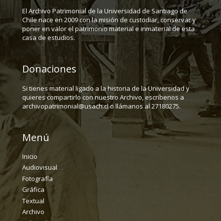
El Archivo Patrimonial de la Universidad de Santiago de
Chile nace en 2009 con la misión de custodiar, conservar y
poner en valor el patrimonio material e inmaterial de esta
casa de estudios.
Donaciones
Si tienes material ligado a la historia de la Universidad y
quieres compartirlo con nuestro Archivo, escríbenos a
archivopatrimonial@usach.cl o llámanos al 27180275.
Menú
Inicio
Audiovisual
Fotografía
Gráfica
Textual
Archivo