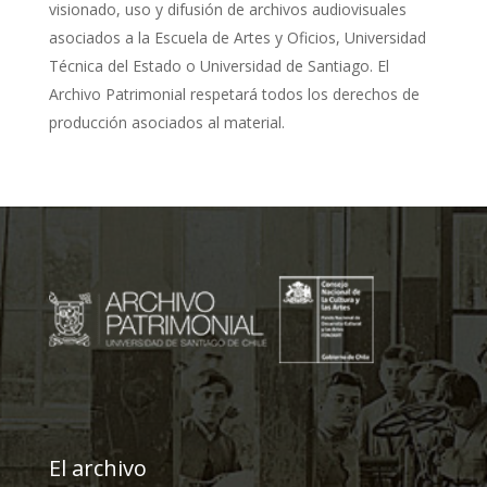
visionado, uso y difusión de archivos audiovisuales
asociados a la Escuela de Artes y Oficios, Universidad
Técnica del Estado o Universidad de Santiago. El
Archivo Patrimonial respetará todos los derechos de
producción asociados al material.
El archivo