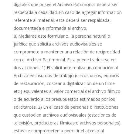
digitales que posee el Archivo Patrimonial deberá ser
respetada a cabalidad. En caso de agregar información
referente al material, esta deberá ser respaldada,
documentada e informada al archivo.
Mediante este formulario, la persona natural o
jurídica que solicita archivos audiovisuales se
compromete a mantener una relación de reciprocidad
con el Archivo Patrimonial. Esta puede traducirse en
dos acciones: 1) El solicitante realiza una donación al
Archivo en insumos de trabajo (discos duros, equipos
de restauración, costear a digitalización de un filme
etc.) equivalentes al valor comercial del archivo fílmico
o de acuerdo a los presupuestos estimados por los
solicitantes. 2) En el caso de personas o instituciones
que custodien archivos audiovisuales (estaciones de
televisión, productoras fílmicas o archivos personales),
éstas se comprometen a permitir el acceso al