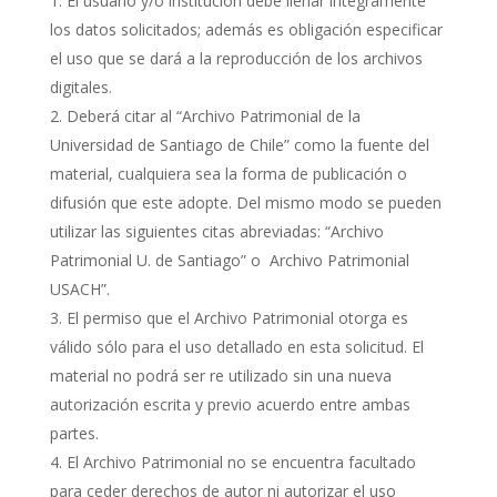
El usuario y/o institución debe llenar íntegramente
los datos solicitados; además es obligación especificar
el uso que se dará a la reproducción de los archivos
digitales.
Deberá citar al “Archivo Patrimonial de la
Universidad de Santiago de Chile” como la fuente del
material, cualquiera sea la forma de publicación o
difusión que este adopte. Del mismo modo se pueden
utilizar las siguientes citas abreviadas: “Archivo
Patrimonial U. de Santiago” o Archivo Patrimonial
USACH”.
El permiso que el Archivo Patrimonial otorga es
válido sólo para el uso detallado en esta solicitud. El
material no podrá ser re utilizado sin una nueva
autorización escrita y previo acuerdo entre ambas
partes.
El Archivo Patrimonial no se encuentra facultado
para ceder derechos de autor ni autorizar el uso