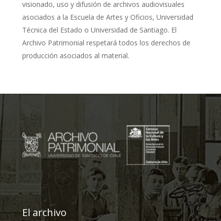
visionado, uso y difusión de archivos audiovisuales
asociados a la Escuela de Artes y Oficios, Universidad
Técnica del Estado o Universidad de Santiago. El
Archivo Patrimonial respetará todos los derechos de
producción asociados al material.
El archivo