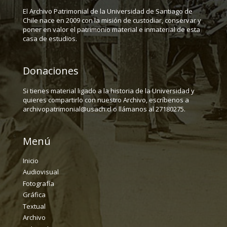
El Archivo Patrimonial de la Universidad de Santiago de
Chile nace en 2009 con la misión de custodiar, conservar y
poner en valor el patrimonio material e inmaterial de esta
casa de estudios.
Donaciones
Si tienes material ligado a la historia de la Universidad y
quieres compartirlo con nuestro Archivo, escríbenos a
archivopatrimonial@usach.cl o llámanos al 27180275.
Menú
Inicio
Audiovisual
Fotografía
Gráfica
Textual
Archivo