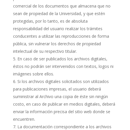
comercial de los documentos que almacena que no
sean de propiedad de la Universidad, y que estén
protegidas, por lo tanto, es de absoluta
responsabilidad del usuario realizar los trámites
conducentes a utilizar las reproducciones de forma
pública, sin vulnerar los derechos de propiedad
intelectual de su respectivo titular.
En caso de ser publicados los archivos digitales,
éstos no podrán ser intervenidos con textos, logos ni
imágenes sobre ellos.
Si los archivos digitales solicitados son utilizados
para publicaciones impresas, el usuario deberá
suministrar al Archivo una copia de éste sin ningún
costo, en caso de publicar en medios digitales, deberá
enviar la información precisa del sitio web donde se
encuentren.
La documentación correspondiente a los archivos