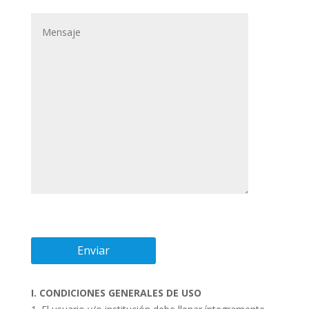
I. CONDICIONES GENERALES DE USO