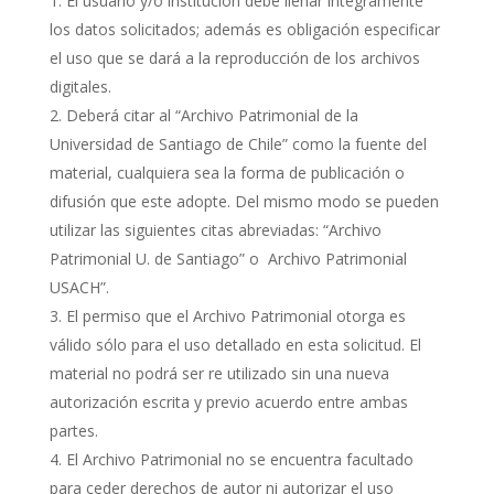
El usuario y/o institución debe llenar íntegramente
los datos solicitados; además es obligación especificar
el uso que se dará a la reproducción de los archivos
digitales.
Deberá citar al “Archivo Patrimonial de la
Universidad de Santiago de Chile” como la fuente del
material, cualquiera sea la forma de publicación o
difusión que este adopte. Del mismo modo se pueden
utilizar las siguientes citas abreviadas: “Archivo
Patrimonial U. de Santiago” o Archivo Patrimonial
USACH”.
El permiso que el Archivo Patrimonial otorga es
válido sólo para el uso detallado en esta solicitud. El
material no podrá ser re utilizado sin una nueva
autorización escrita y previo acuerdo entre ambas
partes.
El Archivo Patrimonial no se encuentra facultado
para ceder derechos de autor ni autorizar el uso