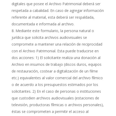
digitales que posee el Archivo Patrimonial deberá ser
respetada a cabalidad. En caso de agregar información
referente al material, esta deberá ser respaldada,
documentada e informada al archivo.
Mediante este formulario, la persona natural o
jurídica que solicita archivos audiovisuales se
compromete a mantener una relación de reciprocidad
con el Archivo Patrimonial. Esta puede traducirse en
dos acciones: 1) El solicitante realiza una donación al
Archivo en insumos de trabajo (discos duros, equipos
de restauración, costear a digitalización de un filme
etc.) equivalentes al valor comercial del archivo fílmico
o de acuerdo a los presupuestos estimados por los
solicitantes. 2) En el caso de personas o instituciones
que custodien archivos audiovisuales (estaciones de
televisión, productoras fílmicas o archivos personales),
éstas se comprometen a permitir el acceso al