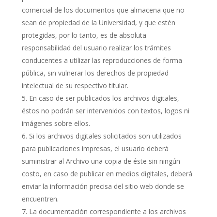
comercial de los documentos que almacena que no
sean de propiedad de la Universidad, y que estén
protegidas, por lo tanto, es de absoluta
responsabilidad del usuario realizar los trámites
conducentes a utilizar las reproducciones de forma
pública, sin vulnerar los derechos de propiedad
intelectual de su respectivo titular.
En caso de ser publicados los archivos digitales,
éstos no podrán ser intervenidos con textos, logos ni
imágenes sobre ellos.
Si los archivos digitales solicitados son utilizados
para publicaciones impresas, el usuario deberá
suministrar al Archivo una copia de éste sin ningún
costo, en caso de publicar en medios digitales, deberá
enviar la información precisa del sitio web donde se
encuentren.
La documentación correspondiente a los archivos