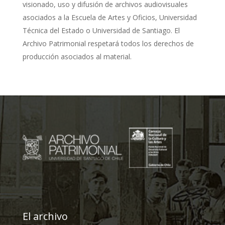
visionado, uso y difusión de archivos audiovisuales
asociados a la Escuela de Artes y Oficios, Universidad
Técnica del Estado o Universidad de Santiago. El
Archivo Patrimonial respetará todos los derechos de
producción asociados al material.
El archivo