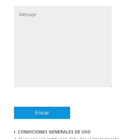
I. CONDICIONES GENERALES DE USO