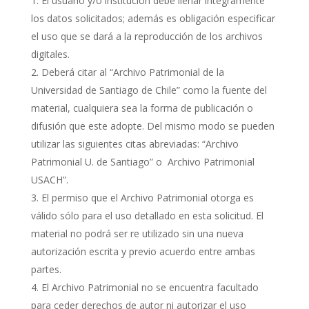
El usuario y/o institución debe llenar íntegramente
los datos solicitados; además es obligación especificar
el uso que se dará a la reproducción de los archivos
digitales.
Deberá citar al “Archivo Patrimonial de la
Universidad de Santiago de Chile” como la fuente del
material, cualquiera sea la forma de publicación o
difusión que este adopte. Del mismo modo se pueden
utilizar las siguientes citas abreviadas: “Archivo
Patrimonial U. de Santiago” o Archivo Patrimonial
USACH”.
El permiso que el Archivo Patrimonial otorga es
válido sólo para el uso detallado en esta solicitud. El
material no podrá ser re utilizado sin una nueva
autorización escrita y previo acuerdo entre ambas
partes.
El Archivo Patrimonial no se encuentra facultado
para ceder derechos de autor ni autorizar el uso