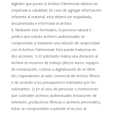
digitales que posee el Archivo Patrimonial deberá ser
respetada a cabalidad. En caso de agregar información
referente al material, esta deberá ser respaldada,
documentada e informada al archivo.
Mediante este formulario, la persona natural o
jurídica que solicita archivos audiovisuales se
compromete a mantener una relación de reciprocidad
con el Archivo Patrimonial. Esta puede traducirse en
dos acciones: 1) El solicitante realiza una donación al
Archivo en insumos de trabajo (discos duros, equipos
de restauración, costear a digitalización de un filme
etc.) equivalentes al valor comercial del archivo fílmico
o de acuerdo a los presupuestos estimados por los
solicitantes. 2) En el caso de personas o instituciones
que custodien archivos audiovisuales (estaciones de
televisión, productoras fílmicas o archivos personales),
éstas se comprometen a permitir el acceso al