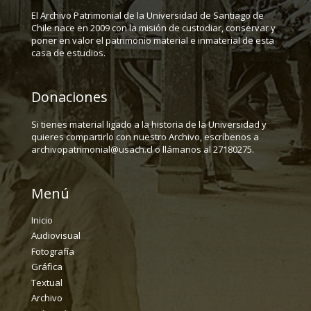
El Archivo Patrimonial de la Universidad de Santiago de
Chile nace en 2009 con la misión de custodiar, conservar y
poner en valor el patrimonio material e inmaterial de esta
casa de estudios.
Donaciones
Si tienes material ligado a la historia de la Universidad y
quieres compartirlo con nuestro Archivo, escríbenos a
archivopatrimonial@usach.cl o llámanos al 27180275.
Menú
Inicio
Audiovisual
Fotografía
Gráfica
Textual
Archivo