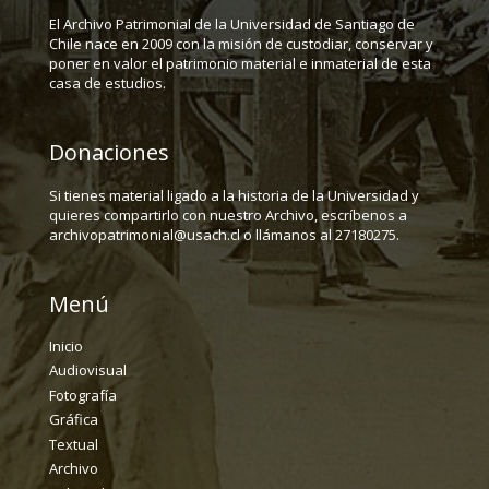
El Archivo Patrimonial de la Universidad de Santiago de
Chile nace en 2009 con la misión de custodiar, conservar y
poner en valor el patrimonio material e inmaterial de esta
casa de estudios.
Donaciones
Si tienes material ligado a la historia de la Universidad y
quieres compartirlo con nuestro Archivo, escríbenos a
archivopatrimonial@usach.cl o llámanos al 27180275.
Menú
Inicio
Audiovisual
Fotografía
Gráfica
Textual
Archivo