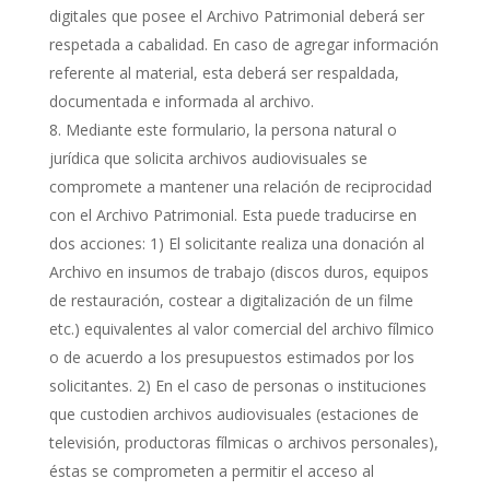
digitales que posee el Archivo Patrimonial deberá ser
respetada a cabalidad. En caso de agregar información
referente al material, esta deberá ser respaldada,
documentada e informada al archivo.
Mediante este formulario, la persona natural o
jurídica que solicita archivos audiovisuales se
compromete a mantener una relación de reciprocidad
con el Archivo Patrimonial. Esta puede traducirse en
dos acciones: 1) El solicitante realiza una donación al
Archivo en insumos de trabajo (discos duros, equipos
de restauración, costear a digitalización de un filme
etc.) equivalentes al valor comercial del archivo fílmico
o de acuerdo a los presupuestos estimados por los
solicitantes. 2) En el caso de personas o instituciones
que custodien archivos audiovisuales (estaciones de
televisión, productoras fílmicas o archivos personales),
éstas se comprometen a permitir el acceso al