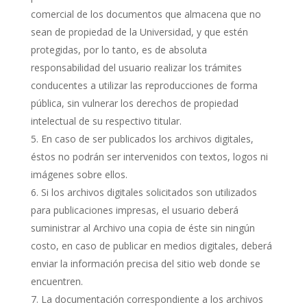
comercial de los documentos que almacena que no
sean de propiedad de la Universidad, y que estén
protegidas, por lo tanto, es de absoluta
responsabilidad del usuario realizar los trámites
conducentes a utilizar las reproducciones de forma
pública, sin vulnerar los derechos de propiedad
intelectual de su respectivo titular.
En caso de ser publicados los archivos digitales,
éstos no podrán ser intervenidos con textos, logos ni
imágenes sobre ellos.
Si los archivos digitales solicitados son utilizados
para publicaciones impresas, el usuario deberá
suministrar al Archivo una copia de éste sin ningún
costo, en caso de publicar en medios digitales, deberá
enviar la información precisa del sitio web donde se
encuentren.
La documentación correspondiente a los archivos