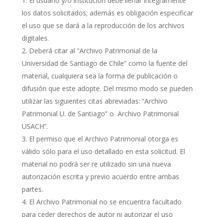
El usuario y/o institución debe llenar íntegramente
los datos solicitados; además es obligación especificar
el uso que se dará a la reproducción de los archivos
digitales.
Deberá citar al “Archivo Patrimonial de la
Universidad de Santiago de Chile” como la fuente del
material, cualquiera sea la forma de publicación o
difusión que este adopte. Del mismo modo se pueden
utilizar las siguientes citas abreviadas: “Archivo
Patrimonial U. de Santiago” o Archivo Patrimonial
USACH”.
El permiso que el Archivo Patrimonial otorga es
válido sólo para el uso detallado en esta solicitud. El
material no podrá ser re utilizado sin una nueva
autorización escrita y previo acuerdo entre ambas
partes.
El Archivo Patrimonial no se encuentra facultado
para ceder derechos de autor ni autorizar el uso