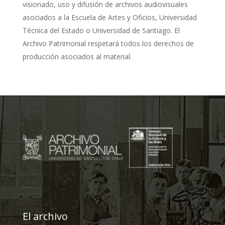
visionado, uso y difusión de archivos audiovisuales
asociados a la Escuela de Artes y Oficios, Universidad
Técnica del Estado o Universidad de Santiago. El
Archivo Patrimonial respetará todos los derechos de
producción asociados al material.
El archivo