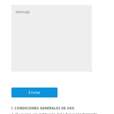
I. CONDICIONES GENERALES DE USO