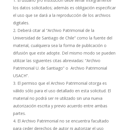
El usuario y/o institución debe llenar íntegramente
los datos solicitados; además es obligación especificar
el uso que se dará a la reproducción de los archivos
digitales.
Deberá citar al “Archivo Patrimonial de la
Universidad de Santiago de Chile” como la fuente del
material, cualquiera sea la forma de publicación o
difusión que este adopte. Del mismo modo se pueden
utilizar las siguientes citas abreviadas: “Archivo
Patrimonial U. de Santiago” o Archivo Patrimonial
USACH”.
El permiso que el Archivo Patrimonial otorga es
válido sólo para el uso detallado en esta solicitud. El
material no podrá ser re utilizado sin una nueva
autorización escrita y previo acuerdo entre ambas
partes.
El Archivo Patrimonial no se encuentra facultado
para ceder derechos de autor ni autorizar el uso