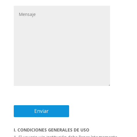
I. CONDICIONES GENERALES DE USO