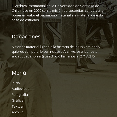
El Archivo Patrimonial de la Universidad de Santiago de
Chile nace en 2009 con la misión de custodiar, conservar y
poner en valor el patrimonio material e inmaterial de esta
casa de estudios.
Donaciones
Si tienes material ligado a la historia de la Universidad y
quieres compartirlo con nuestro Archivo, escríbenos a
archivopatrimonial@usach.cl o llámanos al 27180275.
Menú
Inicio
Audiovisual
Fotografía
Gráfica
Textual
Archivo