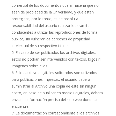
comercial de los documentos que almacena que no
sean de propiedad de la Universidad, y que estén
protegidas, por lo tanto, es de absoluta
responsabilidad del usuario realizar los trámites
conducentes a utilizar las reproducciones de forma
pública, sin vulnerar los derechos de propiedad
intelectual de su respectivo titular.
En caso de ser publicados los archivos digitales,
éstos no podrán ser intervenidos con textos, logos ni
imágenes sobre ellos.
Si los archivos digitales solicitados son utilizados
para publicaciones impresas, el usuario deberá
suministrar al Archivo una copia de éste sin ningún
costo, en caso de publicar en medios digitales, deberá
enviar la información precisa del sitio web donde se
encuentren.
La documentación correspondiente a los archivos