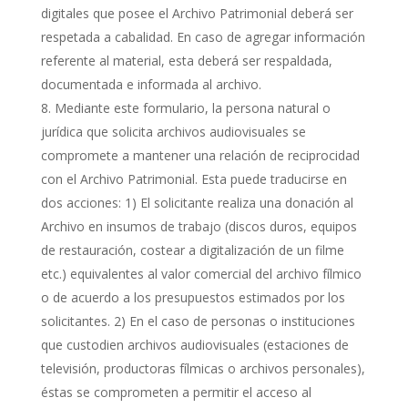
digitales que posee el Archivo Patrimonial deberá ser
respetada a cabalidad. En caso de agregar información
referente al material, esta deberá ser respaldada,
documentada e informada al archivo.
Mediante este formulario, la persona natural o
jurídica que solicita archivos audiovisuales se
compromete a mantener una relación de reciprocidad
con el Archivo Patrimonial. Esta puede traducirse en
dos acciones: 1) El solicitante realiza una donación al
Archivo en insumos de trabajo (discos duros, equipos
de restauración, costear a digitalización de un filme
etc.) equivalentes al valor comercial del archivo fílmico
o de acuerdo a los presupuestos estimados por los
solicitantes. 2) En el caso de personas o instituciones
que custodien archivos audiovisuales (estaciones de
televisión, productoras fílmicas o archivos personales),
éstas se comprometen a permitir el acceso al