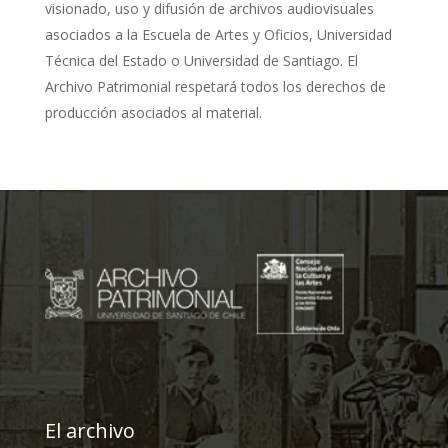
visionado, uso y difusión de archivos audiovisuales
asociados a la Escuela de Artes y Oficios, Universidad
Técnica del Estado o Universidad de Santiago. El
Archivo Patrimonial respetará todos los derechos de
producción asociados al material.
El archivo