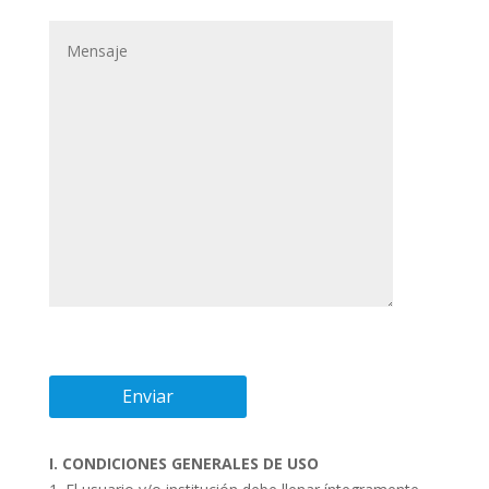
I. CONDICIONES GENERALES DE USO