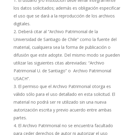
El usuario y/o institución debe llenar íntegramente
los datos solicitados; además es obligación especificar
el uso que se dará a la reproducción de los archivos
digitales.
Deberá citar al “Archivo Patrimonial de la
Universidad de Santiago de Chile” como la fuente del
material, cualquiera sea la forma de publicación o
difusión que este adopte. Del mismo modo se pueden
utilizar las siguientes citas abreviadas: “Archivo
Patrimonial U. de Santiago” o Archivo Patrimonial
USACH”.
El permiso que el Archivo Patrimonial otorga es
válido sólo para el uso detallado en esta solicitud. El
material no podrá ser re utilizado sin una nueva
autorización escrita y previo acuerdo entre ambas
partes.
El Archivo Patrimonial no se encuentra facultado
para ceder derechos de autor ni autorizar el uso