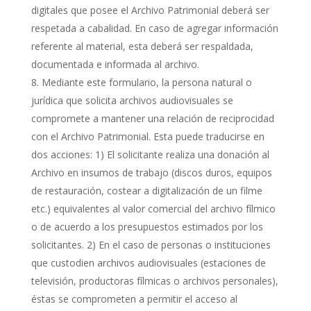
digitales que posee el Archivo Patrimonial deberá ser
respetada a cabalidad. En caso de agregar información
referente al material, esta deberá ser respaldada,
documentada e informada al archivo.
Mediante este formulario, la persona natural o
jurídica que solicita archivos audiovisuales se
compromete a mantener una relación de reciprocidad
con el Archivo Patrimonial. Esta puede traducirse en
dos acciones: 1) El solicitante realiza una donación al
Archivo en insumos de trabajo (discos duros, equipos
de restauración, costear a digitalización de un filme
etc.) equivalentes al valor comercial del archivo fílmico
o de acuerdo a los presupuestos estimados por los
solicitantes. 2) En el caso de personas o instituciones
que custodien archivos audiovisuales (estaciones de
televisión, productoras fílmicas o archivos personales),
éstas se comprometen a permitir el acceso al