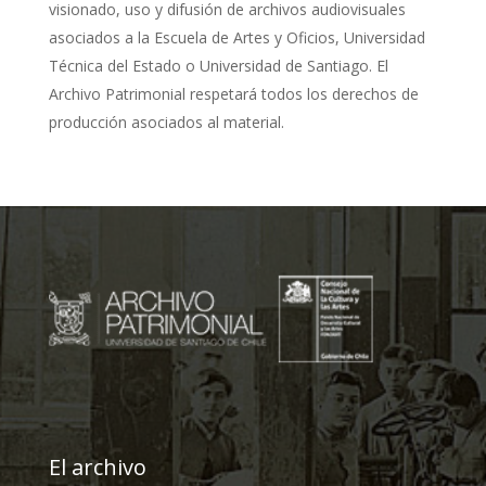
visionado, uso y difusión de archivos audiovisuales
asociados a la Escuela de Artes y Oficios, Universidad
Técnica del Estado o Universidad de Santiago. El
Archivo Patrimonial respetará todos los derechos de
producción asociados al material.
El archivo