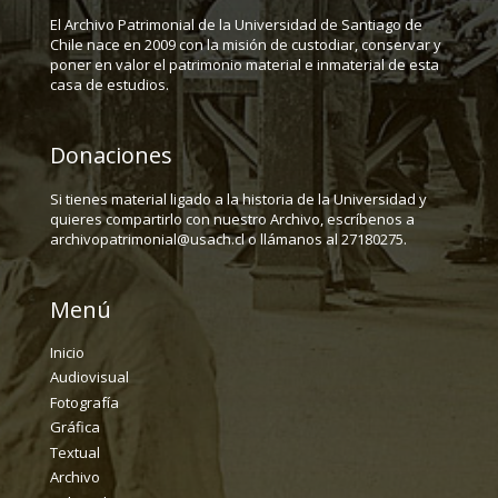
El Archivo Patrimonial de la Universidad de Santiago de
Chile nace en 2009 con la misión de custodiar, conservar y
poner en valor el patrimonio material e inmaterial de esta
casa de estudios.
Donaciones
Si tienes material ligado a la historia de la Universidad y
quieres compartirlo con nuestro Archivo, escríbenos a
archivopatrimonial@usach.cl o llámanos al 27180275.
Menú
Inicio
Audiovisual
Fotografía
Gráfica
Textual
Archivo