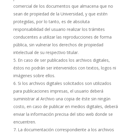
comercial de los documentos que almacena que no
sean de propiedad de la Universidad, y que estén
protegidas, por lo tanto, es de absoluta
responsabilidad del usuario realizar los trámites
conducentes a utilizar las reproducciones de forma
pública, sin vulnerar los derechos de propiedad
intelectual de su respectivo titular.
En caso de ser publicados los archivos digitales,
éstos no podrán ser intervenidos con textos, logos ni
imágenes sobre ellos.
Si los archivos digitales solicitados son utilizados
para publicaciones impresas, el usuario deberá
suministrar al Archivo una copia de éste sin ningún
costo, en caso de publicar en medios digitales, deberá
enviar la información precisa del sitio web donde se
encuentren.
La documentación correspondiente a los archivos