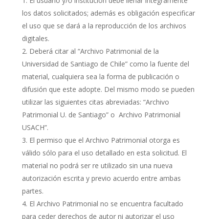
El usuario y/o institución debe llenar íntegramente
los datos solicitados; además es obligación especificar
el uso que se dará a la reproducción de los archivos
digitales.
Deberá citar al “Archivo Patrimonial de la
Universidad de Santiago de Chile” como la fuente del
material, cualquiera sea la forma de publicación o
difusión que este adopte. Del mismo modo se pueden
utilizar las siguientes citas abreviadas: “Archivo
Patrimonial U. de Santiago” o Archivo Patrimonial
USACH”.
El permiso que el Archivo Patrimonial otorga es
válido sólo para el uso detallado en esta solicitud. El
material no podrá ser re utilizado sin una nueva
autorización escrita y previo acuerdo entre ambas
partes.
El Archivo Patrimonial no se encuentra facultado
para ceder derechos de autor ni autorizar el uso