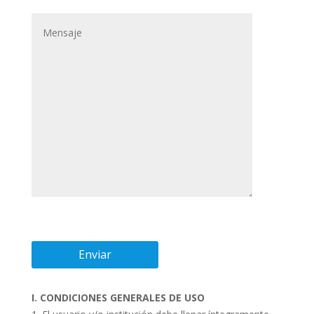
I. CONDICIONES GENERALES DE USO