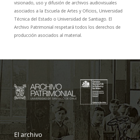
visionado, uso y difusión de archivos audiovisuales
asociados a la Escuela de Artes y Oficios, Universidad
Técnica del Estado o Universidad de Santiago. El
Archivo Patrimonial respetará todos los derechos de
producción asociados al material.
El archivo