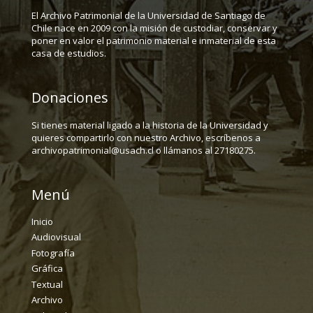
El Archivo Patrimonial de la Universidad de Santiago de
Chile nace en 2009 con la misión de custodiar, conservar y
poner en valor el patrimonio material e inmaterial de esta
casa de estudios.
Donaciones
Si tienes material ligado a la historia de la Universidad y
quieres compartirlo con nuestro Archivo, escríbenos a
archivopatrimonial@usach.cl o llámanos al 27180275.
Menú
Inicio
Audiovisual
Fotografía
Gráfica
Textual
Archivo