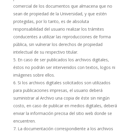
comercial de los documentos que almacena que no
sean de propiedad de la Universidad, y que estén
protegidas, por lo tanto, es de absoluta
responsabilidad del usuario realizar los trámites
conducentes a utilizar las reproducciones de forma
pública, sin vulnerar los derechos de propiedad
intelectual de su respectivo titular.
En caso de ser publicados los archivos digitales,
éstos no podrán ser intervenidos con textos, logos ni
imágenes sobre ellos.
Si los archivos digitales solicitados son utilizados
para publicaciones impresas, el usuario deberá
suministrar al Archivo una copia de éste sin ningún
costo, en caso de publicar en medios digitales, deberá
enviar la información precisa del sitio web donde se
encuentren.
La documentación correspondiente a los archivos