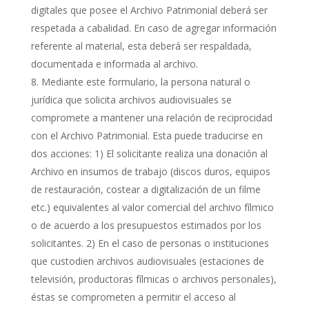
digitales que posee el Archivo Patrimonial deberá ser
respetada a cabalidad. En caso de agregar información
referente al material, esta deberá ser respaldada,
documentada e informada al archivo.
Mediante este formulario, la persona natural o
jurídica que solicita archivos audiovisuales se
compromete a mantener una relación de reciprocidad
con el Archivo Patrimonial. Esta puede traducirse en
dos acciones: 1) El solicitante realiza una donación al
Archivo en insumos de trabajo (discos duros, equipos
de restauración, costear a digitalización de un filme
etc.) equivalentes al valor comercial del archivo fílmico
o de acuerdo a los presupuestos estimados por los
solicitantes. 2) En el caso de personas o instituciones
que custodien archivos audiovisuales (estaciones de
televisión, productoras fílmicas o archivos personales),
éstas se comprometen a permitir el acceso al