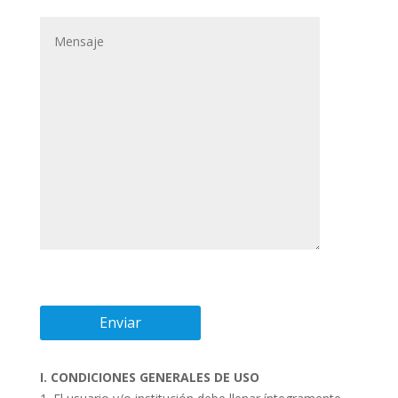
I. CONDICIONES GENERALES DE USO