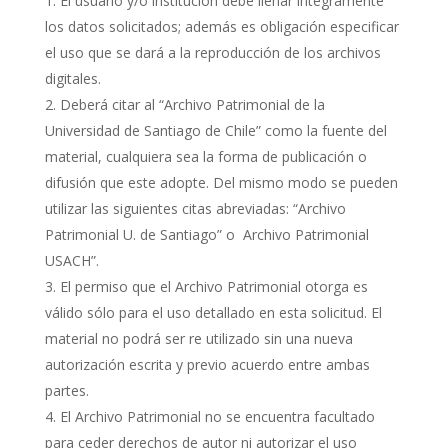
El usuario y/o institución debe llenar íntegramente
los datos solicitados; además es obligación especificar
el uso que se dará a la reproducción de los archivos
digitales.
Deberá citar al “Archivo Patrimonial de la
Universidad de Santiago de Chile” como la fuente del
material, cualquiera sea la forma de publicación o
difusión que este adopte. Del mismo modo se pueden
utilizar las siguientes citas abreviadas: “Archivo
Patrimonial U. de Santiago” o Archivo Patrimonial
USACH”.
El permiso que el Archivo Patrimonial otorga es
válido sólo para el uso detallado en esta solicitud. El
material no podrá ser re utilizado sin una nueva
autorización escrita y previo acuerdo entre ambas
partes.
El Archivo Patrimonial no se encuentra facultado
para ceder derechos de autor ni autorizar el uso