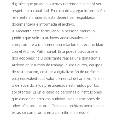
digitales que posee el Archivo Patrimonial deberá ser
respetada a cabalidad. En caso de agregar información
referente al material, esta deberá ser respaldada,
documentada e informada al archivo.
Mediante este formulario, la persona natural o
jurídica que solicita archivos audiovisuales se
compromete a mantener una relación de reciprocidad
con el Archivo Patrimonial. Esta puede traducirse en
dos acciones: 1) El solicitante realiza una donación al
Archivo en insumos de trabajo (discos duros, equipos
de restauración, costear a digitalización de un filme
etc.) equivalentes al valor comercial del archivo fílmico
o de acuerdo a los presupuestos estimados por los
solicitantes. 2) En el caso de personas o instituciones
que custodien archivos audiovisuales (estaciones de
televisión, productoras fílmicas o archivos personales),
éstas se comprometen a permitir el acceso al