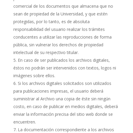
comercial de los documentos que almacena que no
sean de propiedad de la Universidad, y que estén
protegidas, por lo tanto, es de absoluta
responsabilidad del usuario realizar los trámites
conducentes a utilizar las reproducciones de forma
pública, sin vulnerar los derechos de propiedad
intelectual de su respectivo titular.
En caso de ser publicados los archivos digitales,
éstos no podrán ser intervenidos con textos, logos ni
imágenes sobre ellos.
Si los archivos digitales solicitados son utilizados
para publicaciones impresas, el usuario deberá
suministrar al Archivo una copia de éste sin ningún
costo, en caso de publicar en medios digitales, deberá
enviar la información precisa del sitio web donde se
encuentren.
La documentación correspondiente a los archivos