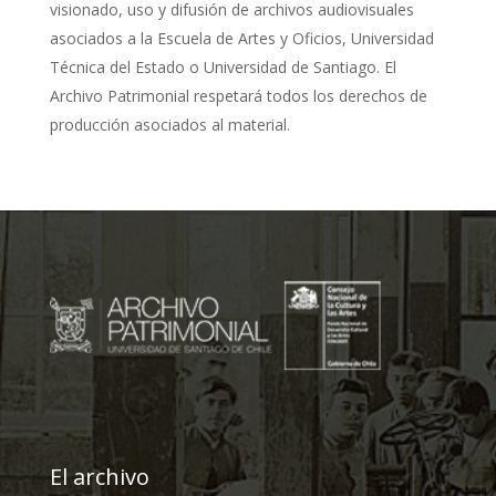
visionado, uso y difusión de archivos audiovisuales
asociados a la Escuela de Artes y Oficios, Universidad
Técnica del Estado o Universidad de Santiago. El
Archivo Patrimonial respetará todos los derechos de
producción asociados al material.
El archivo