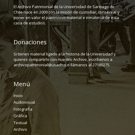
El Archivo Patrimonial de la Universidad de Santiago de
Chile nace en 2009 con la misión de custodiar, conservar y
poner en valor el patrimonio material e inmaterial de esta
casa de estudios.
Donaciones
Si tienes material ligado a la historia de la Universidad y
quieres compartirlo con nuestro Archivo, escríbenos a
archivopatrimonial@usach.cl o llámanos al 27180275.
Menú
Inicio
Audiovisual
Fotografía
Gráfica
Textual
Archivo