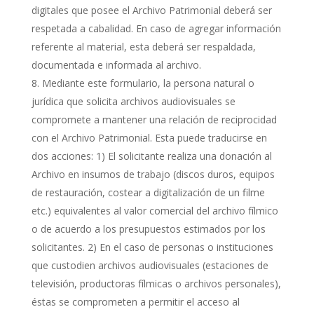
digitales que posee el Archivo Patrimonial deberá ser
respetada a cabalidad. En caso de agregar información
referente al material, esta deberá ser respaldada,
documentada e informada al archivo.
Mediante este formulario, la persona natural o
jurídica que solicita archivos audiovisuales se
compromete a mantener una relación de reciprocidad
con el Archivo Patrimonial. Esta puede traducirse en
dos acciones: 1) El solicitante realiza una donación al
Archivo en insumos de trabajo (discos duros, equipos
de restauración, costear a digitalización de un filme
etc.) equivalentes al valor comercial del archivo fílmico
o de acuerdo a los presupuestos estimados por los
solicitantes. 2) En el caso de personas o instituciones
que custodien archivos audiovisuales (estaciones de
televisión, productoras fílmicas o archivos personales),
éstas se comprometen a permitir el acceso al