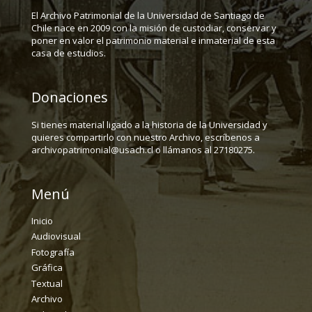
El Archivo Patrimonial de la Universidad de Santiago de
Chile nace en 2009 con la misión de custodiar, conservar y
poner en valor el patrimonio material e inmaterial de esta
casa de estudios.
Donaciones
Si tienes material ligado a la historia de la Universidad y
quieres compartirlo con nuestro Archivo, escríbenos a
archivopatrimonial@usach.cl o llámanos al 27180275.
Menú
Inicio
Audiovisual
Fotografía
Gráfica
Textual
Archivo