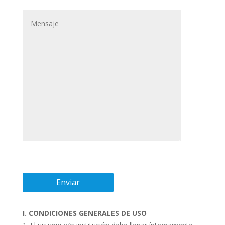
I. CONDICIONES GENERALES DE USO