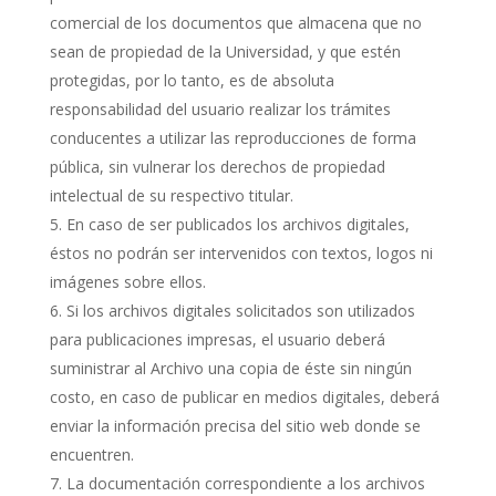
comercial de los documentos que almacena que no
sean de propiedad de la Universidad, y que estén
protegidas, por lo tanto, es de absoluta
responsabilidad del usuario realizar los trámites
conducentes a utilizar las reproducciones de forma
pública, sin vulnerar los derechos de propiedad
intelectual de su respectivo titular.
En caso de ser publicados los archivos digitales,
éstos no podrán ser intervenidos con textos, logos ni
imágenes sobre ellos.
Si los archivos digitales solicitados son utilizados
para publicaciones impresas, el usuario deberá
suministrar al Archivo una copia de éste sin ningún
costo, en caso de publicar en medios digitales, deberá
enviar la información precisa del sitio web donde se
encuentren.
La documentación correspondiente a los archivos