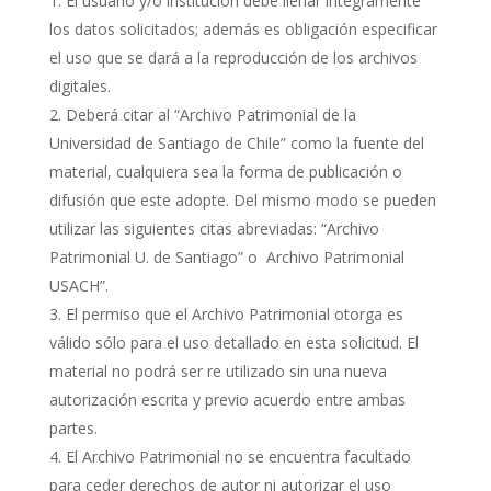
El usuario y/o institución debe llenar íntegramente
los datos solicitados; además es obligación especificar
el uso que se dará a la reproducción de los archivos
digitales.
Deberá citar al “Archivo Patrimonial de la
Universidad de Santiago de Chile” como la fuente del
material, cualquiera sea la forma de publicación o
difusión que este adopte. Del mismo modo se pueden
utilizar las siguientes citas abreviadas: “Archivo
Patrimonial U. de Santiago” o Archivo Patrimonial
USACH”.
El permiso que el Archivo Patrimonial otorga es
válido sólo para el uso detallado en esta solicitud. El
material no podrá ser re utilizado sin una nueva
autorización escrita y previo acuerdo entre ambas
partes.
El Archivo Patrimonial no se encuentra facultado
para ceder derechos de autor ni autorizar el uso