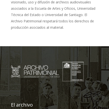
visionado, uso y difusión de archivos audiovisuales
asociados a la Escuela de Artes y Oficios, Universidad
Técnica del Estado o Universidad de Santiago. El
Archivo Patrimonial respetará todos los derechos de
producción asociados al material.
El archivo