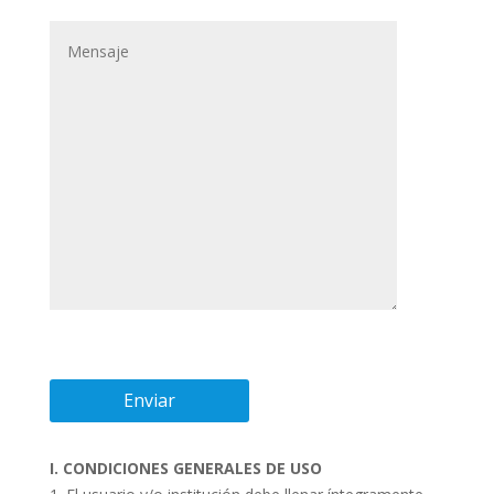
I. CONDICIONES GENERALES DE USO