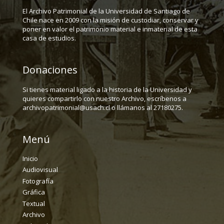
El Archivo Patrimonial de la Universidad de Santiago de
Chile nace en 2009 con la misión de custodiar, conservar y
poner en valor el patrimonio material e inmaterial de esta
casa de estudios.
Donaciones
Si tienes material ligado a la historia de la Universidad y
quieres compartirlo con nuestro Archivo, escríbenos a
archivopatrimonial@usach.cl o llámanos al 27180275.
Menú
Inicio
Audiovisual
Fotografía
Gráfica
Textual
Archivo