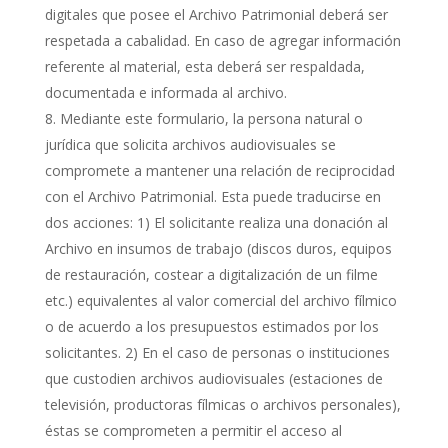
digitales que posee el Archivo Patrimonial deberá ser
respetada a cabalidad. En caso de agregar información
referente al material, esta deberá ser respaldada,
documentada e informada al archivo.
Mediante este formulario, la persona natural o
jurídica que solicita archivos audiovisuales se
compromete a mantener una relación de reciprocidad
con el Archivo Patrimonial. Esta puede traducirse en
dos acciones: 1) El solicitante realiza una donación al
Archivo en insumos de trabajo (discos duros, equipos
de restauración, costear a digitalización de un filme
etc.) equivalentes al valor comercial del archivo fílmico
o de acuerdo a los presupuestos estimados por los
solicitantes. 2) En el caso de personas o instituciones
que custodien archivos audiovisuales (estaciones de
televisión, productoras fílmicas o archivos personales),
éstas se comprometen a permitir el acceso al