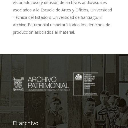
visionado, uso y difusión de archivos audiovisuales
asociados a la Escuela de Artes y Oficios, Universidad
Técnica del Estado o Universidad de Santiago. El
Archivo Patrimonial respetará todos los derechos de
producción asociados al material.
El archivo