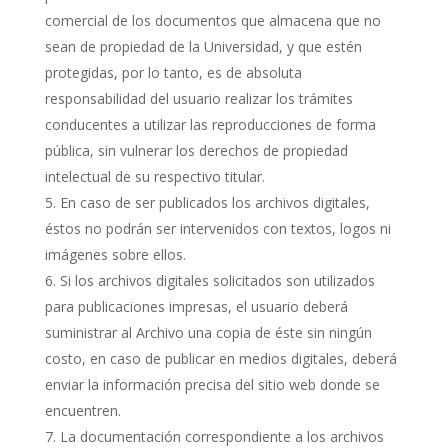
comercial de los documentos que almacena que no
sean de propiedad de la Universidad, y que estén
protegidas, por lo tanto, es de absoluta
responsabilidad del usuario realizar los trámites
conducentes a utilizar las reproducciones de forma
pública, sin vulnerar los derechos de propiedad
intelectual de su respectivo titular.
En caso de ser publicados los archivos digitales,
éstos no podrán ser intervenidos con textos, logos ni
imágenes sobre ellos.
Si los archivos digitales solicitados son utilizados
para publicaciones impresas, el usuario deberá
suministrar al Archivo una copia de éste sin ningún
costo, en caso de publicar en medios digitales, deberá
enviar la información precisa del sitio web donde se
encuentren.
La documentación correspondiente a los archivos