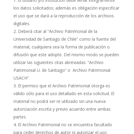
El usuario y/o institución debe llenar íntegramente
los datos solicitados; además es obligación especificar
el uso que se dará a la reproducción de los archivos
digitales.
Deberá citar al “Archivo Patrimonial de la
Universidad de Santiago de Chile” como la fuente del
material, cualquiera sea la forma de publicación o
difusión que este adopte. Del mismo modo se pueden
utilizar las siguientes citas abreviadas: “Archivo
Patrimonial U. de Santiago” o Archivo Patrimonial
USACH”.
El permiso que el Archivo Patrimonial otorga es
válido sólo para el uso detallado en esta solicitud. El
material no podrá ser re utilizado sin una nueva
autorización escrita y previo acuerdo entre ambas
partes.
El Archivo Patrimonial no se encuentra facultado
para ceder derechos de autor ni autorizar el uso