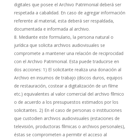
digitales que posee el Archivo Patrimonial deberá ser
respetada a cabalidad. En caso de agregar información
referente al material, esta deberá ser respaldada,
documentada e informada al archivo.
Mediante este formulario, la persona natural o
jurídica que solicita archivos audiovisuales se
compromete a mantener una relación de reciprocidad
con el Archivo Patrimonial. Esta puede traducirse en
dos acciones: 1) El solicitante realiza una donación al
Archivo en insumos de trabajo (discos duros, equipos
de restauración, costear a digitalización de un filme
etc.) equivalentes al valor comercial del archivo fílmico
o de acuerdo a los presupuestos estimados por los
solicitantes. 2) En el caso de personas o instituciones
que custodien archivos audiovisuales (estaciones de
televisión, productoras fílmicas o archivos personales),
éstas se comprometen a permitir el acceso al