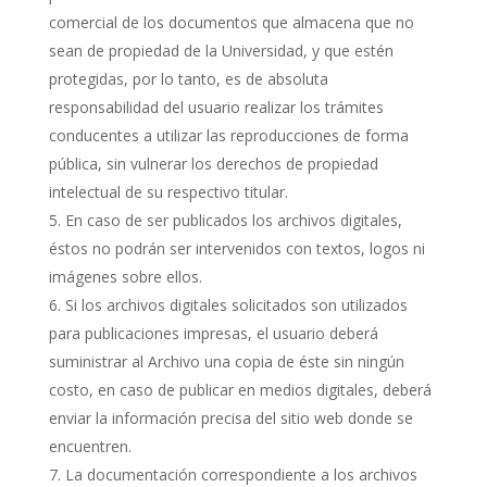
comercial de los documentos que almacena que no
sean de propiedad de la Universidad, y que estén
protegidas, por lo tanto, es de absoluta
responsabilidad del usuario realizar los trámites
conducentes a utilizar las reproducciones de forma
pública, sin vulnerar los derechos de propiedad
intelectual de su respectivo titular.
En caso de ser publicados los archivos digitales,
éstos no podrán ser intervenidos con textos, logos ni
imágenes sobre ellos.
Si los archivos digitales solicitados son utilizados
para publicaciones impresas, el usuario deberá
suministrar al Archivo una copia de éste sin ningún
costo, en caso de publicar en medios digitales, deberá
enviar la información precisa del sitio web donde se
encuentren.
La documentación correspondiente a los archivos