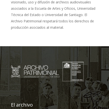
visionado, uso y difusión de archivos audiovisuales
asociados a la Escuela de Artes y Oficios, Universidad
Técnica del Estado o Universidad de Santiago. El
Archivo Patrimonial respetará todos los derechos de
producción asociados al material.
El archivo