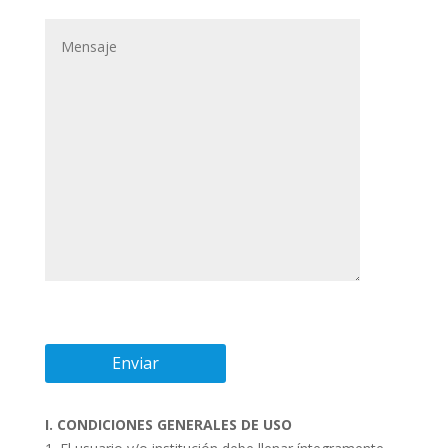
I. CONDICIONES GENERALES DE USO