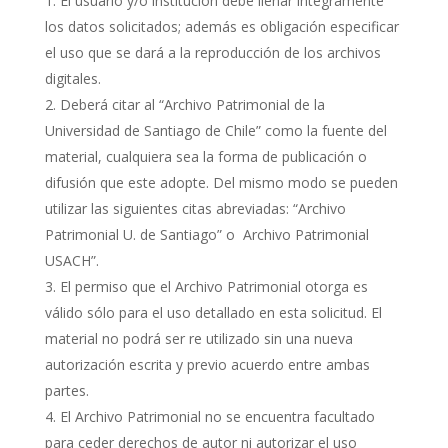
El usuario y/o institución debe llenar íntegramente
los datos solicitados; además es obligación especificar
el uso que se dará a la reproducción de los archivos
digitales.
Deberá citar al “Archivo Patrimonial de la
Universidad de Santiago de Chile” como la fuente del
material, cualquiera sea la forma de publicación o
difusión que este adopte. Del mismo modo se pueden
utilizar las siguientes citas abreviadas: “Archivo
Patrimonial U. de Santiago” o Archivo Patrimonial
USACH”.
El permiso que el Archivo Patrimonial otorga es
válido sólo para el uso detallado en esta solicitud. El
material no podrá ser re utilizado sin una nueva
autorización escrita y previo acuerdo entre ambas
partes.
El Archivo Patrimonial no se encuentra facultado
para ceder derechos de autor ni autorizar el uso