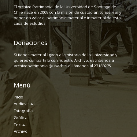
El Archivo Patrimonial de la Universidad de Santiago de
Chile nace en 2009 con la misión de custodiar, conservar y
poner en valor el patrimonio material e inmaterial de esta
casa de estudios.
Donaciones
Si tienes material ligado a la historia de la Universidad y
quieres compartirlo con nuestro Archivo, escríbenos a
archivopatrimonial@usach.cl o llámanos al 27180275.
Menú
Inicio
Audiovisual
Fotografía
Gráfica
Textual
Archivo