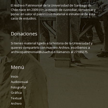
El Archivo Patrimonial de la Universidad de Santiago de
Chile nace en 2009 con la misión de custodiar, conservar y
poner en valor el patrimonio material e inmaterial de esta
casa de estudios.
Donaciones
Si tienes material ligado a la historia de la Universidad y
quieres compartirlo con nuestro Archivo, escríbenos a
archivopatrimonial@usach.cl o llámanos al 27180275.
Menú
Inicio
Audiovisual
Fotografía
Gráfica
Textual
Archivo