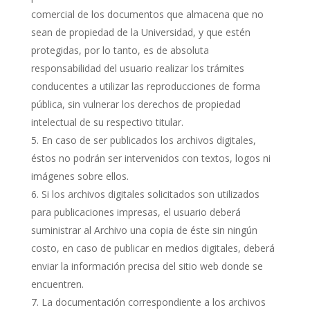
comercial de los documentos que almacena que no
sean de propiedad de la Universidad, y que estén
protegidas, por lo tanto, es de absoluta
responsabilidad del usuario realizar los trámites
conducentes a utilizar las reproducciones de forma
pública, sin vulnerar los derechos de propiedad
intelectual de su respectivo titular.
En caso de ser publicados los archivos digitales,
éstos no podrán ser intervenidos con textos, logos ni
imágenes sobre ellos.
Si los archivos digitales solicitados son utilizados
para publicaciones impresas, el usuario deberá
suministrar al Archivo una copia de éste sin ningún
costo, en caso de publicar en medios digitales, deberá
enviar la información precisa del sitio web donde se
encuentren.
La documentación correspondiente a los archivos