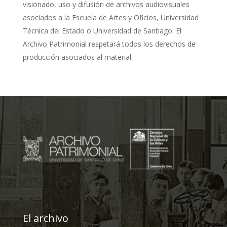
visionado, uso y difusión de archivos audiovisuales
asociados a la Escuela de Artes y Oficios, Universidad
Técnica del Estado o Universidad de Santiago. El
Archivo Patrimonial respetará todos los derechos de
producción asociados al material.
El archivo