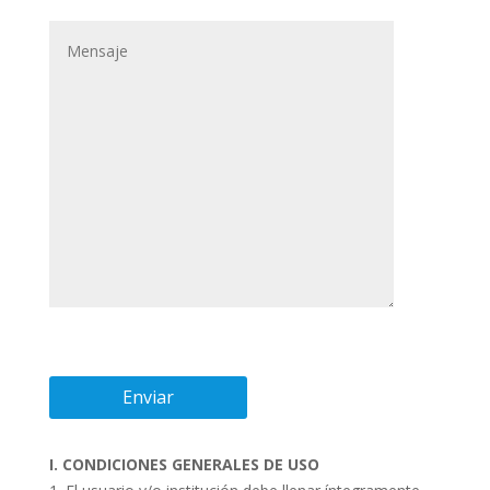
I. CONDICIONES GENERALES DE USO