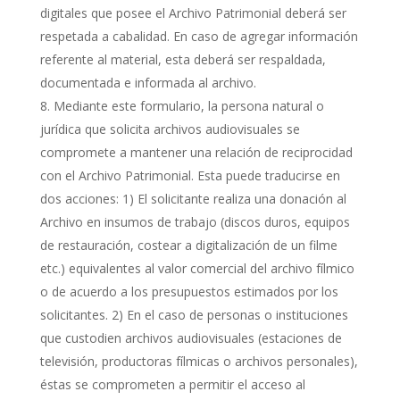
digitales que posee el Archivo Patrimonial deberá ser
respetada a cabalidad. En caso de agregar información
referente al material, esta deberá ser respaldada,
documentada e informada al archivo.
Mediante este formulario, la persona natural o
jurídica que solicita archivos audiovisuales se
compromete a mantener una relación de reciprocidad
con el Archivo Patrimonial. Esta puede traducirse en
dos acciones: 1) El solicitante realiza una donación al
Archivo en insumos de trabajo (discos duros, equipos
de restauración, costear a digitalización de un filme
etc.) equivalentes al valor comercial del archivo fílmico
o de acuerdo a los presupuestos estimados por los
solicitantes. 2) En el caso de personas o instituciones
que custodien archivos audiovisuales (estaciones de
televisión, productoras fílmicas o archivos personales),
éstas se comprometen a permitir el acceso al