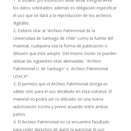
El usuario y/o institución debe llenar íntegramente
los datos solicitados; además es obligación especificar
el uso que se dará a la reproducción de los archivos
digitales.
Deberá citar al “Archivo Patrimonial de la
Universidad de Santiago de Chile” como la fuente del
material, cualquiera sea la forma de publicación o
difusión que este adopte. Del mismo modo se pueden
utilizar las siguientes citas abreviadas: “Archivo
Patrimonial U. de Santiago” o Archivo Patrimonial
USACH”.
El permiso que el Archivo Patrimonial otorga es
válido sólo para el uso detallado en esta solicitud. El
material no podrá ser re utilizado sin una nueva
autorización escrita y previo acuerdo entre ambas
partes.
El Archivo Patrimonial no se encuentra facultado
para ceder derechos de autor ni autorizar el uso