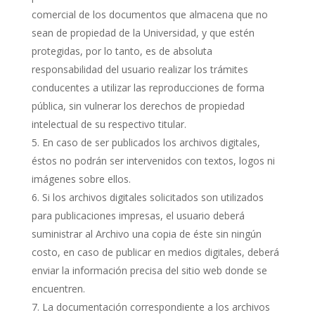
comercial de los documentos que almacena que no
sean de propiedad de la Universidad, y que estén
protegidas, por lo tanto, es de absoluta
responsabilidad del usuario realizar los trámites
conducentes a utilizar las reproducciones de forma
pública, sin vulnerar los derechos de propiedad
intelectual de su respectivo titular.
En caso de ser publicados los archivos digitales,
éstos no podrán ser intervenidos con textos, logos ni
imágenes sobre ellos.
Si los archivos digitales solicitados son utilizados
para publicaciones impresas, el usuario deberá
suministrar al Archivo una copia de éste sin ningún
costo, en caso de publicar en medios digitales, deberá
enviar la información precisa del sitio web donde se
encuentren.
La documentación correspondiente a los archivos