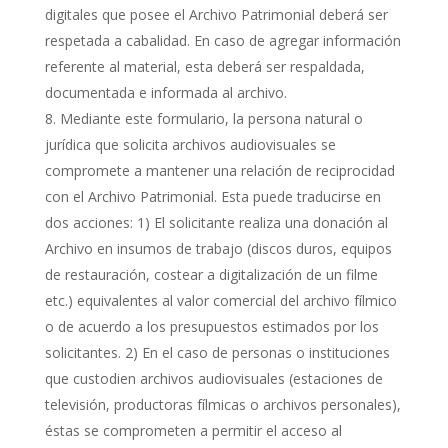
digitales que posee el Archivo Patrimonial deberá ser
respetada a cabalidad. En caso de agregar información
referente al material, esta deberá ser respaldada,
documentada e informada al archivo.
Mediante este formulario, la persona natural o
jurídica que solicita archivos audiovisuales se
compromete a mantener una relación de reciprocidad
con el Archivo Patrimonial. Esta puede traducirse en
dos acciones: 1) El solicitante realiza una donación al
Archivo en insumos de trabajo (discos duros, equipos
de restauración, costear a digitalización de un filme
etc.) equivalentes al valor comercial del archivo fílmico
o de acuerdo a los presupuestos estimados por los
solicitantes. 2) En el caso de personas o instituciones
que custodien archivos audiovisuales (estaciones de
televisión, productoras fílmicas o archivos personales),
éstas se comprometen a permitir el acceso al