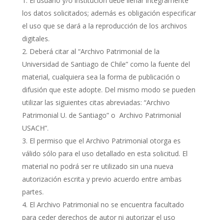
El usuario y/o institución debe llenar íntegramente
los datos solicitados; además es obligación especificar
el uso que se dará a la reproducción de los archivos
digitales.
Deberá citar al “Archivo Patrimonial de la
Universidad de Santiago de Chile” como la fuente del
material, cualquiera sea la forma de publicación o
difusión que este adopte. Del mismo modo se pueden
utilizar las siguientes citas abreviadas: “Archivo
Patrimonial U. de Santiago” o Archivo Patrimonial
USACH”.
El permiso que el Archivo Patrimonial otorga es
válido sólo para el uso detallado en esta solicitud. El
material no podrá ser re utilizado sin una nueva
autorización escrita y previo acuerdo entre ambas
partes.
El Archivo Patrimonial no se encuentra facultado
para ceder derechos de autor ni autorizar el uso