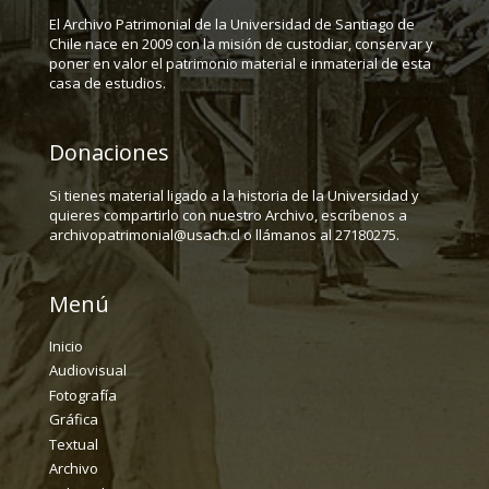
El Archivo Patrimonial de la Universidad de Santiago de
Chile nace en 2009 con la misión de custodiar, conservar y
poner en valor el patrimonio material e inmaterial de esta
casa de estudios.
Donaciones
Si tienes material ligado a la historia de la Universidad y
quieres compartirlo con nuestro Archivo, escríbenos a
archivopatrimonial@usach.cl o llámanos al 27180275.
Menú
Inicio
Audiovisual
Fotografía
Gráfica
Textual
Archivo