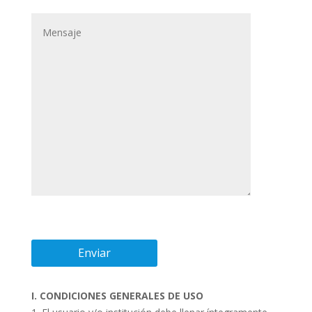
I. CONDICIONES GENERALES DE USO