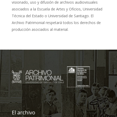
visionado, uso y difusión de archivos audiovisuales
asociados a la Escuela de Artes y Oficios, Universidad
Técnica del Estado o Universidad de Santiago. El
Archivo Patrimonial respetará todos los derechos de
producción asociados al material.
El archivo