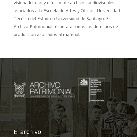
visionado, uso y difusión de archivos audiovisuales
asociados a la Escuela de Artes y Oficios, Universidad
Técnica del Estado o Universidad de Santiago. El
Archivo Patrimonial respetará todos los derechos de
producción asociados al material.
El archivo