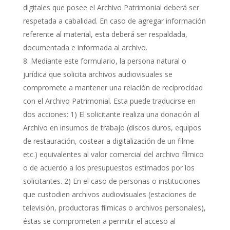
digitales que posee el Archivo Patrimonial deberá ser
respetada a cabalidad. En caso de agregar información
referente al material, esta deberá ser respaldada,
documentada e informada al archivo.
Mediante este formulario, la persona natural o
jurídica que solicita archivos audiovisuales se
compromete a mantener una relación de reciprocidad
con el Archivo Patrimonial. Esta puede traducirse en
dos acciones: 1) El solicitante realiza una donación al
Archivo en insumos de trabajo (discos duros, equipos
de restauración, costear a digitalización de un filme
etc.) equivalentes al valor comercial del archivo fílmico
o de acuerdo a los presupuestos estimados por los
solicitantes. 2) En el caso de personas o instituciones
que custodien archivos audiovisuales (estaciones de
televisión, productoras fílmicas o archivos personales),
éstas se comprometen a permitir el acceso al