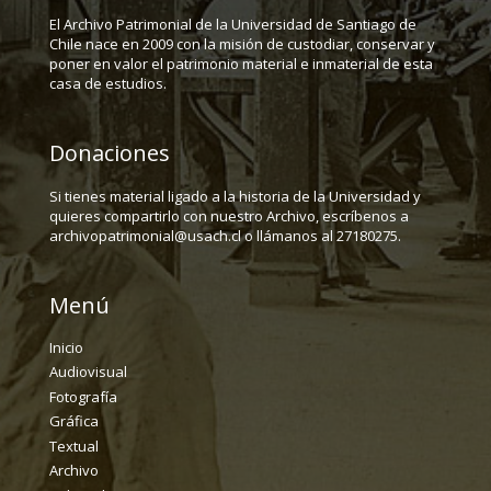
El Archivo Patrimonial de la Universidad de Santiago de
Chile nace en 2009 con la misión de custodiar, conservar y
poner en valor el patrimonio material e inmaterial de esta
casa de estudios.
Donaciones
Si tienes material ligado a la historia de la Universidad y
quieres compartirlo con nuestro Archivo, escríbenos a
archivopatrimonial@usach.cl o llámanos al 27180275.
Menú
Inicio
Audiovisual
Fotografía
Gráfica
Textual
Archivo