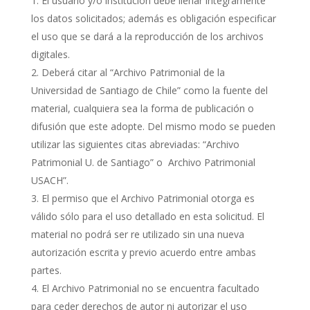
El usuario y/o institución debe llenar íntegramente
los datos solicitados; además es obligación especificar
el uso que se dará a la reproducción de los archivos
digitales.
Deberá citar al “Archivo Patrimonial de la
Universidad de Santiago de Chile” como la fuente del
material, cualquiera sea la forma de publicación o
difusión que este adopte. Del mismo modo se pueden
utilizar las siguientes citas abreviadas: “Archivo
Patrimonial U. de Santiago” o Archivo Patrimonial
USACH”.
El permiso que el Archivo Patrimonial otorga es
válido sólo para el uso detallado en esta solicitud. El
material no podrá ser re utilizado sin una nueva
autorización escrita y previo acuerdo entre ambas
partes.
El Archivo Patrimonial no se encuentra facultado
para ceder derechos de autor ni autorizar el uso