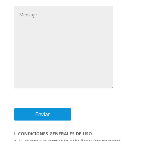
I. CONDICIONES GENERALES DE USO