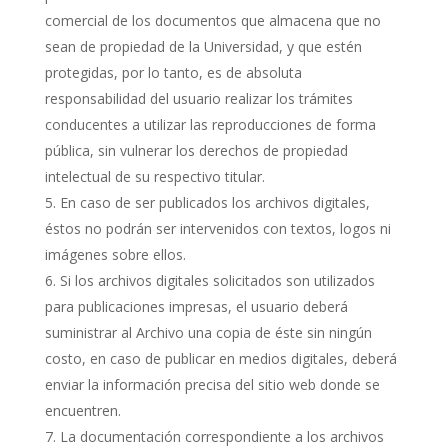
comercial de los documentos que almacena que no
sean de propiedad de la Universidad, y que estén
protegidas, por lo tanto, es de absoluta
responsabilidad del usuario realizar los trámites
conducentes a utilizar las reproducciones de forma
pública, sin vulnerar los derechos de propiedad
intelectual de su respectivo titular.
En caso de ser publicados los archivos digitales,
éstos no podrán ser intervenidos con textos, logos ni
imágenes sobre ellos.
Si los archivos digitales solicitados son utilizados
para publicaciones impresas, el usuario deberá
suministrar al Archivo una copia de éste sin ningún
costo, en caso de publicar en medios digitales, deberá
enviar la información precisa del sitio web donde se
encuentren.
La documentación correspondiente a los archivos