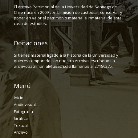
El Archivo Patrimonial de la Universidad de Santiago de
Chile nace en 2009 con la misión de custodiar, conservar y
poner en valor el patrimonio material e inmaterial de esta
casa de estudios.
Donaciones
Si tienes material ligado a la historia de la Universidad y
quieres compartirlo con nuestro Archivo, escríbenos a
archivopatrimonial@usach.cl o llámanos al 27180275.
Menú
Inicio
Audiovisual
Fotografía
Gráfica
Textual
Archivo