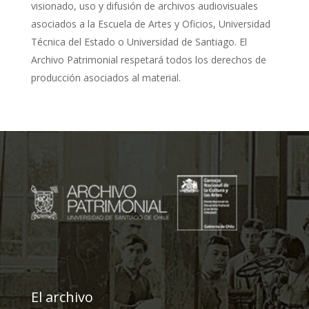
visionado, uso y difusión de archivos audiovisuales
asociados a la Escuela de Artes y Oficios, Universidad
Técnica del Estado o Universidad de Santiago. El
Archivo Patrimonial respetará todos los derechos de
producción asociados al material.
El archivo