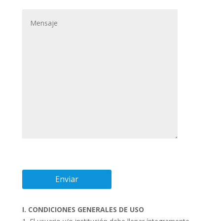
I. CONDICIONES GENERALES DE USO