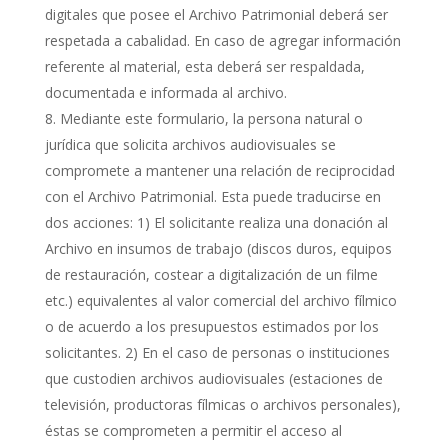
digitales que posee el Archivo Patrimonial deberá ser
respetada a cabalidad. En caso de agregar información
referente al material, esta deberá ser respaldada,
documentada e informada al archivo.
Mediante este formulario, la persona natural o
jurídica que solicita archivos audiovisuales se
compromete a mantener una relación de reciprocidad
con el Archivo Patrimonial. Esta puede traducirse en
dos acciones: 1) El solicitante realiza una donación al
Archivo en insumos de trabajo (discos duros, equipos
de restauración, costear a digitalización de un filme
etc.) equivalentes al valor comercial del archivo fílmico
o de acuerdo a los presupuestos estimados por los
solicitantes. 2) En el caso de personas o instituciones
que custodien archivos audiovisuales (estaciones de
televisión, productoras fílmicas o archivos personales),
éstas se comprometen a permitir el acceso al