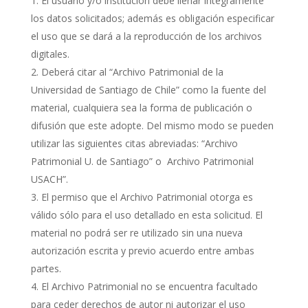
El usuario y/o institución debe llenar íntegramente
los datos solicitados; además es obligación especificar
el uso que se dará a la reproducción de los archivos
digitales.
Deberá citar al “Archivo Patrimonial de la
Universidad de Santiago de Chile” como la fuente del
material, cualquiera sea la forma de publicación o
difusión que este adopte. Del mismo modo se pueden
utilizar las siguientes citas abreviadas: “Archivo
Patrimonial U. de Santiago” o Archivo Patrimonial
USACH”.
El permiso que el Archivo Patrimonial otorga es
válido sólo para el uso detallado en esta solicitud. El
material no podrá ser re utilizado sin una nueva
autorización escrita y previo acuerdo entre ambas
partes.
El Archivo Patrimonial no se encuentra facultado
para ceder derechos de autor ni autorizar el uso