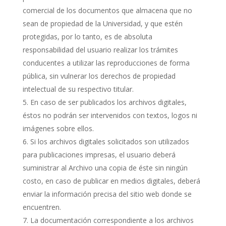
comercial de los documentos que almacena que no
sean de propiedad de la Universidad, y que estén
protegidas, por lo tanto, es de absoluta
responsabilidad del usuario realizar los trámites
conducentes a utilizar las reproducciones de forma
pública, sin vulnerar los derechos de propiedad
intelectual de su respectivo titular.
En caso de ser publicados los archivos digitales,
éstos no podrán ser intervenidos con textos, logos ni
imágenes sobre ellos.
Si los archivos digitales solicitados son utilizados
para publicaciones impresas, el usuario deberá
suministrar al Archivo una copia de éste sin ningún
costo, en caso de publicar en medios digitales, deberá
enviar la información precisa del sitio web donde se
encuentren.
La documentación correspondiente a los archivos