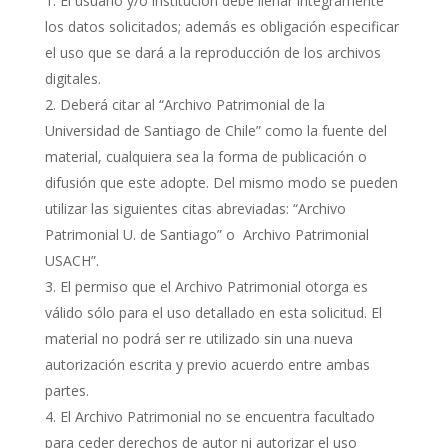
El usuario y/o institución debe llenar íntegramente
los datos solicitados; además es obligación especificar
el uso que se dará a la reproducción de los archivos
digitales.
Deberá citar al “Archivo Patrimonial de la
Universidad de Santiago de Chile” como la fuente del
material, cualquiera sea la forma de publicación o
difusión que este adopte. Del mismo modo se pueden
utilizar las siguientes citas abreviadas: “Archivo
Patrimonial U. de Santiago” o Archivo Patrimonial
USACH”.
El permiso que el Archivo Patrimonial otorga es
válido sólo para el uso detallado en esta solicitud. El
material no podrá ser re utilizado sin una nueva
autorización escrita y previo acuerdo entre ambas
partes.
El Archivo Patrimonial no se encuentra facultado
para ceder derechos de autor ni autorizar el uso