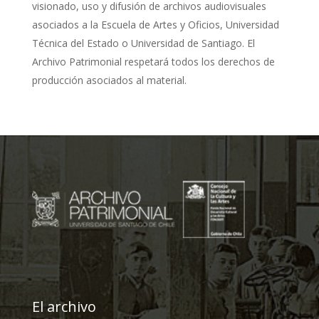
visionado, uso y difusión de archivos audiovisuales
asociados a la Escuela de Artes y Oficios, Universidad
Técnica del Estado o Universidad de Santiago. El
Archivo Patrimonial respetará todos los derechos de
producción asociados al material.
El archivo