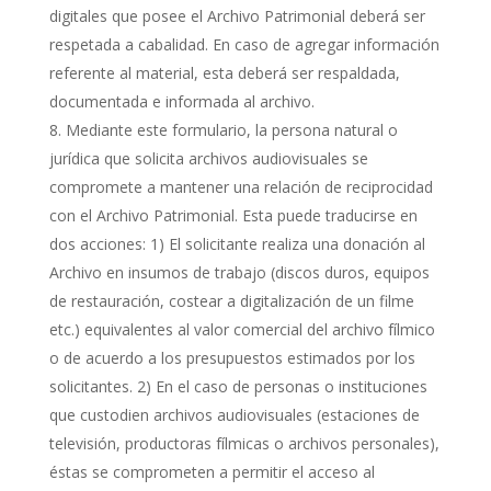
digitales que posee el Archivo Patrimonial deberá ser
respetada a cabalidad. En caso de agregar información
referente al material, esta deberá ser respaldada,
documentada e informada al archivo.
Mediante este formulario, la persona natural o
jurídica que solicita archivos audiovisuales se
compromete a mantener una relación de reciprocidad
con el Archivo Patrimonial. Esta puede traducirse en
dos acciones: 1) El solicitante realiza una donación al
Archivo en insumos de trabajo (discos duros, equipos
de restauración, costear a digitalización de un filme
etc.) equivalentes al valor comercial del archivo fílmico
o de acuerdo a los presupuestos estimados por los
solicitantes. 2) En el caso de personas o instituciones
que custodien archivos audiovisuales (estaciones de
televisión, productoras fílmicas o archivos personales),
éstas se comprometen a permitir el acceso al