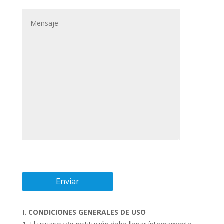
I. CONDICIONES GENERALES DE USO