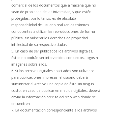
comercial de los documentos que almacena que no
sean de propiedad de la Universidad, y que estén
protegidas, por lo tanto, es de absoluta
responsabilidad del usuario realizar los trámites
conducentes a utilizar las reproducciones de forma
pública, sin vulnerar los derechos de propiedad
intelectual de su respectivo titular.
En caso de ser publicados los archivos digitales,
éstos no podrán ser intervenidos con textos, logos ni
imágenes sobre ellos.
Si los archivos digitales solicitados son utilizados
para publicaciones impresas, el usuario deberá
suministrar al Archivo una copia de éste sin ningún
costo, en caso de publicar en medios digitales, deberá
enviar la información precisa del sitio web donde se
encuentren.
La documentación correspondiente a los archivos