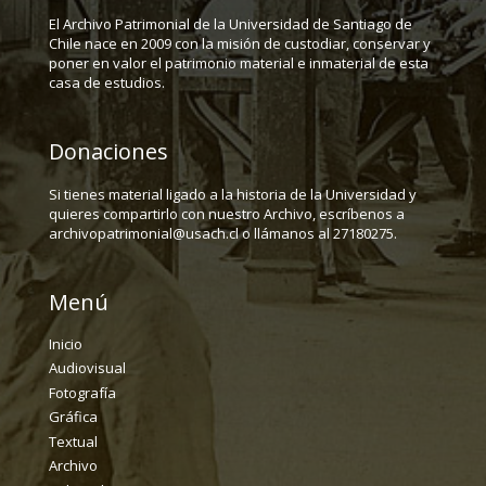
El Archivo Patrimonial de la Universidad de Santiago de
Chile nace en 2009 con la misión de custodiar, conservar y
poner en valor el patrimonio material e inmaterial de esta
casa de estudios.
Donaciones
Si tienes material ligado a la historia de la Universidad y
quieres compartirlo con nuestro Archivo, escríbenos a
archivopatrimonial@usach.cl o llámanos al 27180275.
Menú
Inicio
Audiovisual
Fotografía
Gráfica
Textual
Archivo