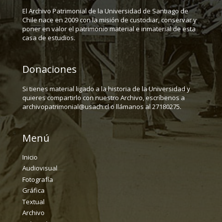
El Archivo Patrimonial de la Universidad de Santiago de
Chile nace en 2009 con la misión de custodiar, conservar y
poner en valor el patrimonio material e inmaterial de esta
casa de estudios.
Donaciones
Si tienes material ligado a la historia de la Universidad y
quieres compartirlo con nuestro Archivo, escríbenos a
archivopatrimonial@usach.cl o llámanos al 27180275.
Menú
Inicio
Audiovisual
Fotografía
Gráfica
Textual
Archivo