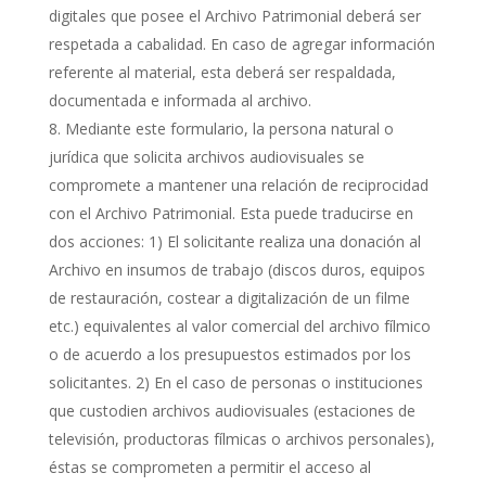
digitales que posee el Archivo Patrimonial deberá ser
respetada a cabalidad. En caso de agregar información
referente al material, esta deberá ser respaldada,
documentada e informada al archivo.
Mediante este formulario, la persona natural o
jurídica que solicita archivos audiovisuales se
compromete a mantener una relación de reciprocidad
con el Archivo Patrimonial. Esta puede traducirse en
dos acciones: 1) El solicitante realiza una donación al
Archivo en insumos de trabajo (discos duros, equipos
de restauración, costear a digitalización de un filme
etc.) equivalentes al valor comercial del archivo fílmico
o de acuerdo a los presupuestos estimados por los
solicitantes. 2) En el caso de personas o instituciones
que custodien archivos audiovisuales (estaciones de
televisión, productoras fílmicas o archivos personales),
éstas se comprometen a permitir el acceso al