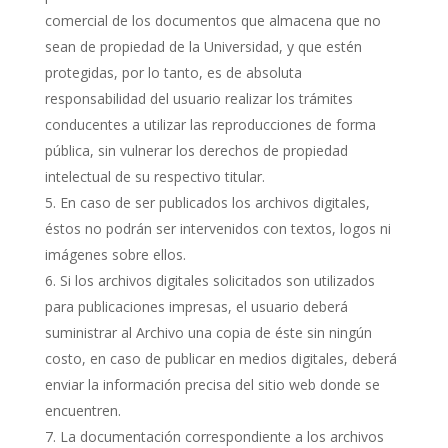
comercial de los documentos que almacena que no
sean de propiedad de la Universidad, y que estén
protegidas, por lo tanto, es de absoluta
responsabilidad del usuario realizar los trámites
conducentes a utilizar las reproducciones de forma
pública, sin vulnerar los derechos de propiedad
intelectual de su respectivo titular.
En caso de ser publicados los archivos digitales,
éstos no podrán ser intervenidos con textos, logos ni
imágenes sobre ellos.
Si los archivos digitales solicitados son utilizados
para publicaciones impresas, el usuario deberá
suministrar al Archivo una copia de éste sin ningún
costo, en caso de publicar en medios digitales, deberá
enviar la información precisa del sitio web donde se
encuentren.
La documentación correspondiente a los archivos