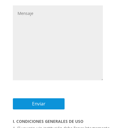
I. CONDICIONES GENERALES DE USO