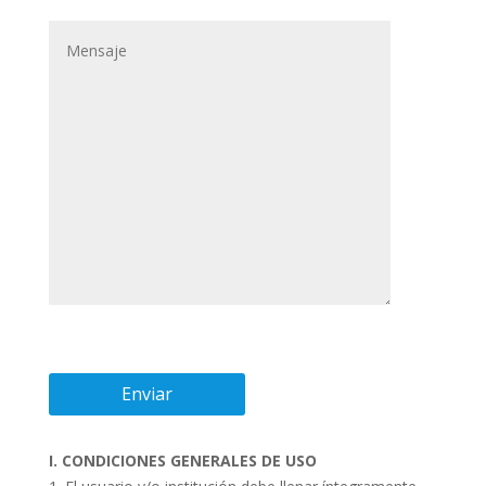
I. CONDICIONES GENERALES DE USO