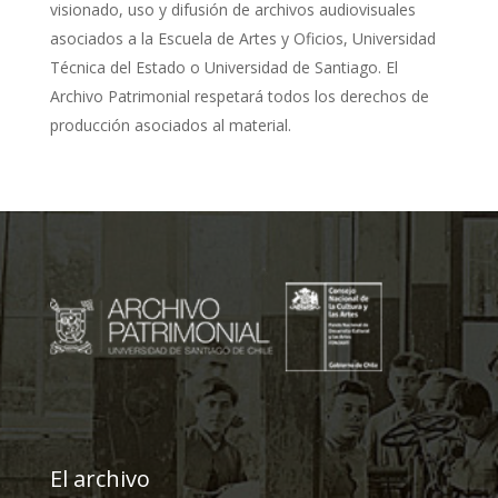
visionado, uso y difusión de archivos audiovisuales
asociados a la Escuela de Artes y Oficios, Universidad
Técnica del Estado o Universidad de Santiago. El
Archivo Patrimonial respetará todos los derechos de
producción asociados al material.
El archivo