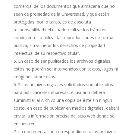
comercial de los documentos que almacena que no
sean de propiedad de la Universidad, y que estén
protegidas, por lo tanto, es de absoluta
responsabilidad del usuario realizar los trámites
conducentes a utilizar las reproducciones de forma
pública, sin vulnerar los derechos de propiedad
intelectual de su respectivo titular.
En caso de ser publicados los archivos digitales,
éstos no podrán ser intervenidos con textos, logos ni
imágenes sobre ellos.
Si los archivos digitales solicitados son utilizados
para publicaciones impresas, el usuario deberá
suministrar al Archivo una copia de éste sin ningún
costo, en caso de publicar en medios digitales, deberá
enviar la información precisa del sitio web donde se
encuentren.
La documentación correspondiente a los archivos