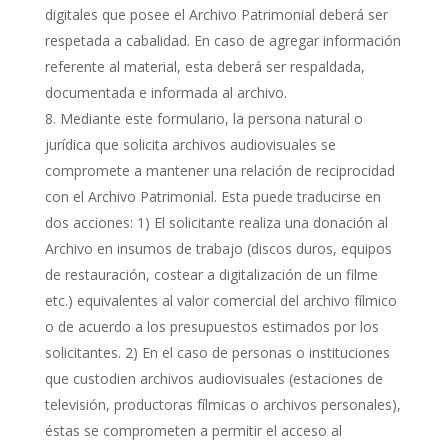
digitales que posee el Archivo Patrimonial deberá ser
respetada a cabalidad. En caso de agregar información
referente al material, esta deberá ser respaldada,
documentada e informada al archivo.
Mediante este formulario, la persona natural o
jurídica que solicita archivos audiovisuales se
compromete a mantener una relación de reciprocidad
con el Archivo Patrimonial. Esta puede traducirse en
dos acciones: 1) El solicitante realiza una donación al
Archivo en insumos de trabajo (discos duros, equipos
de restauración, costear a digitalización de un filme
etc.) equivalentes al valor comercial del archivo fílmico
o de acuerdo a los presupuestos estimados por los
solicitantes. 2) En el caso de personas o instituciones
que custodien archivos audiovisuales (estaciones de
televisión, productoras fílmicas o archivos personales),
éstas se comprometen a permitir el acceso al