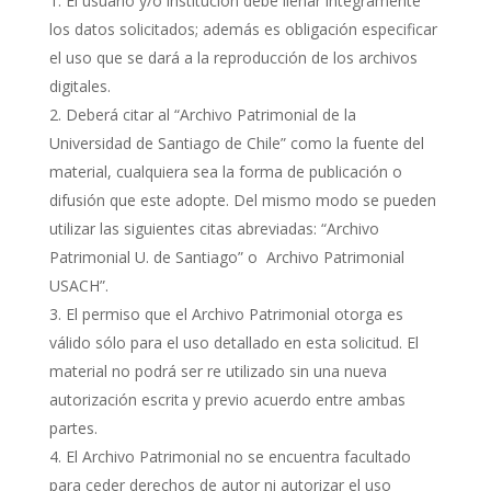
El usuario y/o institución debe llenar íntegramente
los datos solicitados; además es obligación especificar
el uso que se dará a la reproducción de los archivos
digitales.
Deberá citar al “Archivo Patrimonial de la
Universidad de Santiago de Chile” como la fuente del
material, cualquiera sea la forma de publicación o
difusión que este adopte. Del mismo modo se pueden
utilizar las siguientes citas abreviadas: “Archivo
Patrimonial U. de Santiago” o Archivo Patrimonial
USACH”.
El permiso que el Archivo Patrimonial otorga es
válido sólo para el uso detallado en esta solicitud. El
material no podrá ser re utilizado sin una nueva
autorización escrita y previo acuerdo entre ambas
partes.
El Archivo Patrimonial no se encuentra facultado
para ceder derechos de autor ni autorizar el uso