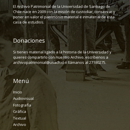
El Archivo Patrimonial de la Universidad de Santiago de
Chile nace en 2009 con la misión de custodiar, conservar y
poner en valor el patrimonio material e inmaterial de esta
casa de estudios.
Donaciones
Si tienes material ligado a la historia de la Universidad y
quieres compartirlo con nuestro Archivo, escríbenos a
archivopatrimonial@usach.cl o llámanos al 27180275.
Menú
Inicio
Audiovisual
Fotografía
Gráfica
Textual
Archivo