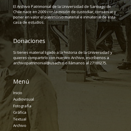
El Archivo Patrimonial de la Universidad de Santiago de
Chile nace en 2009 con la misión de custodiar, conservar y
poner en valor el patrimonio material e inmaterial de esta
casa de estudios.
Donaciones
Si tienes material ligado a la historia de la Universidad y
quieres compartirlo con nuestro Archivo, escríbenos a
archivopatrimonial@usach.cl o llámanos al 27180275.
Menú
Inicio
Audiovisual
Fotografía
Gráfica
Textual
Archivo