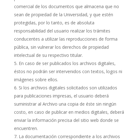
comercial de los documentos que almacena que no
sean de propiedad de la Universidad, y que estén
protegidas, por lo tanto, es de absoluta
responsabilidad del usuario realizar los trámites
conducentes a utilizar las reproducciones de forma
pública, sin vulnerar los derechos de propiedad
intelectual de su respectivo titular.
En caso de ser publicados los archivos digitales,
éstos no podrán ser intervenidos con textos, logos ni
imágenes sobre ellos.
Si los archivos digitales solicitados son utilizados
para publicaciones impresas, el usuario deberá
suministrar al Archivo una copia de éste sin ningún
costo, en caso de publicar en medios digitales, deberá
enviar la información precisa del sitio web donde se
encuentren.
La documentación correspondiente a los archivos