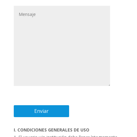
I. CONDICIONES GENERALES DE USO