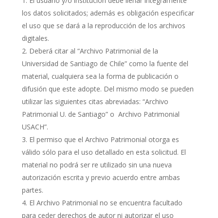
El usuario y/o institución debe llenar íntegramente
los datos solicitados; además es obligación especificar
el uso que se dará a la reproducción de los archivos
digitales.
Deberá citar al “Archivo Patrimonial de la
Universidad de Santiago de Chile” como la fuente del
material, cualquiera sea la forma de publicación o
difusión que este adopte. Del mismo modo se pueden
utilizar las siguientes citas abreviadas: “Archivo
Patrimonial U. de Santiago” o Archivo Patrimonial
USACH”.
El permiso que el Archivo Patrimonial otorga es
válido sólo para el uso detallado en esta solicitud. El
material no podrá ser re utilizado sin una nueva
autorización escrita y previo acuerdo entre ambas
partes.
El Archivo Patrimonial no se encuentra facultado
para ceder derechos de autor ni autorizar el uso