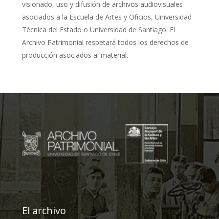
visionado, uso y difusión de archivos audiovisuales
asociados a la Escuela de Artes y Oficios, Universidad
Técnica del Estado o Universidad de Santiago. El
Archivo Patrimonial respetará todos los derechos de
producción asociados al material.
El archivo