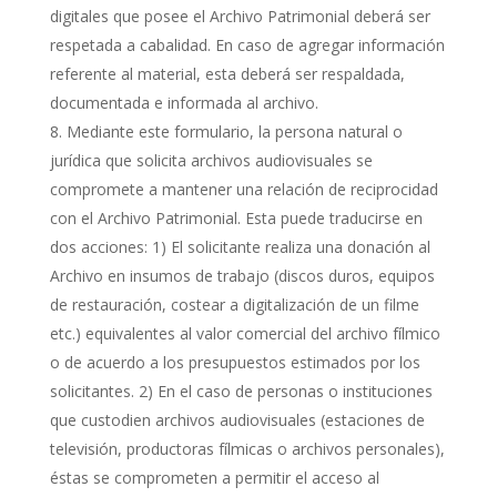
digitales que posee el Archivo Patrimonial deberá ser
respetada a cabalidad. En caso de agregar información
referente al material, esta deberá ser respaldada,
documentada e informada al archivo.
Mediante este formulario, la persona natural o
jurídica que solicita archivos audiovisuales se
compromete a mantener una relación de reciprocidad
con el Archivo Patrimonial. Esta puede traducirse en
dos acciones: 1) El solicitante realiza una donación al
Archivo en insumos de trabajo (discos duros, equipos
de restauración, costear a digitalización de un filme
etc.) equivalentes al valor comercial del archivo fílmico
o de acuerdo a los presupuestos estimados por los
solicitantes. 2) En el caso de personas o instituciones
que custodien archivos audiovisuales (estaciones de
televisión, productoras fílmicas o archivos personales),
éstas se comprometen a permitir el acceso al