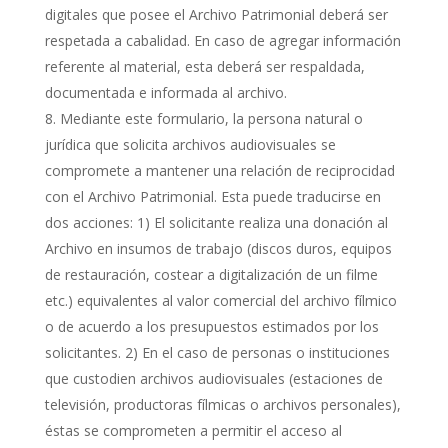
digitales que posee el Archivo Patrimonial deberá ser
respetada a cabalidad. En caso de agregar información
referente al material, esta deberá ser respaldada,
documentada e informada al archivo.
Mediante este formulario, la persona natural o
jurídica que solicita archivos audiovisuales se
compromete a mantener una relación de reciprocidad
con el Archivo Patrimonial. Esta puede traducirse en
dos acciones: 1) El solicitante realiza una donación al
Archivo en insumos de trabajo (discos duros, equipos
de restauración, costear a digitalización de un filme
etc.) equivalentes al valor comercial del archivo fílmico
o de acuerdo a los presupuestos estimados por los
solicitantes. 2) En el caso de personas o instituciones
que custodien archivos audiovisuales (estaciones de
televisión, productoras fílmicas o archivos personales),
éstas se comprometen a permitir el acceso al