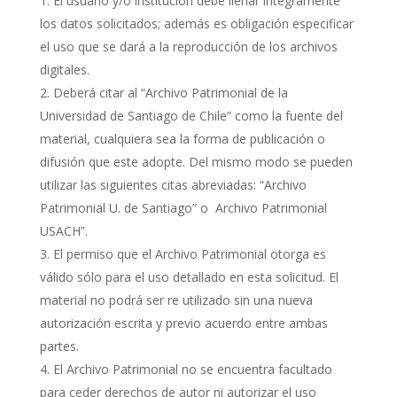
El usuario y/o institución debe llenar íntegramente
los datos solicitados; además es obligación especificar
el uso que se dará a la reproducción de los archivos
digitales.
Deberá citar al “Archivo Patrimonial de la
Universidad de Santiago de Chile” como la fuente del
material, cualquiera sea la forma de publicación o
difusión que este adopte. Del mismo modo se pueden
utilizar las siguientes citas abreviadas: “Archivo
Patrimonial U. de Santiago” o Archivo Patrimonial
USACH”.
El permiso que el Archivo Patrimonial otorga es
válido sólo para el uso detallado en esta solicitud. El
material no podrá ser re utilizado sin una nueva
autorización escrita y previo acuerdo entre ambas
partes.
El Archivo Patrimonial no se encuentra facultado
para ceder derechos de autor ni autorizar el uso