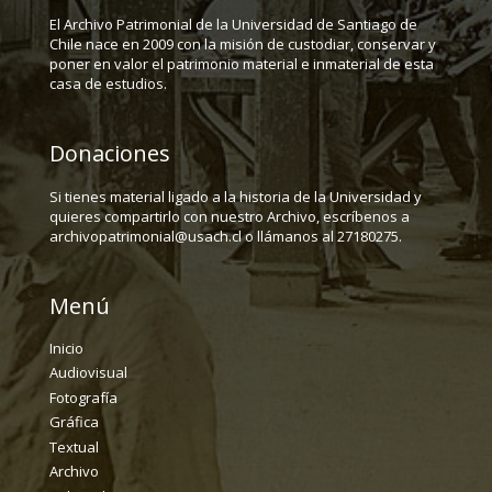
El Archivo Patrimonial de la Universidad de Santiago de
Chile nace en 2009 con la misión de custodiar, conservar y
poner en valor el patrimonio material e inmaterial de esta
casa de estudios.
Donaciones
Si tienes material ligado a la historia de la Universidad y
quieres compartirlo con nuestro Archivo, escríbenos a
archivopatrimonial@usach.cl o llámanos al 27180275.
Menú
Inicio
Audiovisual
Fotografía
Gráfica
Textual
Archivo