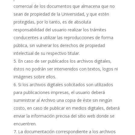
comercial de los documentos que almacena que no
sean de propiedad de la Universidad, y que estén
protegidas, por lo tanto, es de absoluta
responsabilidad del usuario realizar los trámites
conducentes a utilizar las reproducciones de forma
pública, sin vulnerar los derechos de propiedad
intelectual de su respectivo titular.
En caso de ser publicados los archivos digitales,
éstos no podrán ser intervenidos con textos, logos ni
imágenes sobre ellos.
Si los archivos digitales solicitados son utilizados
para publicaciones impresas, el usuario deberá
suministrar al Archivo una copia de éste sin ningún
costo, en caso de publicar en medios digitales, deberá
enviar la información precisa del sitio web donde se
encuentren.
La documentación correspondiente a los archivos