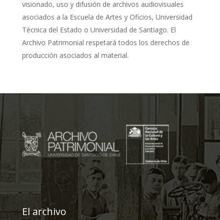
visionado, uso y difusión de archivos audiovisuales
asociados a la Escuela de Artes y Oficios, Universidad
Técnica del Estado o Universidad de Santiago. El
Archivo Patrimonial respetará todos los derechos de
producción asociados al material.
El archivo