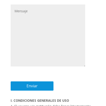
I. CONDICIONES GENERALES DE USO