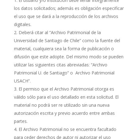
El usuario y/o institución debe llenar íntegramente
los datos solicitados; además es obligación especificar
el uso que se dará a la reproducción de los archivos
digitales.
Deberá citar al “Archivo Patrimonial de la
Universidad de Santiago de Chile” como la fuente del
material, cualquiera sea la forma de publicación o
difusión que este adopte. Del mismo modo se pueden
utilizar las siguientes citas abreviadas: “Archivo
Patrimonial U. de Santiago” o Archivo Patrimonial
USACH”.
El permiso que el Archivo Patrimonial otorga es
válido sólo para el uso detallado en esta solicitud. El
material no podrá ser re utilizado sin una nueva
autorización escrita y previo acuerdo entre ambas
partes.
El Archivo Patrimonial no se encuentra facultado
para ceder derechos de autor ni autorizar el uso