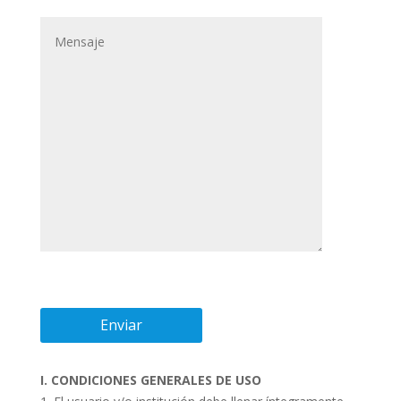
I. CONDICIONES GENERALES DE USO