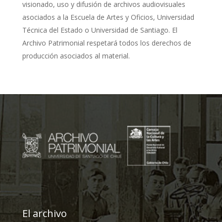
visionado, uso y difusión de archivos audiovisuales
asociados a la Escuela de Artes y Oficios, Universidad
Técnica del Estado o Universidad de Santiago. El
Archivo Patrimonial respetará todos los derechos de
producción asociados al material.
El archivo