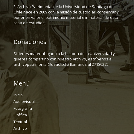
El Archivo Patrimonial de la Universidad de Santiago de
Chile nace en 2009 con la misión de custodiar, conservar y
poner en valor el patrimonio material e inmaterial de esta
casa de estudios.
Donaciones
Si tienes material ligado a la historia de la Universidad y
quieres compartirlo con nuestro Archivo, escríbenos a
archivopatrimonial@usach.cl o llámanos al 27180275.
Menú
Inicio
Audiovisual
Fotografía
Gráfica
Textual
Archivo