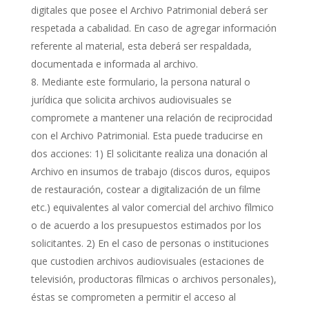
digitales que posee el Archivo Patrimonial deberá ser
respetada a cabalidad. En caso de agregar información
referente al material, esta deberá ser respaldada,
documentada e informada al archivo.
Mediante este formulario, la persona natural o
jurídica que solicita archivos audiovisuales se
compromete a mantener una relación de reciprocidad
con el Archivo Patrimonial. Esta puede traducirse en
dos acciones: 1) El solicitante realiza una donación al
Archivo en insumos de trabajo (discos duros, equipos
de restauración, costear a digitalización de un filme
etc.) equivalentes al valor comercial del archivo fílmico
o de acuerdo a los presupuestos estimados por los
solicitantes. 2) En el caso de personas o instituciones
que custodien archivos audiovisuales (estaciones de
televisión, productoras fílmicas o archivos personales),
éstas se comprometen a permitir el acceso al