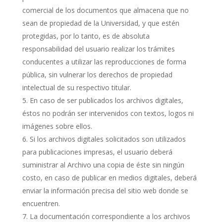
comercial de los documentos que almacena que no
sean de propiedad de la Universidad, y que estén
protegidas, por lo tanto, es de absoluta
responsabilidad del usuario realizar los trámites
conducentes a utilizar las reproducciones de forma
pública, sin vulnerar los derechos de propiedad
intelectual de su respectivo titular.
En caso de ser publicados los archivos digitales,
éstos no podrán ser intervenidos con textos, logos ni
imágenes sobre ellos.
Si los archivos digitales solicitados son utilizados
para publicaciones impresas, el usuario deberá
suministrar al Archivo una copia de éste sin ningún
costo, en caso de publicar en medios digitales, deberá
enviar la información precisa del sitio web donde se
encuentren.
La documentación correspondiente a los archivos