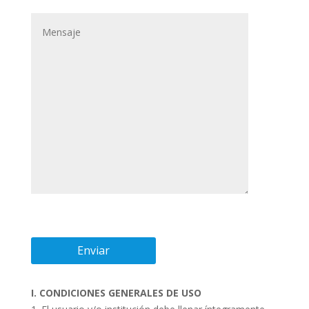
I. CONDICIONES GENERALES DE USO