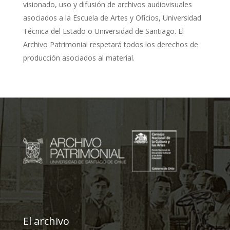
visionado, uso y difusión de archivos audiovisuales
asociados a la Escuela de Artes y Oficios, Universidad
Técnica del Estado o Universidad de Santiago. El
Archivo Patrimonial respetará todos los derechos de
producción asociados al material.
El archivo