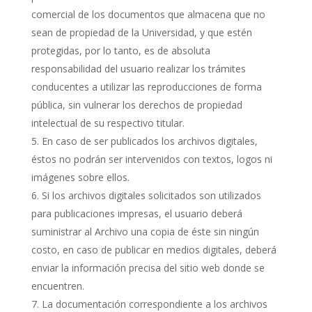
comercial de los documentos que almacena que no
sean de propiedad de la Universidad, y que estén
protegidas, por lo tanto, es de absoluta
responsabilidad del usuario realizar los trámites
conducentes a utilizar las reproducciones de forma
pública, sin vulnerar los derechos de propiedad
intelectual de su respectivo titular.
En caso de ser publicados los archivos digitales,
éstos no podrán ser intervenidos con textos, logos ni
imágenes sobre ellos.
Si los archivos digitales solicitados son utilizados
para publicaciones impresas, el usuario deberá
suministrar al Archivo una copia de éste sin ningún
costo, en caso de publicar en medios digitales, deberá
enviar la información precisa del sitio web donde se
encuentren.
La documentación correspondiente a los archivos