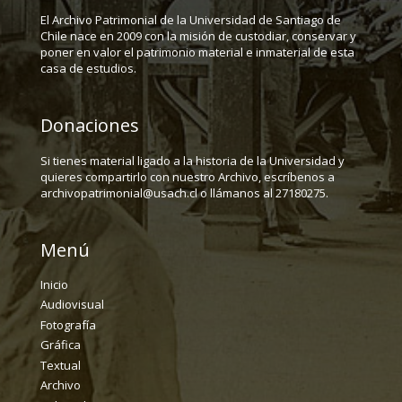
El Archivo Patrimonial de la Universidad de Santiago de
Chile nace en 2009 con la misión de custodiar, conservar y
poner en valor el patrimonio material e inmaterial de esta
casa de estudios.
Donaciones
Si tienes material ligado a la historia de la Universidad y
quieres compartirlo con nuestro Archivo, escríbenos a
archivopatrimonial@usach.cl o llámanos al 27180275.
Menú
Inicio
Audiovisual
Fotografía
Gráfica
Textual
Archivo