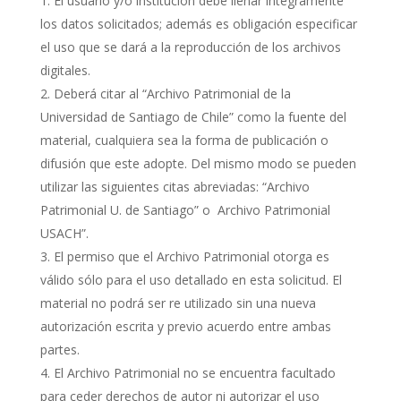
El usuario y/o institución debe llenar íntegramente
los datos solicitados; además es obligación especificar
el uso que se dará a la reproducción de los archivos
digitales.
Deberá citar al “Archivo Patrimonial de la
Universidad de Santiago de Chile” como la fuente del
material, cualquiera sea la forma de publicación o
difusión que este adopte. Del mismo modo se pueden
utilizar las siguientes citas abreviadas: “Archivo
Patrimonial U. de Santiago” o Archivo Patrimonial
USACH”.
El permiso que el Archivo Patrimonial otorga es
válido sólo para el uso detallado en esta solicitud. El
material no podrá ser re utilizado sin una nueva
autorización escrita y previo acuerdo entre ambas
partes.
El Archivo Patrimonial no se encuentra facultado
para ceder derechos de autor ni autorizar el uso