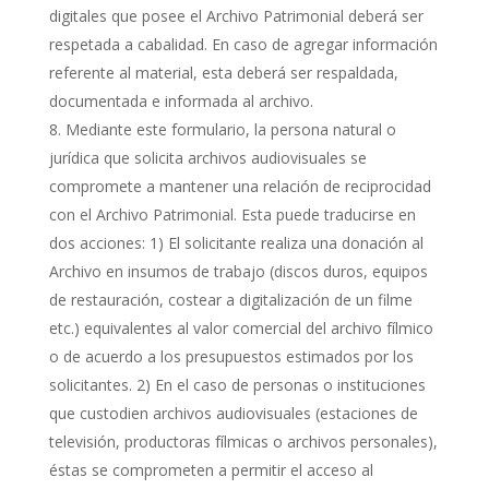
digitales que posee el Archivo Patrimonial deberá ser
respetada a cabalidad. En caso de agregar información
referente al material, esta deberá ser respaldada,
documentada e informada al archivo.
Mediante este formulario, la persona natural o
jurídica que solicita archivos audiovisuales se
compromete a mantener una relación de reciprocidad
con el Archivo Patrimonial. Esta puede traducirse en
dos acciones: 1) El solicitante realiza una donación al
Archivo en insumos de trabajo (discos duros, equipos
de restauración, costear a digitalización de un filme
etc.) equivalentes al valor comercial del archivo fílmico
o de acuerdo a los presupuestos estimados por los
solicitantes. 2) En el caso de personas o instituciones
que custodien archivos audiovisuales (estaciones de
televisión, productoras fílmicas o archivos personales),
éstas se comprometen a permitir el acceso al