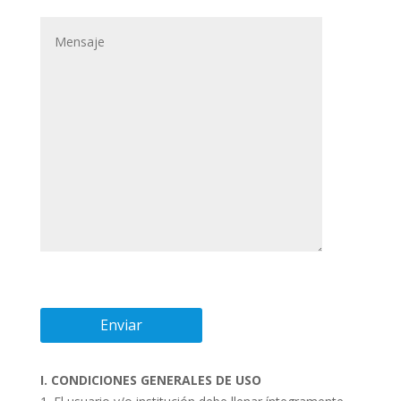
I. CONDICIONES GENERALES DE USO