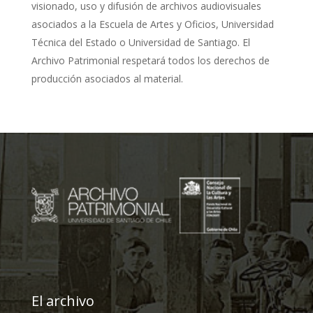
visionado, uso y difusión de archivos audiovisuales
asociados a la Escuela de Artes y Oficios, Universidad
Técnica del Estado o Universidad de Santiago. El
Archivo Patrimonial respetará todos los derechos de
producción asociados al material.
El archivo