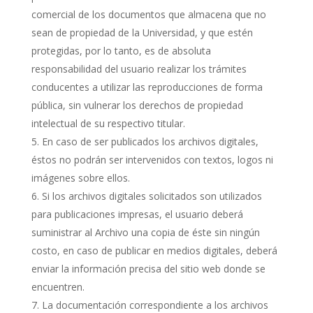
comercial de los documentos que almacena que no
sean de propiedad de la Universidad, y que estén
protegidas, por lo tanto, es de absoluta
responsabilidad del usuario realizar los trámites
conducentes a utilizar las reproducciones de forma
pública, sin vulnerar los derechos de propiedad
intelectual de su respectivo titular.
En caso de ser publicados los archivos digitales,
éstos no podrán ser intervenidos con textos, logos ni
imágenes sobre ellos.
Si los archivos digitales solicitados son utilizados
para publicaciones impresas, el usuario deberá
suministrar al Archivo una copia de éste sin ningún
costo, en caso de publicar en medios digitales, deberá
enviar la información precisa del sitio web donde se
encuentren.
La documentación correspondiente a los archivos