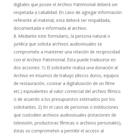
digitales que posee el Archivo Patrimonial deberá ser
respetada a cabalidad. En caso de agregar información
referente al material, esta deberá ser respaldada,
documentada e informada al archivo.
Mediante este formulario, la persona natural o
jurídica que solicita archivos audiovisuales se
compromete a mantener una relación de reciprocidad
con el Archivo Patrimonial. Esta puede traducirse en
dos acciones: 1) El solicitante realiza una donación al
Archivo en insumos de trabajo (discos duros, equipos
de restauración, costear a digitalización de un filme
etc.) equivalentes al valor comercial del archivo fílmico
o de acuerdo a los presupuestos estimados por los
solicitantes. 2) En el caso de personas o instituciones
que custodien archivos audiovisuales (estaciones de
televisión, productoras fílmicas o archivos personales),
éstas se comprometen a permitir el acceso al