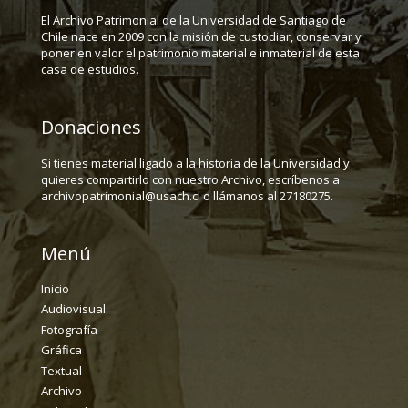
El Archivo Patrimonial de la Universidad de Santiago de
Chile nace en 2009 con la misión de custodiar, conservar y
poner en valor el patrimonio material e inmaterial de esta
casa de estudios.
Donaciones
Si tienes material ligado a la historia de la Universidad y
quieres compartirlo con nuestro Archivo, escríbenos a
archivopatrimonial@usach.cl o llámanos al 27180275.
Menú
Inicio
Audiovisual
Fotografía
Gráfica
Textual
Archivo