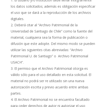
El usuario y/o institución debe llenar íntegramente
los datos solicitados; además es obligación especificar
el uso que se dará a la reproducción de los archivos
digitales.
Deberá citar al “Archivo Patrimonial de la
Universidad de Santiago de Chile” como la fuente del
material, cualquiera sea la forma de publicación o
difusión que este adopte. Del mismo modo se pueden
utilizar las siguientes citas abreviadas: “Archivo
Patrimonial U. de Santiago” o Archivo Patrimonial
USACH”.
El permiso que el Archivo Patrimonial otorga es
válido sólo para el uso detallado en esta solicitud. El
material no podrá ser re utilizado sin una nueva
autorización escrita y previo acuerdo entre ambas
partes.
El Archivo Patrimonial no se encuentra facultado
para ceder derechos de autor ni autorizar el uso