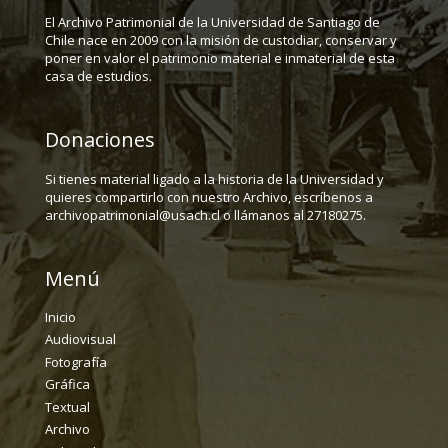
El Archivo Patrimonial de la Universidad de Santiago de
Chile nace en 2009 con la misión de custodiar, conservar y
poner en valor el patrimonio material e inmaterial de esta
casa de estudios.
Donaciones
Si tienes material ligado a la historia de la Universidad y
quieres compartirlo con nuestro Archivo, escríbenos a
archivopatrimonial@usach.cl o llámanos al 27180275.
Menú
Inicio
Audiovisual
Fotografía
Gráfica
Textual
Archivo