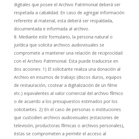
digitales que posee el Archivo Patrimonial deberá ser
respetada a cabalidad. En caso de agregar información
referente al material, esta deberá ser respaldada,
documentada e informada al archivo.
Mediante este formulario, la persona natural o
jurídica que solicita archivos audiovisuales se
compromete a mantener una relación de reciprocidad
con el Archivo Patrimonial. Esta puede traducirse en
dos acciones: 1) El solicitante realiza una donación al
Archivo en insumos de trabajo (discos duros, equipos
de restauración, costear a digitalización de un filme
etc.) equivalentes al valor comercial del archivo fílmico
o de acuerdo a los presupuestos estimados por los
solicitantes. 2) En el caso de personas o instituciones
que custodien archivos audiovisuales (estaciones de
televisión, productoras fílmicas o archivos personales),
éstas se comprometen a permitir el acceso al