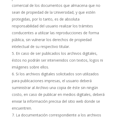
comercial de los documentos que almacena que no
sean de propiedad de la Universidad, y que estén
protegidas, por lo tanto, es de absoluta
responsabilidad del usuario realizar los trámites
conducentes a utilizar las reproducciones de forma
pública, sin vulnerar los derechos de propiedad
intelectual de su respectivo titular.
En caso de ser publicados los archivos digitales,
éstos no podrán ser intervenidos con textos, logos ni
imágenes sobre ellos.
Si los archivos digitales solicitados son utilizados
para publicaciones impresas, el usuario deberá
suministrar al Archivo una copia de éste sin ningún
costo, en caso de publicar en medios digitales, deberá
enviar la información precisa del sitio web donde se
encuentren.
La documentación correspondiente a los archivos