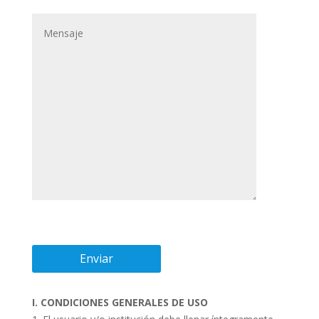
I. CONDICIONES GENERALES DE USO