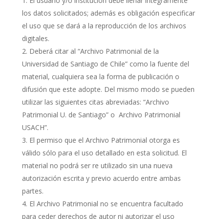
El usuario y/o institución debe llenar íntegramente
los datos solicitados; además es obligación especificar
el uso que se dará a la reproducción de los archivos
digitales.
Deberá citar al “Archivo Patrimonial de la
Universidad de Santiago de Chile” como la fuente del
material, cualquiera sea la forma de publicación o
difusión que este adopte. Del mismo modo se pueden
utilizar las siguientes citas abreviadas: “Archivo
Patrimonial U. de Santiago” o Archivo Patrimonial
USACH”.
El permiso que el Archivo Patrimonial otorga es
válido sólo para el uso detallado en esta solicitud. El
material no podrá ser re utilizado sin una nueva
autorización escrita y previo acuerdo entre ambas
partes.
El Archivo Patrimonial no se encuentra facultado
para ceder derechos de autor ni autorizar el uso