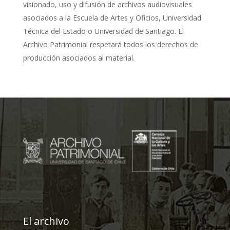
visionado, uso y difusión de archivos audiovisuales
asociados a la Escuela de Artes y Oficios, Universidad
Técnica del Estado o Universidad de Santiago. El
Archivo Patrimonial respetará todos los derechos de
producción asociados al material.
El archivo