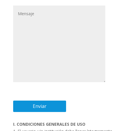
I. CONDICIONES GENERALES DE USO