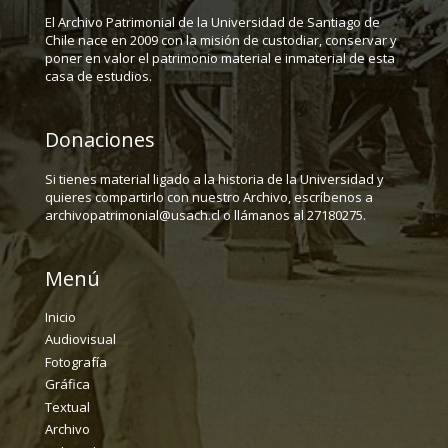
El Archivo Patrimonial de la Universidad de Santiago de
Chile nace en 2009 con la misión de custodiar, conservar y
poner en valor el patrimonio material e inmaterial de esta
casa de estudios.
Donaciones
Si tienes material ligado a la historia de la Universidad y
quieres compartirlo con nuestro Archivo, escríbenos a
archivopatrimonial@usach.cl o llámanos al 27180275.
Menú
Inicio
Audiovisual
Fotografía
Gráfica
Textual
Archivo