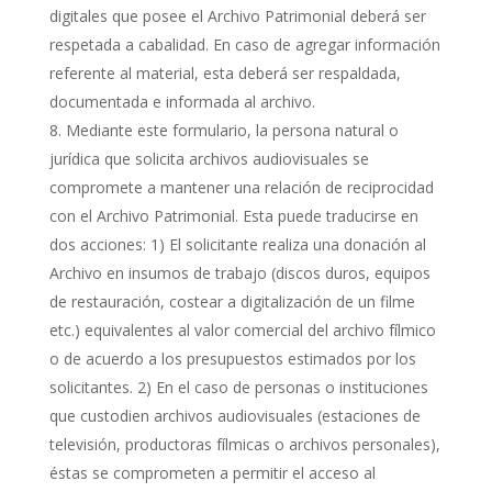
digitales que posee el Archivo Patrimonial deberá ser
respetada a cabalidad. En caso de agregar información
referente al material, esta deberá ser respaldada,
documentada e informada al archivo.
Mediante este formulario, la persona natural o
jurídica que solicita archivos audiovisuales se
compromete a mantener una relación de reciprocidad
con el Archivo Patrimonial. Esta puede traducirse en
dos acciones: 1) El solicitante realiza una donación al
Archivo en insumos de trabajo (discos duros, equipos
de restauración, costear a digitalización de un filme
etc.) equivalentes al valor comercial del archivo fílmico
o de acuerdo a los presupuestos estimados por los
solicitantes. 2) En el caso de personas o instituciones
que custodien archivos audiovisuales (estaciones de
televisión, productoras fílmicas o archivos personales),
éstas se comprometen a permitir el acceso al