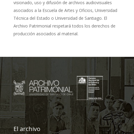
visionado, uso y difusión de archivos audiovisuales
asociados a la Escuela de Artes y Oficios, Universidad
Técnica del Estado o Universidad de Santiago. El
Archivo Patrimonial respetará todos los derechos de
producción asociados al material.
El archivo