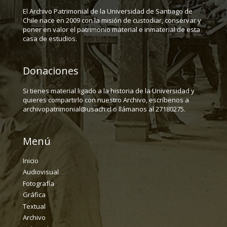
El Archivo Patrimonial de la Universidad de Santiago de
Chile nace en 2009 con la misión de custodiar, conservar y
poner en valor el patrimonio material e inmaterial de esta
casa de estudios.
Donaciones
Si tienes material ligado a la historia de la Universidad y
quieres compartirlo con nuestro Archivo, escríbenos a
archivopatrimonial@usach.cl o llámanos al 27180275.
Menú
Inicio
Audiovisual
Fotografía
Gráfica
Textual
Archivo