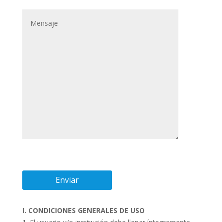
I. CONDICIONES GENERALES DE USO