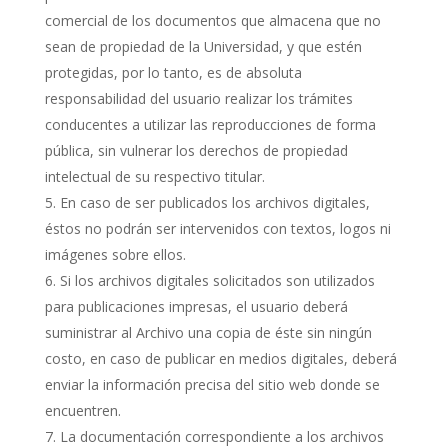
comercial de los documentos que almacena que no
sean de propiedad de la Universidad, y que estén
protegidas, por lo tanto, es de absoluta
responsabilidad del usuario realizar los trámites
conducentes a utilizar las reproducciones de forma
pública, sin vulnerar los derechos de propiedad
intelectual de su respectivo titular.
En caso de ser publicados los archivos digitales,
éstos no podrán ser intervenidos con textos, logos ni
imágenes sobre ellos.
Si los archivos digitales solicitados son utilizados
para publicaciones impresas, el usuario deberá
suministrar al Archivo una copia de éste sin ningún
costo, en caso de publicar en medios digitales, deberá
enviar la información precisa del sitio web donde se
encuentren.
La documentación correspondiente a los archivos