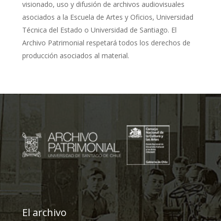
visionado, uso y difusión de archivos audiovisuales
asociados a la Escuela de Artes y Oficios, Universidad
Técnica del Estado o Universidad de Santiago. El
Archivo Patrimonial respetará todos los derechos de
producción asociados al material.
El archivo