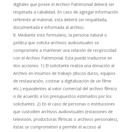
digitales que posee el Archivo Patrimonial deberá ser
respetada a cabalidad. En caso de agregar información
referente al material, esta deberá ser respaldada,
documentada e informada al archivo.
Mediante este formulario, la persona natural o
jurídica que solicita archivos audiovisuales se
compromete a mantener una relación de reciprocidad
con el Archivo Patrimonial. Esta puede traducirse en
dos acciones: 1) El solicitante realiza una donación al
Archivo en insumos de trabajo (discos duros, equipos
de restauración, costear a digitalización de un filme
etc.) equivalentes al valor comercial del archivo fílmico
o de acuerdo a los presupuestos estimados por los
solicitantes. 2) En el caso de personas o instituciones
que custodien archivos audiovisuales (estaciones de
televisión, productoras fílmicas o archivos personales),
éstas se comprometen a permitir el acceso al