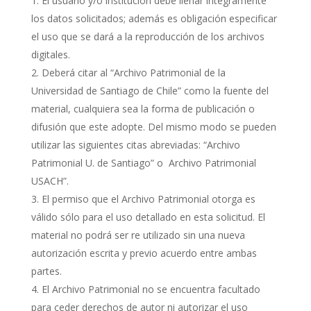
El usuario y/o institución debe llenar íntegramente
los datos solicitados; además es obligación especificar
el uso que se dará a la reproducción de los archivos
digitales.
Deberá citar al “Archivo Patrimonial de la
Universidad de Santiago de Chile” como la fuente del
material, cualquiera sea la forma de publicación o
difusión que este adopte. Del mismo modo se pueden
utilizar las siguientes citas abreviadas: “Archivo
Patrimonial U. de Santiago” o Archivo Patrimonial
USACH”.
El permiso que el Archivo Patrimonial otorga es
válido sólo para el uso detallado en esta solicitud. El
material no podrá ser re utilizado sin una nueva
autorización escrita y previo acuerdo entre ambas
partes.
El Archivo Patrimonial no se encuentra facultado
para ceder derechos de autor ni autorizar el uso