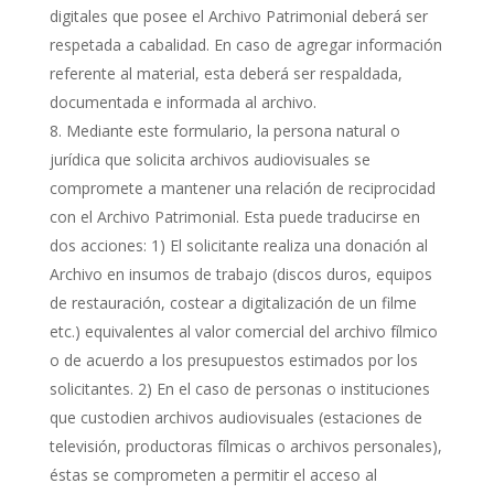
digitales que posee el Archivo Patrimonial deberá ser
respetada a cabalidad. En caso de agregar información
referente al material, esta deberá ser respaldada,
documentada e informada al archivo.
Mediante este formulario, la persona natural o
jurídica que solicita archivos audiovisuales se
compromete a mantener una relación de reciprocidad
con el Archivo Patrimonial. Esta puede traducirse en
dos acciones: 1) El solicitante realiza una donación al
Archivo en insumos de trabajo (discos duros, equipos
de restauración, costear a digitalización de un filme
etc.) equivalentes al valor comercial del archivo fílmico
o de acuerdo a los presupuestos estimados por los
solicitantes. 2) En el caso de personas o instituciones
que custodien archivos audiovisuales (estaciones de
televisión, productoras fílmicas o archivos personales),
éstas se comprometen a permitir el acceso al