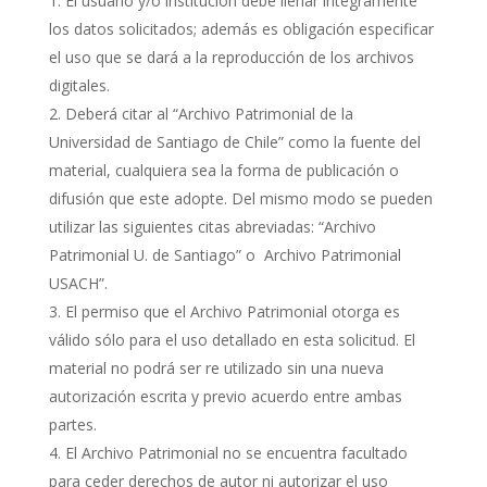
El usuario y/o institución debe llenar íntegramente
los datos solicitados; además es obligación especificar
el uso que se dará a la reproducción de los archivos
digitales.
Deberá citar al “Archivo Patrimonial de la
Universidad de Santiago de Chile” como la fuente del
material, cualquiera sea la forma de publicación o
difusión que este adopte. Del mismo modo se pueden
utilizar las siguientes citas abreviadas: “Archivo
Patrimonial U. de Santiago” o Archivo Patrimonial
USACH”.
El permiso que el Archivo Patrimonial otorga es
válido sólo para el uso detallado en esta solicitud. El
material no podrá ser re utilizado sin una nueva
autorización escrita y previo acuerdo entre ambas
partes.
El Archivo Patrimonial no se encuentra facultado
para ceder derechos de autor ni autorizar el uso