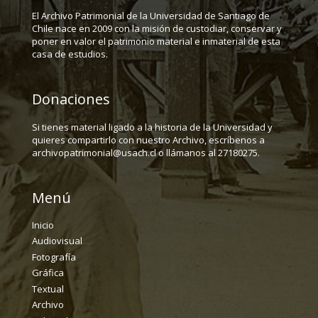
El Archivo Patrimonial de la Universidad de Santiago de
Chile nace en 2009 con la misión de custodiar, conservar y
poner en valor el patrimonio material e inmaterial de esta
casa de estudios.
Donaciones
Si tienes material ligado a la historia de la Universidad y
quieres compartirlo con nuestro Archivo, escríbenos a
archivopatrimonial@usach.cl o llámanos al 27180275.
Menú
Inicio
Audiovisual
Fotografía
Gráfica
Textual
Archivo