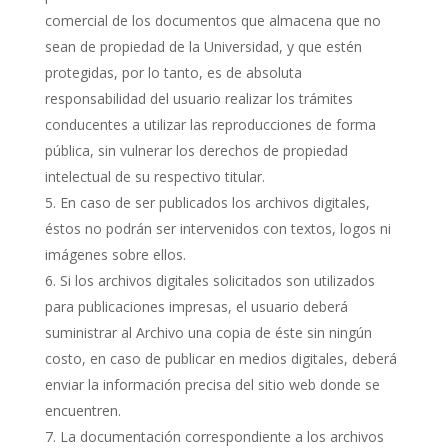
comercial de los documentos que almacena que no
sean de propiedad de la Universidad, y que estén
protegidas, por lo tanto, es de absoluta
responsabilidad del usuario realizar los trámites
conducentes a utilizar las reproducciones de forma
pública, sin vulnerar los derechos de propiedad
intelectual de su respectivo titular.
En caso de ser publicados los archivos digitales,
éstos no podrán ser intervenidos con textos, logos ni
imágenes sobre ellos.
Si los archivos digitales solicitados son utilizados
para publicaciones impresas, el usuario deberá
suministrar al Archivo una copia de éste sin ningún
costo, en caso de publicar en medios digitales, deberá
enviar la información precisa del sitio web donde se
encuentren.
La documentación correspondiente a los archivos