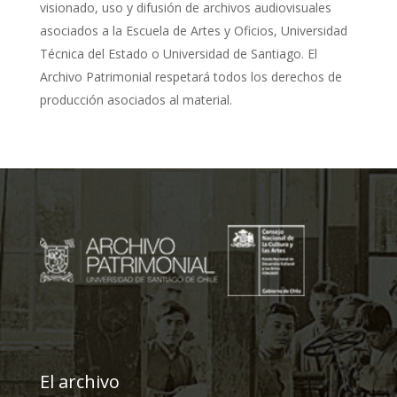
visionado, uso y difusión de archivos audiovisuales
asociados a la Escuela de Artes y Oficios, Universidad
Técnica del Estado o Universidad de Santiago. El
Archivo Patrimonial respetará todos los derechos de
producción asociados al material.
El archivo