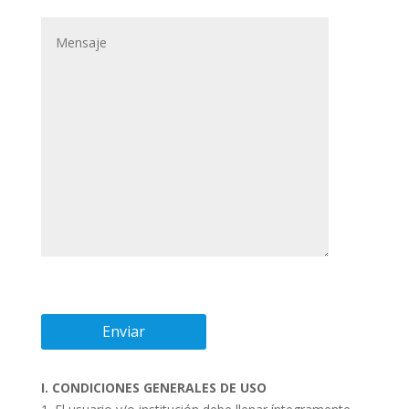
I. CONDICIONES GENERALES DE USO