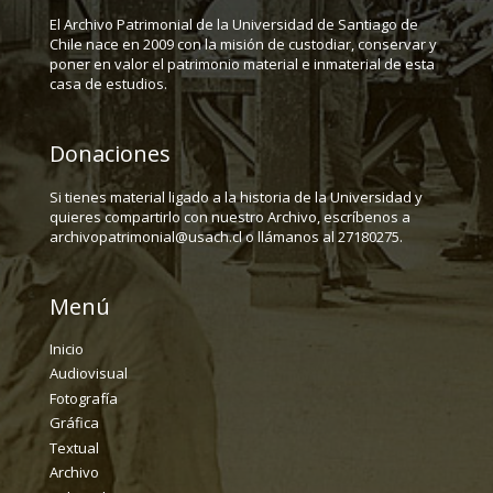
El Archivo Patrimonial de la Universidad de Santiago de
Chile nace en 2009 con la misión de custodiar, conservar y
poner en valor el patrimonio material e inmaterial de esta
casa de estudios.
Donaciones
Si tienes material ligado a la historia de la Universidad y
quieres compartirlo con nuestro Archivo, escríbenos a
archivopatrimonial@usach.cl o llámanos al 27180275.
Menú
Inicio
Audiovisual
Fotografía
Gráfica
Textual
Archivo