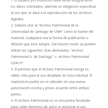
El usuario y/o institución debe llenar íntegramente
los datos solicitados; además es obligación especificar
el uso que se dará a la reproducción de los archivos
digitales.
Deberá citar al “Archivo Patrimonial de la
Universidad de Santiago de Chile” como la fuente del
material, cualquiera sea la forma de publicación o
difusión que este adopte. Del mismo modo se pueden
utilizar las siguientes citas abreviadas: “Archivo
Patrimonial U. de Santiago” o Archivo Patrimonial
USACH”.
El permiso que el Archivo Patrimonial otorga es
válido sólo para el uso detallado en esta solicitud. El
material no podrá ser re utilizado sin una nueva
autorización escrita y previo acuerdo entre ambas
partes.
El Archivo Patrimonial no se encuentra facultado
para ceder derechos de autor ni autorizar el uso