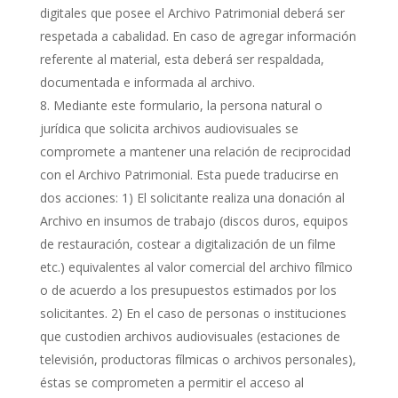
digitales que posee el Archivo Patrimonial deberá ser
respetada a cabalidad. En caso de agregar información
referente al material, esta deberá ser respaldada,
documentada e informada al archivo.
Mediante este formulario, la persona natural o
jurídica que solicita archivos audiovisuales se
compromete a mantener una relación de reciprocidad
con el Archivo Patrimonial. Esta puede traducirse en
dos acciones: 1) El solicitante realiza una donación al
Archivo en insumos de trabajo (discos duros, equipos
de restauración, costear a digitalización de un filme
etc.) equivalentes al valor comercial del archivo fílmico
o de acuerdo a los presupuestos estimados por los
solicitantes. 2) En el caso de personas o instituciones
que custodien archivos audiovisuales (estaciones de
televisión, productoras fílmicas o archivos personales),
éstas se comprometen a permitir el acceso al