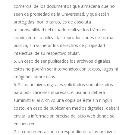
comercial de los documentos que almacena que no
sean de propiedad de la Universidad, y que estén
protegidas, por lo tanto, es de absoluta
responsabilidad del usuario realizar los trámites
conducentes a utilizar las reproducciones de forma
pública, sin vulnerar los derechos de propiedad
intelectual de su respectivo titular.
En caso de ser publicados los archivos digitales,
éstos no podrán ser intervenidos con textos, logos ni
imágenes sobre ellos.
Si los archivos digitales solicitados son utilizados
para publicaciones impresas, el usuario deberá
suministrar al Archivo una copia de éste sin ningún
costo, en caso de publicar en medios digitales, deberá
enviar la información precisa del sitio web donde se
encuentren.
La documentación correspondiente a los archivos