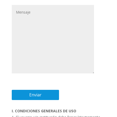
I. CONDICIONES GENERALES DE USO