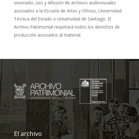
visionado, uso y difusión de archivos audiovisuales
asociados a la Escuela de Artes y Oficios, Universidad
Técnica del Estado o Universidad de Santiago. El
Archivo Patrimonial respetará todos los derechos de
producción asociados al material.
El archivo