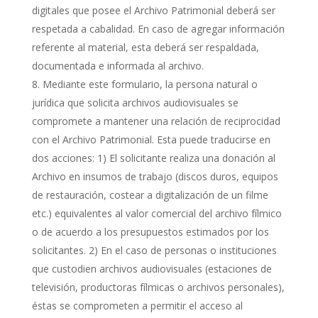
digitales que posee el Archivo Patrimonial deberá ser
respetada a cabalidad. En caso de agregar información
referente al material, esta deberá ser respaldada,
documentada e informada al archivo.
Mediante este formulario, la persona natural o
jurídica que solicita archivos audiovisuales se
compromete a mantener una relación de reciprocidad
con el Archivo Patrimonial. Esta puede traducirse en
dos acciones: 1) El solicitante realiza una donación al
Archivo en insumos de trabajo (discos duros, equipos
de restauración, costear a digitalización de un filme
etc.) equivalentes al valor comercial del archivo fílmico
o de acuerdo a los presupuestos estimados por los
solicitantes. 2) En el caso de personas o instituciones
que custodien archivos audiovisuales (estaciones de
televisión, productoras fílmicas o archivos personales),
éstas se comprometen a permitir el acceso al