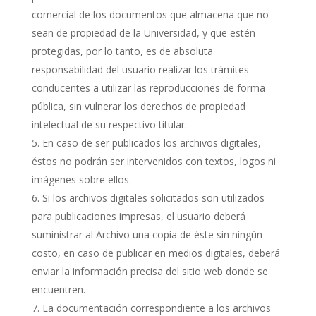
comercial de los documentos que almacena que no
sean de propiedad de la Universidad, y que estén
protegidas, por lo tanto, es de absoluta
responsabilidad del usuario realizar los trámites
conducentes a utilizar las reproducciones de forma
pública, sin vulnerar los derechos de propiedad
intelectual de su respectivo titular.
En caso de ser publicados los archivos digitales,
éstos no podrán ser intervenidos con textos, logos ni
imágenes sobre ellos.
Si los archivos digitales solicitados son utilizados
para publicaciones impresas, el usuario deberá
suministrar al Archivo una copia de éste sin ningún
costo, en caso de publicar en medios digitales, deberá
enviar la información precisa del sitio web donde se
encuentren.
La documentación correspondiente a los archivos