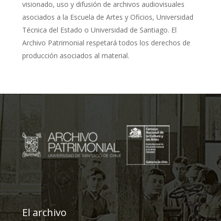
visionado, uso y difusión de archivos audiovisuales
asociados a la Escuela de Artes y Oficios, Universidad
Técnica del Estado o Universidad de Santiago. El
Archivo Patrimonial respetará todos los derechos de
producción asociados al material.
El archivo