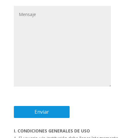
I. CONDICIONES GENERALES DE USO