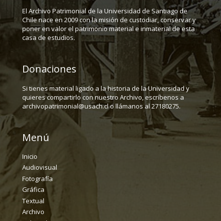
El Archivo Patrimonial de la Universidad de Santiago de
Chile nace en 2009 con la misión de custodiar, conservar y
poner en valor el patrimonio material e inmaterial de esta
casa de estudios.
Donaciones
Si tienes material ligado a la historia de la Universidad y
quieres compartirlo con nuestro Archivo, escríbenos a
archivopatrimonial@usach.cl o llámanos al 27180275.
Menú
Inicio
Audiovisual
Fotografía
Gráfica
Textual
Archivo