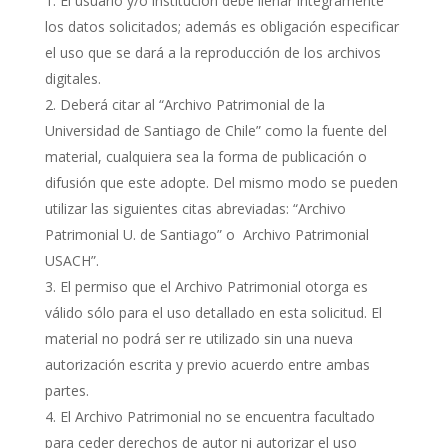
El usuario y/o institución debe llenar íntegramente
los datos solicitados; además es obligación especificar
el uso que se dará a la reproducción de los archivos
digitales.
Deberá citar al “Archivo Patrimonial de la
Universidad de Santiago de Chile” como la fuente del
material, cualquiera sea la forma de publicación o
difusión que este adopte. Del mismo modo se pueden
utilizar las siguientes citas abreviadas: “Archivo
Patrimonial U. de Santiago” o Archivo Patrimonial
USACH”.
El permiso que el Archivo Patrimonial otorga es
válido sólo para el uso detallado en esta solicitud. El
material no podrá ser re utilizado sin una nueva
autorización escrita y previo acuerdo entre ambas
partes.
El Archivo Patrimonial no se encuentra facultado
para ceder derechos de autor ni autorizar el uso