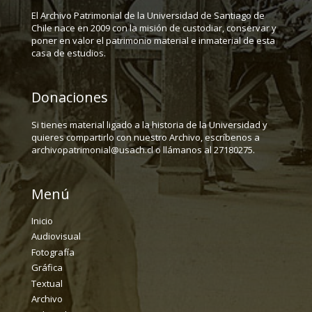
El Archivo Patrimonial de la Universidad de Santiago de
Chile nace en 2009 con la misión de custodiar, conservar y
poner en valor el patrimonio material e inmaterial de esta
casa de estudios.
Donaciones
Si tienes material ligado a la historia de la Universidad y
quieres compartirlo con nuestro Archivo, escríbenos a
archivopatrimonial@usach.cl o llámanos al 27180275.
Menú
Inicio
Audiovisual
Fotografía
Gráfica
Textual
Archivo