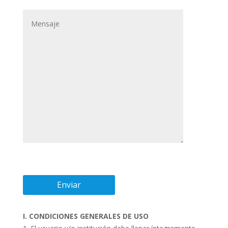
I. CONDICIONES GENERALES DE USO