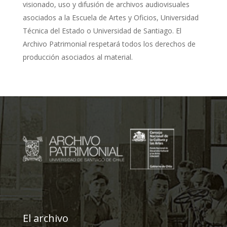
visionado, uso y difusión de archivos audiovisuales
asociados a la Escuela de Artes y Oficios, Universidad
Técnica del Estado o Universidad de Santiago. El
Archivo Patrimonial respetará todos los derechos de
producción asociados al material.
El archivo