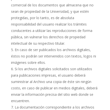
comercial de los documentos que almacena que no
sean de propiedad de la Universidad, y que estén
protegidas, por lo tanto, es de absoluta
responsabilidad del usuario realizar los trámites
conducentes a utilizar las reproducciones de forma
pública, sin vulnerar los derechos de propiedad
intelectual de su respectivo titular.
En caso de ser publicados los archivos digitales,
éstos no podrán ser intervenidos con textos, logos ni
imágenes sobre ellos.
Si los archivos digitales solicitados son utilizados
para publicaciones impresas, el usuario deberá
suministrar al Archivo una copia de éste sin ningún
costo, en caso de publicar en medios digitales, deberá
enviar la información precisa del sitio web donde se
encuentren.
La documentación correspondiente a los archivos