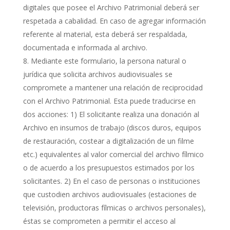
digitales que posee el Archivo Patrimonial deberá ser
respetada a cabalidad. En caso de agregar información
referente al material, esta deberá ser respaldada,
documentada e informada al archivo.
Mediante este formulario, la persona natural o
jurídica que solicita archivos audiovisuales se
compromete a mantener una relación de reciprocidad
con el Archivo Patrimonial. Esta puede traducirse en
dos acciones: 1) El solicitante realiza una donación al
Archivo en insumos de trabajo (discos duros, equipos
de restauración, costear a digitalización de un filme
etc.) equivalentes al valor comercial del archivo fílmico
o de acuerdo a los presupuestos estimados por los
solicitantes. 2) En el caso de personas o instituciones
que custodien archivos audiovisuales (estaciones de
televisión, productoras fílmicas o archivos personales),
éstas se comprometen a permitir el acceso al