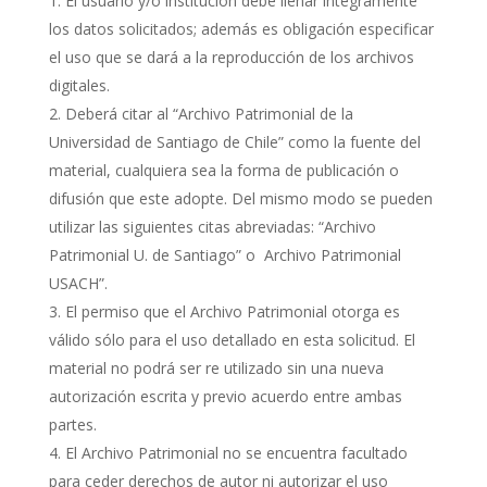
El usuario y/o institución debe llenar íntegramente
los datos solicitados; además es obligación especificar
el uso que se dará a la reproducción de los archivos
digitales.
Deberá citar al “Archivo Patrimonial de la
Universidad de Santiago de Chile” como la fuente del
material, cualquiera sea la forma de publicación o
difusión que este adopte. Del mismo modo se pueden
utilizar las siguientes citas abreviadas: “Archivo
Patrimonial U. de Santiago” o Archivo Patrimonial
USACH”.
El permiso que el Archivo Patrimonial otorga es
válido sólo para el uso detallado en esta solicitud. El
material no podrá ser re utilizado sin una nueva
autorización escrita y previo acuerdo entre ambas
partes.
El Archivo Patrimonial no se encuentra facultado
para ceder derechos de autor ni autorizar el uso