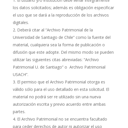
El usuario y/o institución debe llenar íntegramente
los datos solicitados; además es obligación especificar
el uso que se dará a la reproducción de los archivos
digitales.
Deberá citar al “Archivo Patrimonial de la
Universidad de Santiago de Chile” como la fuente del
material, cualquiera sea la forma de publicación o
difusión que este adopte. Del mismo modo se pueden
utilizar las siguientes citas abreviadas: “Archivo
Patrimonial U. de Santiago” o Archivo Patrimonial
USACH”.
El permiso que el Archivo Patrimonial otorga es
válido sólo para el uso detallado en esta solicitud. El
material no podrá ser re utilizado sin una nueva
autorización escrita y previo acuerdo entre ambas
partes.
El Archivo Patrimonial no se encuentra facultado
para ceder derechos de autor ni autorizar el uso