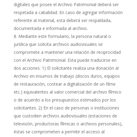
digitales que posee el Archivo Patrimonial deberá ser
respetada a cabalidad. En caso de agregar información
referente al material, esta deberá ser respaldada,
documentada e informada al archivo.
Mediante este formulario, la persona natural o
jurídica que solicita archivos audiovisuales se
compromete a mantener una relación de reciprocidad
con el Archivo Patrimonial. Esta puede traducirse en
dos acciones: 1) El solicitante realiza una donación al
Archivo en insumos de trabajo (discos duros, equipos
de restauración, costear a digitalización de un filme
etc.) equivalentes al valor comercial del archivo fílmico
o de acuerdo a los presupuestos estimados por los
solicitantes. 2) En el caso de personas o instituciones
que custodien archivos audiovisuales (estaciones de
televisión, productoras fílmicas o archivos personales),
éstas se comprometen a permitir el acceso al