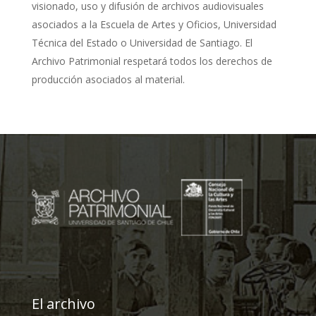
visionado, uso y difusión de archivos audiovisuales
asociados a la Escuela de Artes y Oficios, Universidad
Técnica del Estado o Universidad de Santiago. El
Archivo Patrimonial respetará todos los derechos de
producción asociados al material.
El archivo