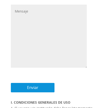
I. CONDICIONES GENERALES DE USO