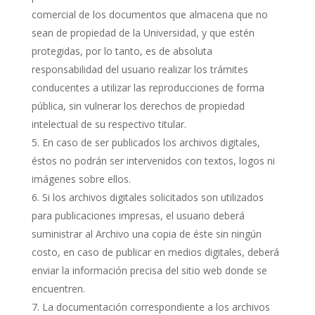
comercial de los documentos que almacena que no
sean de propiedad de la Universidad, y que estén
protegidas, por lo tanto, es de absoluta
responsabilidad del usuario realizar los trámites
conducentes a utilizar las reproducciones de forma
pública, sin vulnerar los derechos de propiedad
intelectual de su respectivo titular.
En caso de ser publicados los archivos digitales,
éstos no podrán ser intervenidos con textos, logos ni
imágenes sobre ellos.
Si los archivos digitales solicitados son utilizados
para publicaciones impresas, el usuario deberá
suministrar al Archivo una copia de éste sin ningún
costo, en caso de publicar en medios digitales, deberá
enviar la información precisa del sitio web donde se
encuentren.
La documentación correspondiente a los archivos