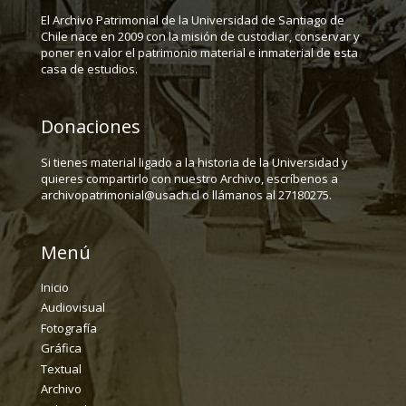
El Archivo Patrimonial de la Universidad de Santiago de
Chile nace en 2009 con la misión de custodiar, conservar y
poner en valor el patrimonio material e inmaterial de esta
casa de estudios.
Donaciones
Si tienes material ligado a la historia de la Universidad y
quieres compartirlo con nuestro Archivo, escríbenos a
archivopatrimonial@usach.cl o llámanos al 27180275.
Menú
Inicio
Audiovisual
Fotografía
Gráfica
Textual
Archivo