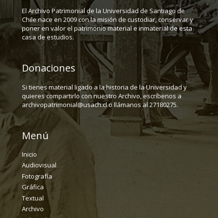
El Archivo Patrimonial de la Universidad de Santiago de
Chile nace en 2009 con la misión de custodiar, conservar y
poner en valor el patrimonio material e inmaterial de esta
casa de estudios.
Donaciones
Si tienes material ligado a la historia de la Universidad y
quieres compartirlo con nuestro Archivo, escríbenos a
archivopatrimonial@usach.cl o llámanos al 27180275.
Menú
Inicio
Audiovisual
Fotografía
Gráfica
Textual
Archivo