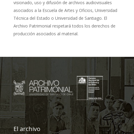
visionado, uso y difusión de archivos audiovisuales
asociados a la Escuela de Artes y Oficios, Universidad
Técnica del Estado o Universidad de Santiago. El
Archivo Patrimonial respetará todos los derechos de
producción asociados al material.
El archivo