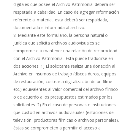
digitales que posee el Archivo Patrimonial deberá ser
respetada a cabalidad. En caso de agregar información
referente al material, esta deberá ser respaldada,
documentada e informada al archivo.
Mediante este formulario, la persona natural o
jurídica que solicita archivos audiovisuales se
compromete a mantener una relación de reciprocidad
con el Archivo Patrimonial. Esta puede traducirse en
dos acciones: 1) El solicitante realiza una donación al
Archivo en insumos de trabajo (discos duros, equipos
de restauración, costear a digitalización de un filme
etc.) equivalentes al valor comercial del archivo fílmico
o de acuerdo a los presupuestos estimados por los
solicitantes. 2) En el caso de personas o instituciones
que custodien archivos audiovisuales (estaciones de
televisión, productoras fílmicas o archivos personales),
éstas se comprometen a permitir el acceso al