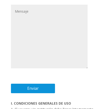
I. CONDICIONES GENERALES DE USO