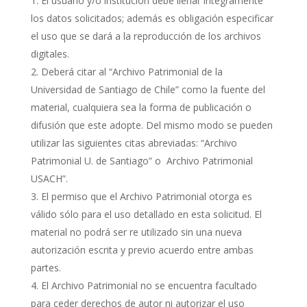
El usuario y/o institución debe llenar íntegramente
los datos solicitados; además es obligación especificar
el uso que se dará a la reproducción de los archivos
digitales.
Deberá citar al “Archivo Patrimonial de la
Universidad de Santiago de Chile” como la fuente del
material, cualquiera sea la forma de publicación o
difusión que este adopte. Del mismo modo se pueden
utilizar las siguientes citas abreviadas: “Archivo
Patrimonial U. de Santiago” o Archivo Patrimonial
USACH”.
El permiso que el Archivo Patrimonial otorga es
válido sólo para el uso detallado en esta solicitud. El
material no podrá ser re utilizado sin una nueva
autorización escrita y previo acuerdo entre ambas
partes.
El Archivo Patrimonial no se encuentra facultado
para ceder derechos de autor ni autorizar el uso