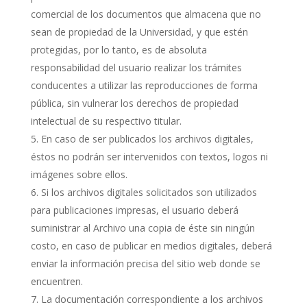
comercial de los documentos que almacena que no
sean de propiedad de la Universidad, y que estén
protegidas, por lo tanto, es de absoluta
responsabilidad del usuario realizar los trámites
conducentes a utilizar las reproducciones de forma
pública, sin vulnerar los derechos de propiedad
intelectual de su respectivo titular.
En caso de ser publicados los archivos digitales,
éstos no podrán ser intervenidos con textos, logos ni
imágenes sobre ellos.
Si los archivos digitales solicitados son utilizados
para publicaciones impresas, el usuario deberá
suministrar al Archivo una copia de éste sin ningún
costo, en caso de publicar en medios digitales, deberá
enviar la información precisa del sitio web donde se
encuentren.
La documentación correspondiente a los archivos