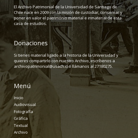
El Archivo Patrimonial de la Universidad de Santiago de
Chile nace en 2009 con la misión de custodiar, conservar y
poner en valor el patrimonio material e inmaterial de esta
casa de estudios.
Donaciones
Si tienes material ligado a la historia de la Universidad y
quieres compartirlo con nuestro Archivo, escríbenos a
archivopatrimonial@usach.cl o llámanos al 27180275.
Menú
Inicio
Audiovisual
Fotografía
Gráfica
Textual
Archivo