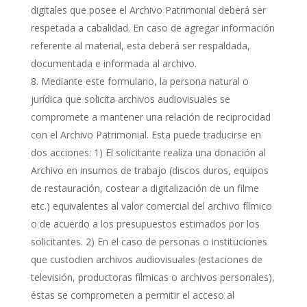
digitales que posee el Archivo Patrimonial deberá ser
respetada a cabalidad. En caso de agregar información
referente al material, esta deberá ser respaldada,
documentada e informada al archivo.
Mediante este formulario, la persona natural o
jurídica que solicita archivos audiovisuales se
compromete a mantener una relación de reciprocidad
con el Archivo Patrimonial. Esta puede traducirse en
dos acciones: 1) El solicitante realiza una donación al
Archivo en insumos de trabajo (discos duros, equipos
de restauración, costear a digitalización de un filme
etc.) equivalentes al valor comercial del archivo fílmico
o de acuerdo a los presupuestos estimados por los
solicitantes. 2) En el caso de personas o instituciones
que custodien archivos audiovisuales (estaciones de
televisión, productoras fílmicas o archivos personales),
éstas se comprometen a permitir el acceso al