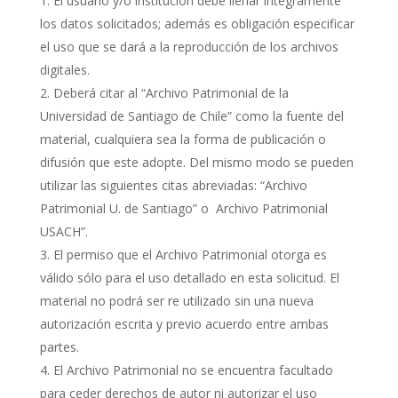
El usuario y/o institución debe llenar íntegramente
los datos solicitados; además es obligación especificar
el uso que se dará a la reproducción de los archivos
digitales.
Deberá citar al “Archivo Patrimonial de la
Universidad de Santiago de Chile” como la fuente del
material, cualquiera sea la forma de publicación o
difusión que este adopte. Del mismo modo se pueden
utilizar las siguientes citas abreviadas: “Archivo
Patrimonial U. de Santiago” o Archivo Patrimonial
USACH”.
El permiso que el Archivo Patrimonial otorga es
válido sólo para el uso detallado en esta solicitud. El
material no podrá ser re utilizado sin una nueva
autorización escrita y previo acuerdo entre ambas
partes.
El Archivo Patrimonial no se encuentra facultado
para ceder derechos de autor ni autorizar el uso