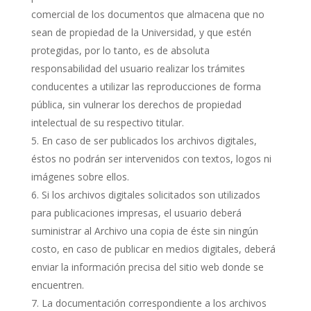
comercial de los documentos que almacena que no
sean de propiedad de la Universidad, y que estén
protegidas, por lo tanto, es de absoluta
responsabilidad del usuario realizar los trámites
conducentes a utilizar las reproducciones de forma
pública, sin vulnerar los derechos de propiedad
intelectual de su respectivo titular.
En caso de ser publicados los archivos digitales,
éstos no podrán ser intervenidos con textos, logos ni
imágenes sobre ellos.
Si los archivos digitales solicitados son utilizados
para publicaciones impresas, el usuario deberá
suministrar al Archivo una copia de éste sin ningún
costo, en caso de publicar en medios digitales, deberá
enviar la información precisa del sitio web donde se
encuentren.
La documentación correspondiente a los archivos