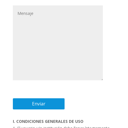
I. CONDICIONES GENERALES DE USO