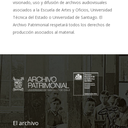
visionado, uso y difusión de archivos audiovisuales
asociados a la Escuela de Artes y Oficios, Universidad
Técnica del Estado o Universidad de Santiago. El
Archivo Patrimonial respetará todos los derechos de
producción asociados al material.
El archivo