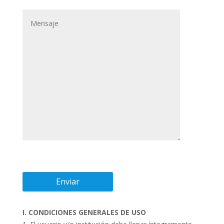
I. CONDICIONES GENERALES DE USO