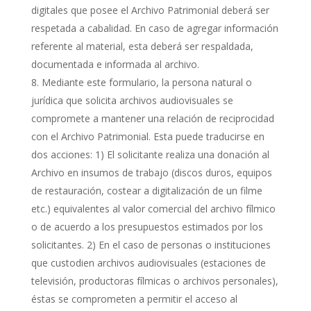
digitales que posee el Archivo Patrimonial deberá ser
respetada a cabalidad. En caso de agregar información
referente al material, esta deberá ser respaldada,
documentada e informada al archivo.
Mediante este formulario, la persona natural o
jurídica que solicita archivos audiovisuales se
compromete a mantener una relación de reciprocidad
con el Archivo Patrimonial. Esta puede traducirse en
dos acciones: 1) El solicitante realiza una donación al
Archivo en insumos de trabajo (discos duros, equipos
de restauración, costear a digitalización de un filme
etc.) equivalentes al valor comercial del archivo fílmico
o de acuerdo a los presupuestos estimados por los
solicitantes. 2) En el caso de personas o instituciones
que custodien archivos audiovisuales (estaciones de
televisión, productoras fílmicas o archivos personales),
éstas se comprometen a permitir el acceso al