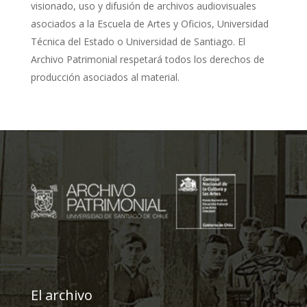
visionado, uso y difusión de archivos audiovisuales
asociados a la Escuela de Artes y Oficios, Universidad
Técnica del Estado o Universidad de Santiago. El
Archivo Patrimonial respetará todos los derechos de
producción asociados al material.
El archivo