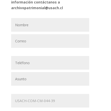
información contáctanos a
archivopatrimonial@usach.cl