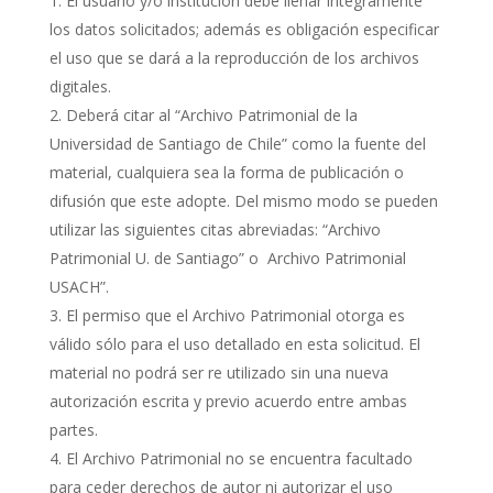
El usuario y/o institución debe llenar íntegramente
los datos solicitados; además es obligación especificar
el uso que se dará a la reproducción de los archivos
digitales.
Deberá citar al “Archivo Patrimonial de la
Universidad de Santiago de Chile” como la fuente del
material, cualquiera sea la forma de publicación o
difusión que este adopte. Del mismo modo se pueden
utilizar las siguientes citas abreviadas: “Archivo
Patrimonial U. de Santiago” o Archivo Patrimonial
USACH”.
El permiso que el Archivo Patrimonial otorga es
válido sólo para el uso detallado en esta solicitud. El
material no podrá ser re utilizado sin una nueva
autorización escrita y previo acuerdo entre ambas
partes.
El Archivo Patrimonial no se encuentra facultado
para ceder derechos de autor ni autorizar el uso