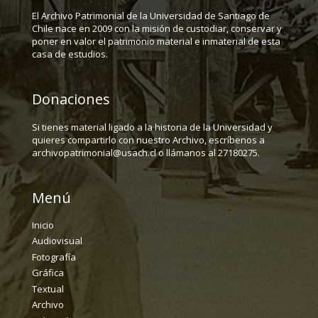
El Archivo Patrimonial de la Universidad de Santiago de
Chile nace en 2009 con la misión de custodiar, conservar y
poner en valor el patrimonio material e inmaterial de esta
casa de estudios.
Donaciones
Si tienes material ligado a la historia de la Universidad y
quieres compartirlo con nuestro Archivo, escríbenos a
archivopatrimonial@usach.cl o llámanos al 27180275.
Menú
Inicio
Audiovisual
Fotografía
Gráfica
Textual
Archivo