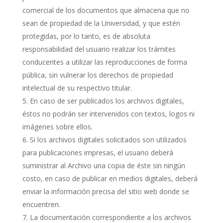
comercial de los documentos que almacena que no
sean de propiedad de la Universidad, y que estén
protegidas, por lo tanto, es de absoluta
responsabilidad del usuario realizar los trámites
conducentes a utilizar las reproducciones de forma
pública, sin vulnerar los derechos de propiedad
intelectual de su respectivo titular.
En caso de ser publicados los archivos digitales,
éstos no podrán ser intervenidos con textos, logos ni
imágenes sobre ellos.
Si los archivos digitales solicitados son utilizados
para publicaciones impresas, el usuario deberá
suministrar al Archivo una copia de éste sin ningún
costo, en caso de publicar en medios digitales, deberá
enviar la información precisa del sitio web donde se
encuentren.
La documentación correspondiente a los archivos