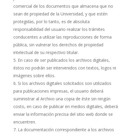
comercial de los documentos que almacena que no
sean de propiedad de la Universidad, y que estén
protegidas, por lo tanto, es de absoluta
responsabilidad del usuario realizar los trámites
conducentes a utilizar las reproducciones de forma
pública, sin vulnerar los derechos de propiedad
intelectual de su respectivo titular.
En caso de ser publicados los archivos digitales,
éstos no podrán ser intervenidos con textos, logos ni
imágenes sobre ellos.
Si los archivos digitales solicitados son utilizados
para publicaciones impresas, el usuario deberá
suministrar al Archivo una copia de éste sin ningún
costo, en caso de publicar en medios digitales, deberá
enviar la información precisa del sitio web donde se
encuentren.
La documentación correspondiente a los archivos