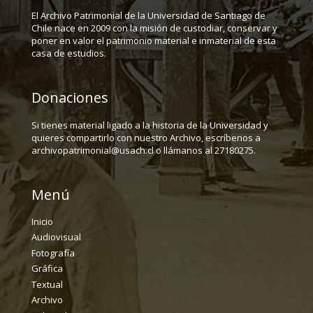
El Archivo Patrimonial de la Universidad de Santiago de
Chile nace en 2009 con la misión de custodiar, conservar y
poner en valor el patrimonio material e inmaterial de esta
casa de estudios.
Donaciones
Si tienes material ligado a la historia de la Universidad y
quieres compartirlo con nuestro Archivo, escríbenos a
archivopatrimonial@usach.cl o llámanos al 27180275.
Menú
Inicio
Audiovisual
Fotografía
Gráfica
Textual
Archivo