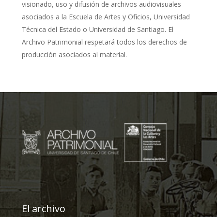
visionado, uso y difusión de archivos audiovisuales
asociados a la Escuela de Artes y Oficios, Universidad
Técnica del Estado o Universidad de Santiago. El
Archivo Patrimonial respetará todos los derechos de
producción asociados al material.
El archivo