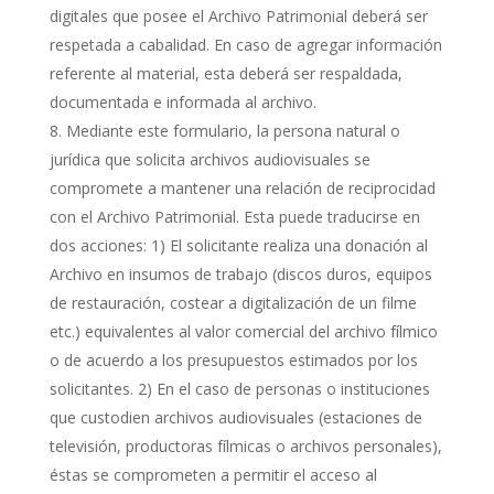
digitales que posee el Archivo Patrimonial deberá ser
respetada a cabalidad. En caso de agregar información
referente al material, esta deberá ser respaldada,
documentada e informada al archivo.
Mediante este formulario, la persona natural o
jurídica que solicita archivos audiovisuales se
compromete a mantener una relación de reciprocidad
con el Archivo Patrimonial. Esta puede traducirse en
dos acciones: 1) El solicitante realiza una donación al
Archivo en insumos de trabajo (discos duros, equipos
de restauración, costear a digitalización de un filme
etc.) equivalentes al valor comercial del archivo fílmico
o de acuerdo a los presupuestos estimados por los
solicitantes. 2) En el caso de personas o instituciones
que custodien archivos audiovisuales (estaciones de
televisión, productoras fílmicas o archivos personales),
éstas se comprometen a permitir el acceso al