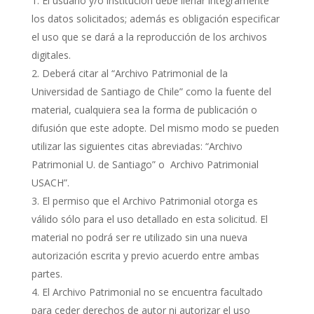
El usuario y/o institución debe llenar íntegramente
los datos solicitados; además es obligación especificar
el uso que se dará a la reproducción de los archivos
digitales.
Deberá citar al “Archivo Patrimonial de la
Universidad de Santiago de Chile” como la fuente del
material, cualquiera sea la forma de publicación o
difusión que este adopte. Del mismo modo se pueden
utilizar las siguientes citas abreviadas: “Archivo
Patrimonial U. de Santiago” o Archivo Patrimonial
USACH”.
El permiso que el Archivo Patrimonial otorga es
válido sólo para el uso detallado en esta solicitud. El
material no podrá ser re utilizado sin una nueva
autorización escrita y previo acuerdo entre ambas
partes.
El Archivo Patrimonial no se encuentra facultado
para ceder derechos de autor ni autorizar el uso