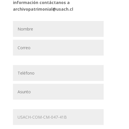
información contáctanos a
archivopatrimonial@usach.cl