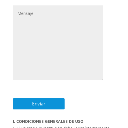
I. CONDICIONES GENERALES DE USO