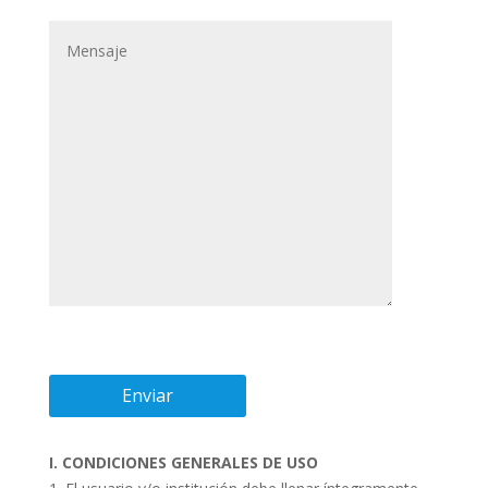
I. CONDICIONES GENERALES DE USO