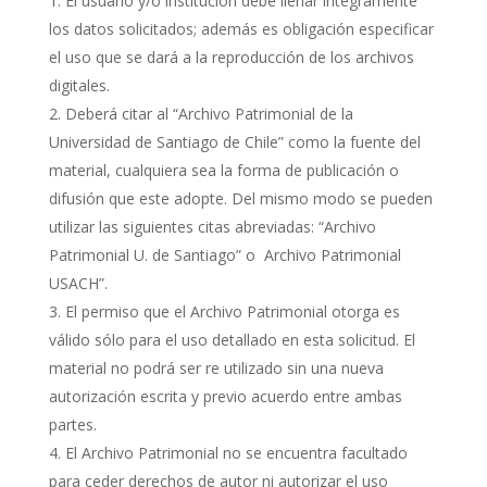
El usuario y/o institución debe llenar íntegramente
los datos solicitados; además es obligación especificar
el uso que se dará a la reproducción de los archivos
digitales.
Deberá citar al “Archivo Patrimonial de la
Universidad de Santiago de Chile” como la fuente del
material, cualquiera sea la forma de publicación o
difusión que este adopte. Del mismo modo se pueden
utilizar las siguientes citas abreviadas: “Archivo
Patrimonial U. de Santiago” o Archivo Patrimonial
USACH”.
El permiso que el Archivo Patrimonial otorga es
válido sólo para el uso detallado en esta solicitud. El
material no podrá ser re utilizado sin una nueva
autorización escrita y previo acuerdo entre ambas
partes.
El Archivo Patrimonial no se encuentra facultado
para ceder derechos de autor ni autorizar el uso