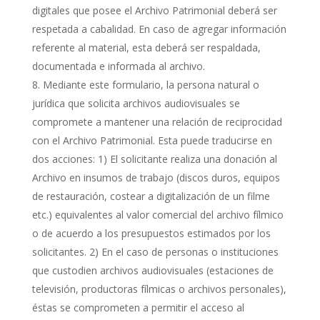
digitales que posee el Archivo Patrimonial deberá ser
respetada a cabalidad. En caso de agregar información
referente al material, esta deberá ser respaldada,
documentada e informada al archivo.
Mediante este formulario, la persona natural o
jurídica que solicita archivos audiovisuales se
compromete a mantener una relación de reciprocidad
con el Archivo Patrimonial. Esta puede traducirse en
dos acciones: 1) El solicitante realiza una donación al
Archivo en insumos de trabajo (discos duros, equipos
de restauración, costear a digitalización de un filme
etc.) equivalentes al valor comercial del archivo fílmico
o de acuerdo a los presupuestos estimados por los
solicitantes. 2) En el caso de personas o instituciones
que custodien archivos audiovisuales (estaciones de
televisión, productoras fílmicas o archivos personales),
éstas se comprometen a permitir el acceso al