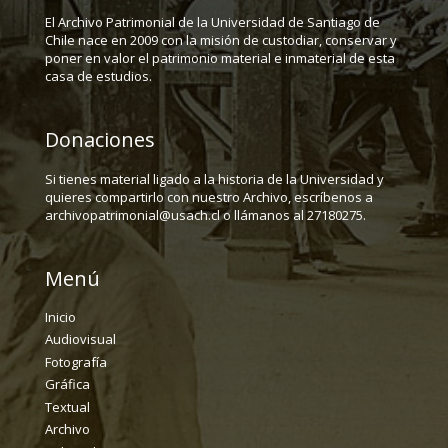
El Archivo Patrimonial de la Universidad de Santiago de
Chile nace en 2009 con la misión de custodiar, conservar y
poner en valor el patrimonio material e inmaterial de esta
casa de estudios.
Donaciones
Si tienes material ligado a la historia de la Universidad y
quieres compartirlo con nuestro Archivo, escríbenos a
archivopatrimonial@usach.cl o llámanos al 27180275.
Menú
Inicio
Audiovisual
Fotografía
Gráfica
Textual
Archivo