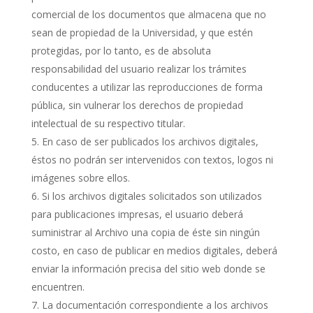
comercial de los documentos que almacena que no
sean de propiedad de la Universidad, y que estén
protegidas, por lo tanto, es de absoluta
responsabilidad del usuario realizar los trámites
conducentes a utilizar las reproducciones de forma
pública, sin vulnerar los derechos de propiedad
intelectual de su respectivo titular.
En caso de ser publicados los archivos digitales,
éstos no podrán ser intervenidos con textos, logos ni
imágenes sobre ellos.
Si los archivos digitales solicitados son utilizados
para publicaciones impresas, el usuario deberá
suministrar al Archivo una copia de éste sin ningún
costo, en caso de publicar en medios digitales, deberá
enviar la información precisa del sitio web donde se
encuentren.
La documentación correspondiente a los archivos