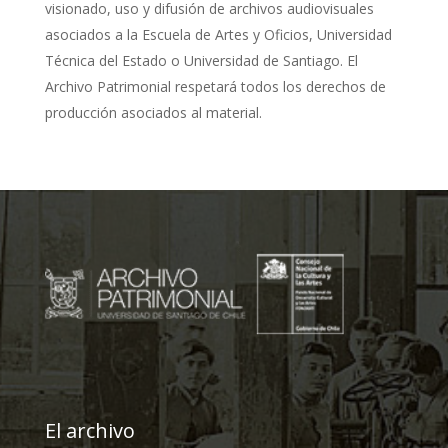
visionado, uso y difusión de archivos audiovisuales
asociados a la Escuela de Artes y Oficios, Universidad
Técnica del Estado o Universidad de Santiago. El
Archivo Patrimonial respetará todos los derechos de
producción asociados al material.
El archivo