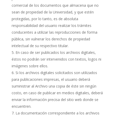
comercial de los documentos que almacena que no
sean de propiedad de la Universidad, y que estén
protegidas, por lo tanto, es de absoluta
responsabilidad del usuario realizar los trámites
conducentes a utilizar las reproducciones de forma
pública, sin vulnerar los derechos de propiedad
intelectual de su respectivo titular.
En caso de ser publicados los archivos digitales,
éstos no podrán ser intervenidos con textos, logos ni
imágenes sobre ellos.
Si los archivos digitales solicitados son utilizados
para publicaciones impresas, el usuario deberá
suministrar al Archivo una copia de éste sin ningún
costo, en caso de publicar en medios digitales, deberá
enviar la información precisa del sitio web donde se
encuentren.
La documentación correspondiente a los archivos