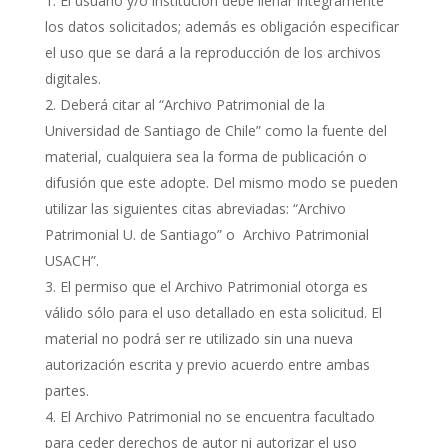
El usuario y/o institución debe llenar íntegramente
los datos solicitados; además es obligación especificar
el uso que se dará a la reproducción de los archivos
digitales.
Deberá citar al “Archivo Patrimonial de la
Universidad de Santiago de Chile” como la fuente del
material, cualquiera sea la forma de publicación o
difusión que este adopte. Del mismo modo se pueden
utilizar las siguientes citas abreviadas: “Archivo
Patrimonial U. de Santiago” o Archivo Patrimonial
USACH”.
El permiso que el Archivo Patrimonial otorga es
válido sólo para el uso detallado en esta solicitud. El
material no podrá ser re utilizado sin una nueva
autorización escrita y previo acuerdo entre ambas
partes.
El Archivo Patrimonial no se encuentra facultado
para ceder derechos de autor ni autorizar el uso