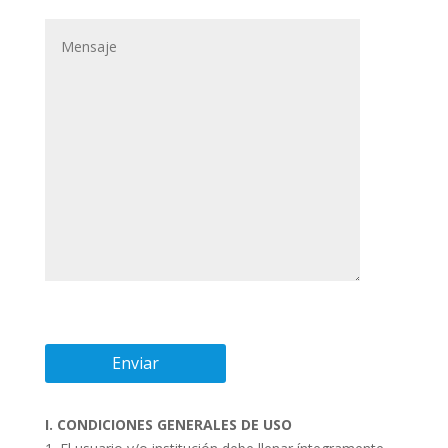
I. CONDICIONES GENERALES DE USO