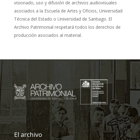
visionado, uso y difusión de archivos audiovisuales
asociados a la Escuela de Artes y Oficios, Universidad
Técnica del Estado o Universidad de Santiago. El
Archivo Patrimonial respetará todos los derechos de
producción asociados al material.
El archivo