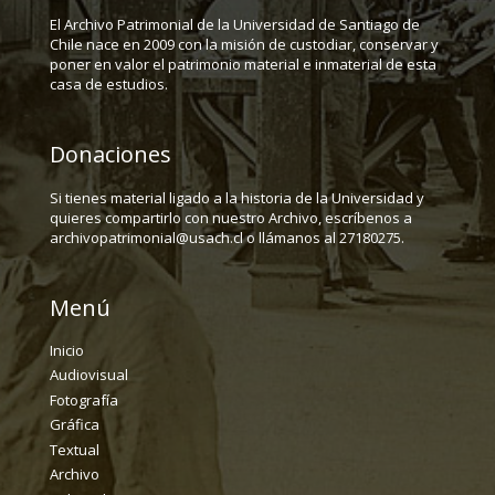
El Archivo Patrimonial de la Universidad de Santiago de
Chile nace en 2009 con la misión de custodiar, conservar y
poner en valor el patrimonio material e inmaterial de esta
casa de estudios.
Donaciones
Si tienes material ligado a la historia de la Universidad y
quieres compartirlo con nuestro Archivo, escríbenos a
archivopatrimonial@usach.cl o llámanos al 27180275.
Menú
Inicio
Audiovisual
Fotografía
Gráfica
Textual
Archivo