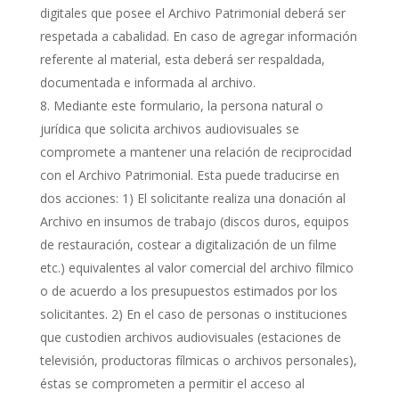
digitales que posee el Archivo Patrimonial deberá ser
respetada a cabalidad. En caso de agregar información
referente al material, esta deberá ser respaldada,
documentada e informada al archivo.
Mediante este formulario, la persona natural o
jurídica que solicita archivos audiovisuales se
compromete a mantener una relación de reciprocidad
con el Archivo Patrimonial. Esta puede traducirse en
dos acciones: 1) El solicitante realiza una donación al
Archivo en insumos de trabajo (discos duros, equipos
de restauración, costear a digitalización de un filme
etc.) equivalentes al valor comercial del archivo fílmico
o de acuerdo a los presupuestos estimados por los
solicitantes. 2) En el caso de personas o instituciones
que custodien archivos audiovisuales (estaciones de
televisión, productoras fílmicas o archivos personales),
éstas se comprometen a permitir el acceso al