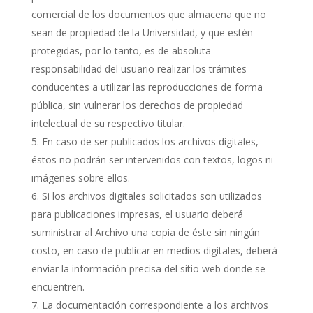
comercial de los documentos que almacena que no
sean de propiedad de la Universidad, y que estén
protegidas, por lo tanto, es de absoluta
responsabilidad del usuario realizar los trámites
conducentes a utilizar las reproducciones de forma
pública, sin vulnerar los derechos de propiedad
intelectual de su respectivo titular.
En caso de ser publicados los archivos digitales,
éstos no podrán ser intervenidos con textos, logos ni
imágenes sobre ellos.
Si los archivos digitales solicitados son utilizados
para publicaciones impresas, el usuario deberá
suministrar al Archivo una copia de éste sin ningún
costo, en caso de publicar en medios digitales, deberá
enviar la información precisa del sitio web donde se
encuentren.
La documentación correspondiente a los archivos