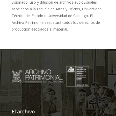
visionado, uso y difusión de archivos audiovisuales
asociados a la Escuela de Artes y Oficios, Universidad
Técnica del Estado o Universidad de Santiago. El
Archivo Patrimonial respetará todos los derechos de
producción asociados al material.
El archivo