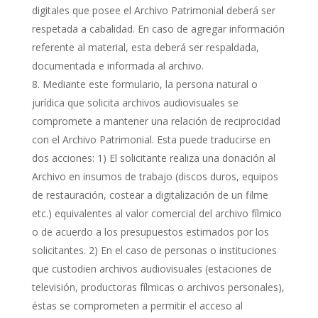
digitales que posee el Archivo Patrimonial deberá ser
respetada a cabalidad. En caso de agregar información
referente al material, esta deberá ser respaldada,
documentada e informada al archivo.
Mediante este formulario, la persona natural o
jurídica que solicita archivos audiovisuales se
compromete a mantener una relación de reciprocidad
con el Archivo Patrimonial. Esta puede traducirse en
dos acciones: 1) El solicitante realiza una donación al
Archivo en insumos de trabajo (discos duros, equipos
de restauración, costear a digitalización de un filme
etc.) equivalentes al valor comercial del archivo fílmico
o de acuerdo a los presupuestos estimados por los
solicitantes. 2) En el caso de personas o instituciones
que custodien archivos audiovisuales (estaciones de
televisión, productoras fílmicas o archivos personales),
éstas se comprometen a permitir el acceso al