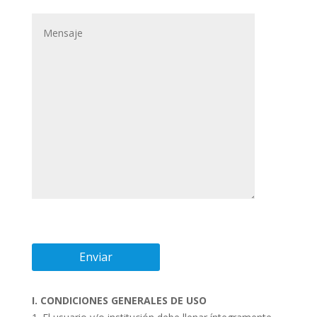
I. CONDICIONES GENERALES DE USO