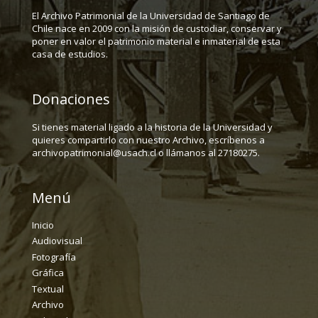
El Archivo Patrimonial de la Universidad de Santiago de
Chile nace en 2009 con la misión de custodiar, conservar y
poner en valor el patrimonio material e inmaterial de esta
casa de estudios.
Donaciones
Si tienes material ligado a la historia de la Universidad y
quieres compartirlo con nuestro Archivo, escríbenos a
archivopatrimonial@usach.cl o llámanos al 27180275.
Menú
Inicio
Audiovisual
Fotografía
Gráfica
Textual
Archivo