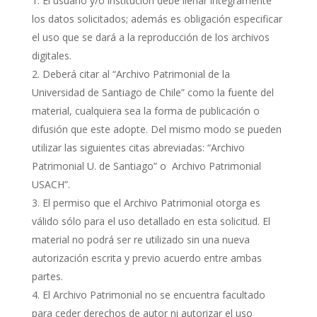
El usuario y/o institución debe llenar íntegramente
los datos solicitados; además es obligación especificar
el uso que se dará a la reproducción de los archivos
digitales.
Deberá citar al “Archivo Patrimonial de la
Universidad de Santiago de Chile” como la fuente del
material, cualquiera sea la forma de publicación o
difusión que este adopte. Del mismo modo se pueden
utilizar las siguientes citas abreviadas: “Archivo
Patrimonial U. de Santiago” o Archivo Patrimonial
USACH”.
El permiso que el Archivo Patrimonial otorga es
válido sólo para el uso detallado en esta solicitud. El
material no podrá ser re utilizado sin una nueva
autorización escrita y previo acuerdo entre ambas
partes.
El Archivo Patrimonial no se encuentra facultado
para ceder derechos de autor ni autorizar el uso