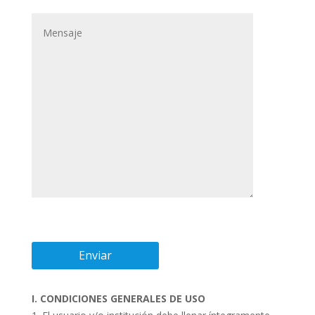
I. CONDICIONES GENERALES DE USO