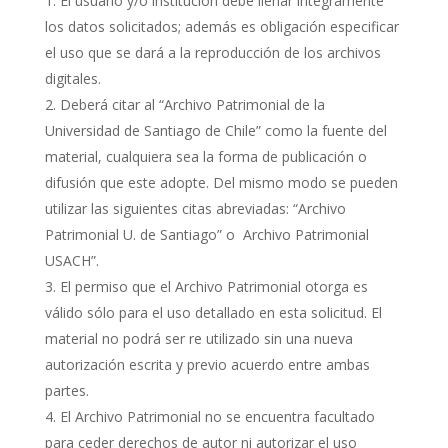
El usuario y/o institución debe llenar íntegramente
los datos solicitados; además es obligación especificar
el uso que se dará a la reproducción de los archivos
digitales.
Deberá citar al “Archivo Patrimonial de la
Universidad de Santiago de Chile” como la fuente del
material, cualquiera sea la forma de publicación o
difusión que este adopte. Del mismo modo se pueden
utilizar las siguientes citas abreviadas: “Archivo
Patrimonial U. de Santiago” o Archivo Patrimonial
USACH”.
El permiso que el Archivo Patrimonial otorga es
válido sólo para el uso detallado en esta solicitud. El
material no podrá ser re utilizado sin una nueva
autorización escrita y previo acuerdo entre ambas
partes.
El Archivo Patrimonial no se encuentra facultado
para ceder derechos de autor ni autorizar el uso