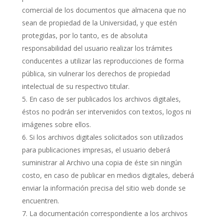
comercial de los documentos que almacena que no
sean de propiedad de la Universidad, y que estén
protegidas, por lo tanto, es de absoluta
responsabilidad del usuario realizar los trámites
conducentes a utilizar las reproducciones de forma
pública, sin vulnerar los derechos de propiedad
intelectual de su respectivo titular.
En caso de ser publicados los archivos digitales,
éstos no podrán ser intervenidos con textos, logos ni
imágenes sobre ellos.
Si los archivos digitales solicitados son utilizados
para publicaciones impresas, el usuario deberá
suministrar al Archivo una copia de éste sin ningún
costo, en caso de publicar en medios digitales, deberá
enviar la información precisa del sitio web donde se
encuentren.
La documentación correspondiente a los archivos