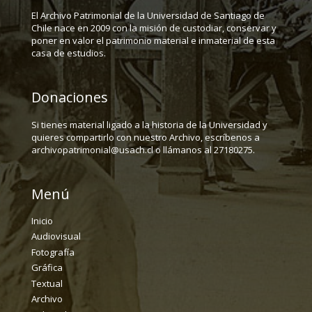
El Archivo Patrimonial de la Universidad de Santiago de
Chile nace en 2009 con la misión de custodiar, conservar y
poner en valor el patrimonio material e inmaterial de esta
casa de estudios.
Donaciones
Si tienes material ligado a la historia de la Universidad y
quieres compartirlo con nuestro Archivo, escríbenos a
archivopatrimonial@usach.cl o llámanos al 27180275.
Menú
Inicio
Audiovisual
Fotografía
Gráfica
Textual
Archivo