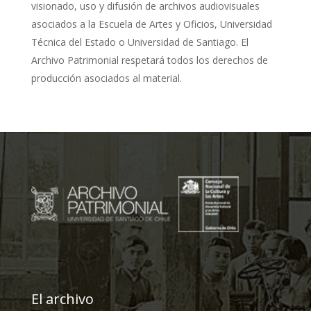
visionado, uso y difusión de archivos audiovisuales
asociados a la Escuela de Artes y Oficios, Universidad
Técnica del Estado o Universidad de Santiago. El
Archivo Patrimonial respetará todos los derechos de
producción asociados al material.
El archivo