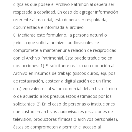
digitales que posee el Archivo Patrimonial deberá ser
respetada a cabalidad. En caso de agregar información
referente al material, esta deberá ser respaldada,
documentada e informada al archivo.
Mediante este formulario, la persona natural o
jurídica que solicita archivos audiovisuales se
compromete a mantener una relación de reciprocidad
con el Archivo Patrimonial. Esta puede traducirse en
dos acciones: 1) El solicitante realiza una donación al
Archivo en insumos de trabajo (discos duros, equipos
de restauración, costear a digitalización de un filme
etc.) equivalentes al valor comercial del archivo fílmico
o de acuerdo a los presupuestos estimados por los
solicitantes. 2) En el caso de personas o instituciones
que custodien archivos audiovisuales (estaciones de
televisión, productoras fílmicas o archivos personales),
éstas se comprometen a permitir el acceso al