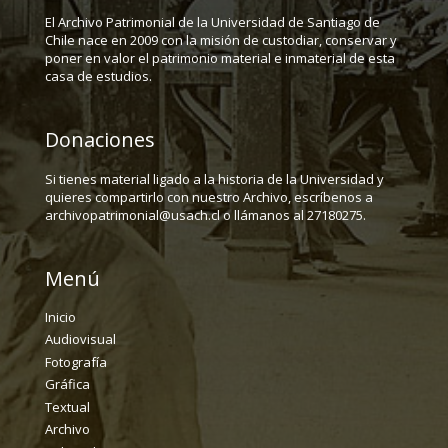
El Archivo Patrimonial de la Universidad de Santiago de
Chile nace en 2009 con la misión de custodiar, conservar y
poner en valor el patrimonio material e inmaterial de esta
casa de estudios.
Donaciones
Si tienes material ligado a la historia de la Universidad y
quieres compartirlo con nuestro Archivo, escríbenos a
archivopatrimonial@usach.cl o llámanos al 27180275.
Menú
Inicio
Audiovisual
Fotografía
Gráfica
Textual
Archivo