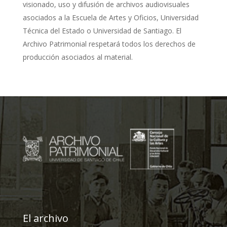
visionado, uso y difusión de archivos audiovisuales
asociados a la Escuela de Artes y Oficios, Universidad
Técnica del Estado o Universidad de Santiago. El
Archivo Patrimonial respetará todos los derechos de
producción asociados al material.
El archivo