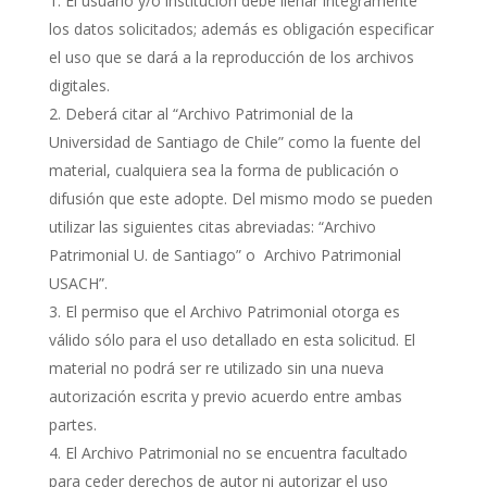
El usuario y/o institución debe llenar íntegramente
los datos solicitados; además es obligación especificar
el uso que se dará a la reproducción de los archivos
digitales.
Deberá citar al “Archivo Patrimonial de la
Universidad de Santiago de Chile” como la fuente del
material, cualquiera sea la forma de publicación o
difusión que este adopte. Del mismo modo se pueden
utilizar las siguientes citas abreviadas: “Archivo
Patrimonial U. de Santiago” o Archivo Patrimonial
USACH”.
El permiso que el Archivo Patrimonial otorga es
válido sólo para el uso detallado en esta solicitud. El
material no podrá ser re utilizado sin una nueva
autorización escrita y previo acuerdo entre ambas
partes.
El Archivo Patrimonial no se encuentra facultado
para ceder derechos de autor ni autorizar el uso