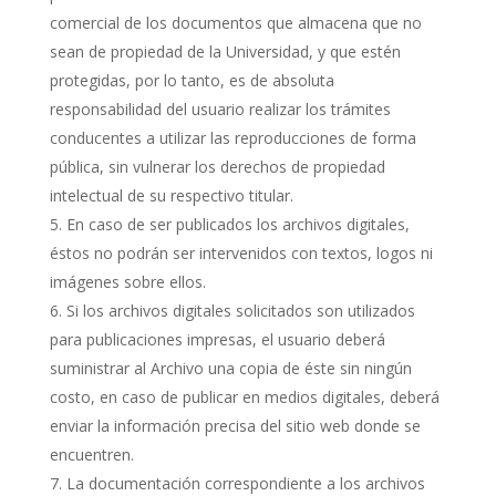
comercial de los documentos que almacena que no
sean de propiedad de la Universidad, y que estén
protegidas, por lo tanto, es de absoluta
responsabilidad del usuario realizar los trámites
conducentes a utilizar las reproducciones de forma
pública, sin vulnerar los derechos de propiedad
intelectual de su respectivo titular.
En caso de ser publicados los archivos digitales,
éstos no podrán ser intervenidos con textos, logos ni
imágenes sobre ellos.
Si los archivos digitales solicitados son utilizados
para publicaciones impresas, el usuario deberá
suministrar al Archivo una copia de éste sin ningún
costo, en caso de publicar en medios digitales, deberá
enviar la información precisa del sitio web donde se
encuentren.
La documentación correspondiente a los archivos