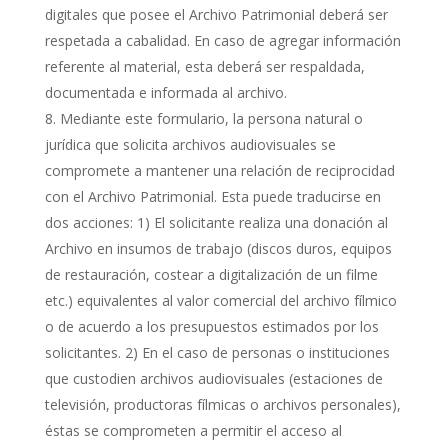
digitales que posee el Archivo Patrimonial deberá ser
respetada a cabalidad. En caso de agregar información
referente al material, esta deberá ser respaldada,
documentada e informada al archivo.
Mediante este formulario, la persona natural o
jurídica que solicita archivos audiovisuales se
compromete a mantener una relación de reciprocidad
con el Archivo Patrimonial. Esta puede traducirse en
dos acciones: 1) El solicitante realiza una donación al
Archivo en insumos de trabajo (discos duros, equipos
de restauración, costear a digitalización de un filme
etc.) equivalentes al valor comercial del archivo fílmico
o de acuerdo a los presupuestos estimados por los
solicitantes. 2) En el caso de personas o instituciones
que custodien archivos audiovisuales (estaciones de
televisión, productoras fílmicas o archivos personales),
éstas se comprometen a permitir el acceso al