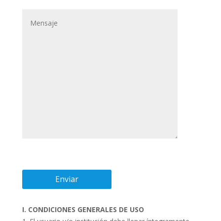
I. CONDICIONES GENERALES DE USO