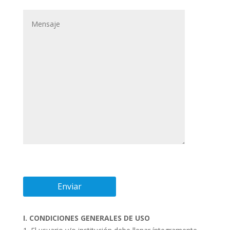
I. CONDICIONES GENERALES DE USO