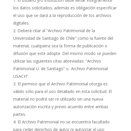
El usuario y/o institución debe llenar íntegramente
los datos solicitados; además es obligación especificar
el uso que se dará a la reproducción de los archivos
digitales.
Deberá citar al “Archivo Patrimonial de la
Universidad de Santiago de Chile” como la fuente del
material, cualquiera sea la forma de publicación o
difusión que este adopte. Del mismo modo se pueden
utilizar las siguientes citas abreviadas: “Archivo
Patrimonial U. de Santiago” o Archivo Patrimonial
USACH”.
El permiso que el Archivo Patrimonial otorga es
válido sólo para el uso detallado en esta solicitud. El
material no podrá ser re utilizado sin una nueva
autorización escrita y previo acuerdo entre ambas
partes.
El Archivo Patrimonial no se encuentra facultado
para ceder derechos de autor ni autorizar el uso