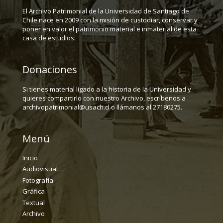
El Archivo Patrimonial de la Universidad de Santiago de
Chile nace en 2009 con la misión de custodiar, conservar y
poner en valor el patrimonio material e inmaterial de esta
casa de estudios.
Donaciones
Si tienes material ligado a la historia de la Universidad y
quieres compartirlo con nuestro Archivo, escríbenos a
archivopatrimonial@usach.cl o llámanos al 27180275.
Menú
Inicio
Audiovisual
Fotografía
Gráfica
Textual
Archivo