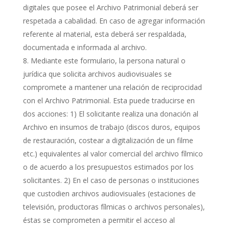
digitales que posee el Archivo Patrimonial deberá ser
respetada a cabalidad. En caso de agregar información
referente al material, esta deberá ser respaldada,
documentada e informada al archivo.
Mediante este formulario, la persona natural o
jurídica que solicita archivos audiovisuales se
compromete a mantener una relación de reciprocidad
con el Archivo Patrimonial. Esta puede traducirse en
dos acciones: 1) El solicitante realiza una donación al
Archivo en insumos de trabajo (discos duros, equipos
de restauración, costear a digitalización de un filme
etc.) equivalentes al valor comercial del archivo fílmico
o de acuerdo a los presupuestos estimados por los
solicitantes. 2) En el caso de personas o instituciones
que custodien archivos audiovisuales (estaciones de
televisión, productoras fílmicas o archivos personales),
éstas se comprometen a permitir el acceso al