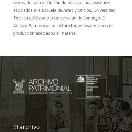
visionado, uso y difusión de archivos audiovisuales
asociados a la Escuela de Artes y Oficios, Universidad
Técnica del Estado o Universidad de Santiago. El
Archivo Patrimonial respetará todos los derechos de
producción asociados al material.
El archivo