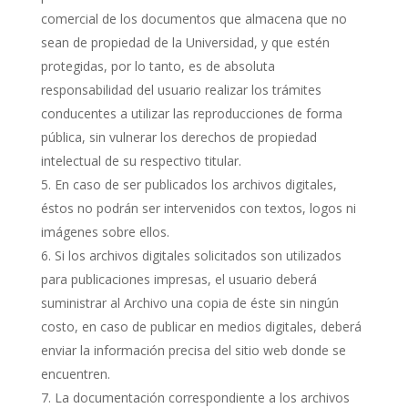
comercial de los documentos que almacena que no
sean de propiedad de la Universidad, y que estén
protegidas, por lo tanto, es de absoluta
responsabilidad del usuario realizar los trámites
conducentes a utilizar las reproducciones de forma
pública, sin vulnerar los derechos de propiedad
intelectual de su respectivo titular.
En caso de ser publicados los archivos digitales,
éstos no podrán ser intervenidos con textos, logos ni
imágenes sobre ellos.
Si los archivos digitales solicitados son utilizados
para publicaciones impresas, el usuario deberá
suministrar al Archivo una copia de éste sin ningún
costo, en caso de publicar en medios digitales, deberá
enviar la información precisa del sitio web donde se
encuentren.
La documentación correspondiente a los archivos