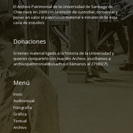
El Archivo Patrimonial de la Universidad de Santiago de
Chile nace en 2009 con la misión de custodiar, conservar y
poner en valor el patrimonio material e inmaterial de esta
casa de estudios.
Donaciones
Si tienes material ligado a la historia de la Universidad y
quieres compartirlo con nuestro Archivo, escríbenos a
archivopatrimonial@usach.cl o llámanos al 27180275.
Menú
Inicio
Audiovisual
Fotografía
Gráfica
Textual
Archivo