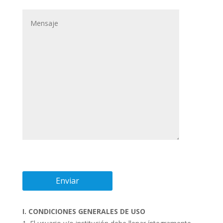
I. CONDICIONES GENERALES DE USO