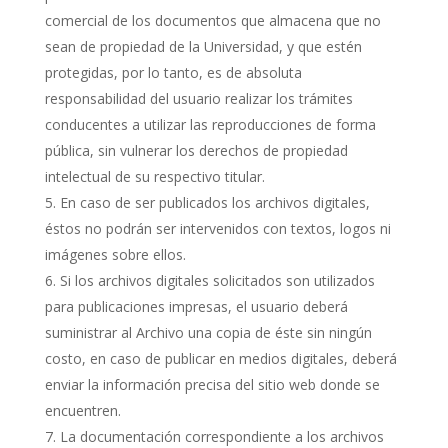
comercial de los documentos que almacena que no
sean de propiedad de la Universidad, y que estén
protegidas, por lo tanto, es de absoluta
responsabilidad del usuario realizar los trámites
conducentes a utilizar las reproducciones de forma
pública, sin vulnerar los derechos de propiedad
intelectual de su respectivo titular.
En caso de ser publicados los archivos digitales,
éstos no podrán ser intervenidos con textos, logos ni
imágenes sobre ellos.
Si los archivos digitales solicitados son utilizados
para publicaciones impresas, el usuario deberá
suministrar al Archivo una copia de éste sin ningún
costo, en caso de publicar en medios digitales, deberá
enviar la información precisa del sitio web donde se
encuentren.
La documentación correspondiente a los archivos