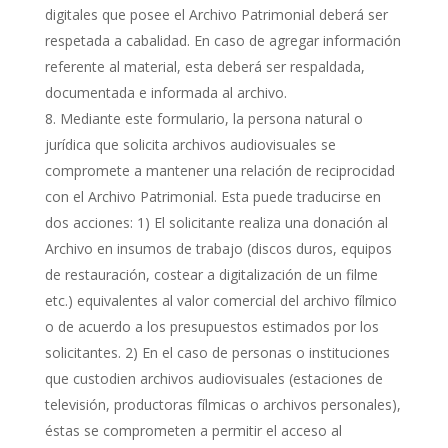
digitales que posee el Archivo Patrimonial deberá ser
respetada a cabalidad. En caso de agregar información
referente al material, esta deberá ser respaldada,
documentada e informada al archivo.
Mediante este formulario, la persona natural o
jurídica que solicita archivos audiovisuales se
compromete a mantener una relación de reciprocidad
con el Archivo Patrimonial. Esta puede traducirse en
dos acciones: 1) El solicitante realiza una donación al
Archivo en insumos de trabajo (discos duros, equipos
de restauración, costear a digitalización de un filme
etc.) equivalentes al valor comercial del archivo fílmico
o de acuerdo a los presupuestos estimados por los
solicitantes. 2) En el caso de personas o instituciones
que custodien archivos audiovisuales (estaciones de
televisión, productoras fílmicas o archivos personales),
éstas se comprometen a permitir el acceso al