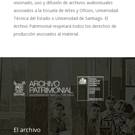
visionado, uso y difusión de archivos audiovisuales
asociados a la Escuela de Artes y Oficios, Universidad
Técnica del Estado o Universidad de Santiago. El
Archivo Patrimonial respetará todos los derechos de
producción asociados al material.
El archivo