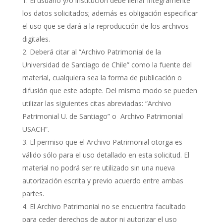
El usuario y/o institución debe llenar íntegramente
los datos solicitados; además es obligación especificar
el uso que se dará a la reproducción de los archivos
digitales.
Deberá citar al “Archivo Patrimonial de la
Universidad de Santiago de Chile” como la fuente del
material, cualquiera sea la forma de publicación o
difusión que este adopte. Del mismo modo se pueden
utilizar las siguientes citas abreviadas: “Archivo
Patrimonial U. de Santiago” o Archivo Patrimonial
USACH”.
El permiso que el Archivo Patrimonial otorga es
válido sólo para el uso detallado en esta solicitud. El
material no podrá ser re utilizado sin una nueva
autorización escrita y previo acuerdo entre ambas
partes.
El Archivo Patrimonial no se encuentra facultado
para ceder derechos de autor ni autorizar el uso